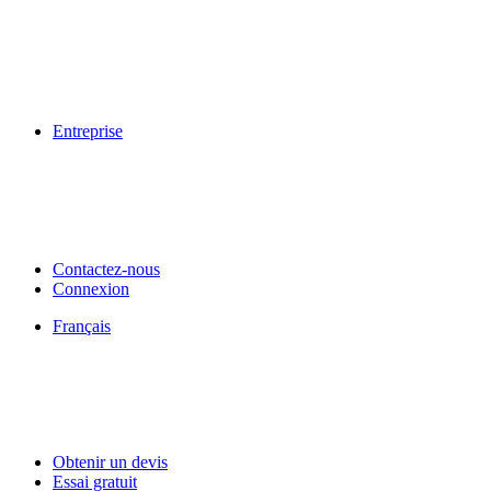
Entreprise
Contactez-nous
Connexion
Français
Obtenir un devis
Essai gratuit