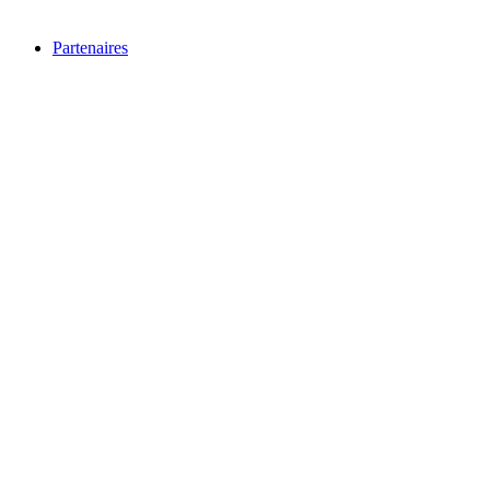
Partenaires