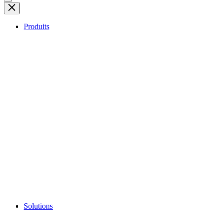
Produits
Solutions