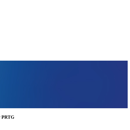
ler PRTG