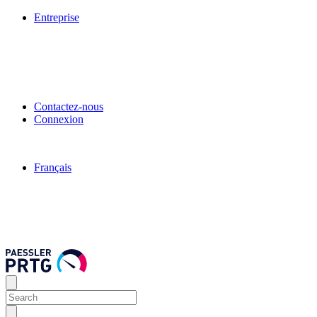
Entreprise
Contactez-nous
Connexion
Français