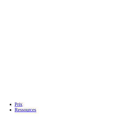
Prix
Ressources