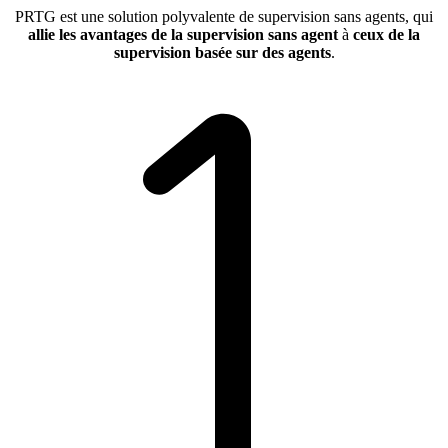
PRTG est une solution polyvalente de supervision sans agents, qui
allie les avantages de la supervision sans agent
à
ceux de la
supervision basée sur des agents
.