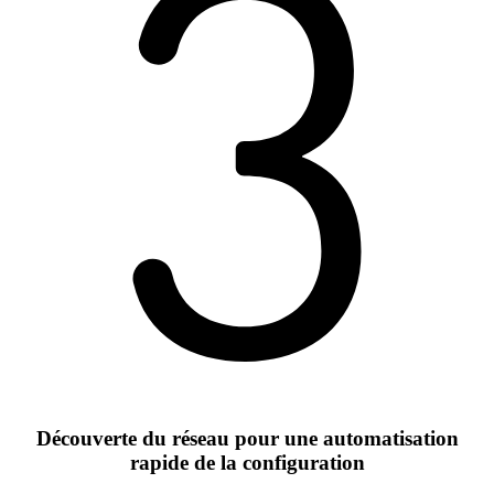
Découverte du réseau pour une automatisation
rapide de la configuration