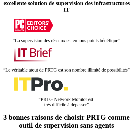
excellente solution de supervision des infrastructures
IT
“La supervision des réseaux est en tous points bénéfique”
“Le véritable atout de PRTG est son nombre illimité de possibilités”
“PRTG Network Monitor est
très difficile à dépasser”
3 bonnes raisons de choisir PRTG comme
outil de supervision sans agents