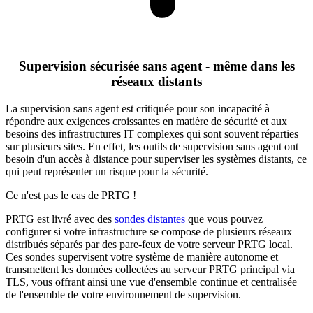
Supervision sécurisée sans agent - même dans les
réseaux distants
La supervision sans agent est critiquée pour son incapacité à
répondre aux exigences croissantes en matière de sécurité et aux
besoins des infrastructures IT complexes qui sont souvent réparties
sur plusieurs sites. En effet, les outils de supervision sans agent ont
besoin d'un accès à distance pour superviser les systèmes distants, ce
qui peut représenter un risque pour la sécurité.
Ce n'est pas le cas de PRTG !
PRTG est livré avec des
sondes distantes
que vous pouvez
configurer si votre infrastructure se compose de plusieurs réseaux
distribués séparés par des pare-feux de votre serveur PRTG local.
Ces sondes supervisent votre système de manière autonome et
transmettent les données collectées au serveur PRTG principal via
TLS, vous offrant ainsi une vue d'ensemble continue et centralisée
de l'ensemble de votre environnement de supervision.