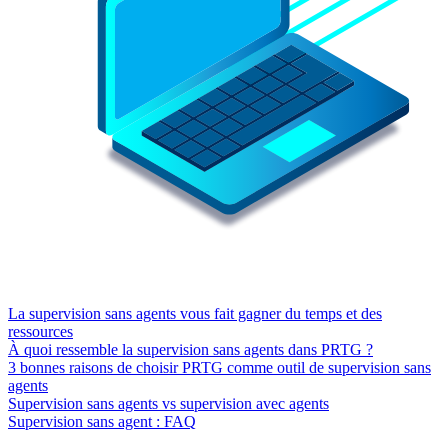
La supervision sans agents vous fait gagner du temps et des
ressources
À quoi ressemble la supervision sans agents dans PRTG ?
3 bonnes raisons de choisir PRTG comme outil de supervision sans
agents
Supervision sans agents vs supervision avec agents
Supervision sans agent : FAQ