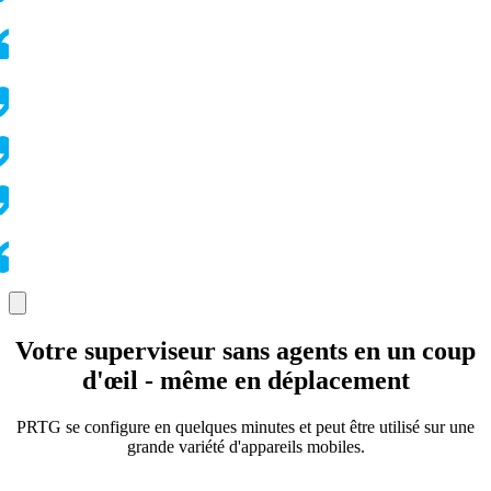
Votre superviseur sans agents en un coup
d'œil - même en déplacement
PRTG se configure en quelques minutes et peut être utilisé sur une
grande variété d'appareils mobiles.