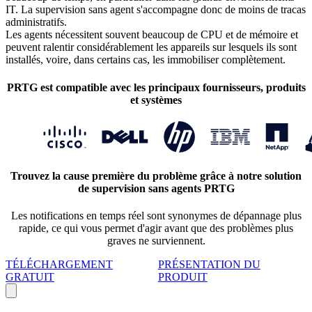
IT. La supervision sans agent s'accompagne donc de moins de tracas
administratifs.
Les agents nécessitent souvent beaucoup de CPU et de mémoire et
peuvent ralentir considérablement les appareils sur lesquels ils sont
installés, voire, dans certains cas, les immobiliser complètement.
PRTG est compatible avec les principaux fournisseurs, produits
et systèmes
Trouvez la cause première du problème grâce à notre solution
de supervision sans agents PRTG
Les notifications en temps réel sont synonymes de dépannage plus
rapide, ce qui vous permet d'agir avant que des problèmes plus
graves ne surviennent.
TÉLÉCHARGEMENT
PRÉSENTATION DU
GRATUIT
PRODUIT