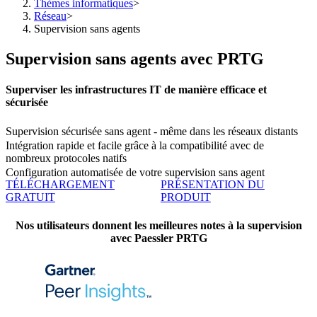
Thèmes informatiques
>
Réseau
>
Supervision sans agents
Supervision sans agents avec PRTG
Superviser les infrastructures IT de manière efficace et
sécurisée
Supervision sécurisée sans agent - même dans les réseaux distants
Intégration rapide et facile grâce à la compatibilité avec de
nombreux protocoles natifs
Configuration automatisée de votre supervision sans agent
TÉLÉCHARGEMENT
PRÉSENTATION DU
GRATUIT
PRODUIT
Nos utilisateurs donnent les meilleures notes à la supervision
avec Paessler PRTG