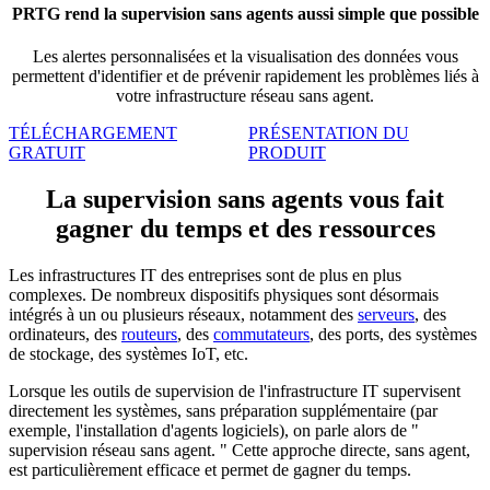
PRTG rend la supervision sans agents aussi simple que possible
Les alertes personnalisées et la visualisation des données vous
permettent d'identifier et de prévenir rapidement les problèmes liés à
votre infrastructure réseau sans agent.
TÉLÉCHARGEMENT
PRÉSENTATION DU
GRATUIT
PRODUIT
La supervision sans agents vous fait
gagner du temps et des ressources
Les infrastructures IT des entreprises sont de plus en plus
complexes. De nombreux dispositifs physiques sont désormais
intégrés à un ou plusieurs réseaux, notamment des
serveurs
, des
ordinateurs, des
routeurs
, des
commutateurs
, des ports, des systèmes
de stockage, des systèmes IoT, etc.
Lorsque les outils de supervision de l'infrastructure IT supervisent
directement les systèmes, sans préparation supplémentaire (par
exemple, l'installation d'agents logiciels), on parle alors de "
supervision réseau sans agent. " Cette approche directe, sans agent,
est particulièrement efficace et permet de gagner du temps.