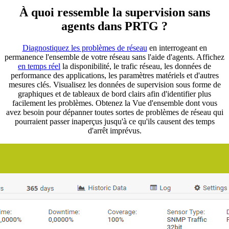
À quoi ressemble la supervision sans
agents dans PRTG ?
Diagnostiquez les problèmes de réseau
en interrogeant en
permanence l'ensemble de votre réseau sans l'aide d'agents. Affichez
en temps réel
la disponibilité, le trafic réseau, les données de
performance des applications, les paramètres matériels et d'autres
mesures clés. Visualisez les données de supervision sous forme de
graphiques et de tableaux de bord clairs afin d'identifier plus
facilement les problèmes. Obtenez la Vue d'ensemble dont vous
avez besoin pour dépanner toutes sortes de problèmes de réseau qui
pourraient passer inaperçus jusqu'à ce qu'ils causent des temps
d'arrêt imprévus.