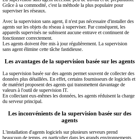
Grâce à sa commodité, c'est la méthode la plus populaire pour
superviser les réseaux.
Avec la supervision sans agent, il n'est pas nécessaire d'installer des
agents sur les objets du réseau à superviser. Par conséquent, les
appareils supervisés ne subissent aucune entrave et continuent de
fonctionner correctement.
Les agents doivent être mis à jour régulièrement. La supervision
sans agent élimine cette tâche fastidieuse.
Les avantages de la supervision basée sur les agents
La supervision basée sur des agents permet souvent de collecter des
données plus détaillées. En effet, certains fournisseurs de logiciels et
de matériel proposent des agents qui transmettent davantage de
valeurs à l'outil de supervision IT.
En collectant eux-mêmes les données, les agents réduisent la charge
du serveur principal.
Les inconvénients de la supervision basée sur des
agents
L'installation d'agents logiciels sur plusieurs serveurs prend
beaucoup de temps, en particulier dans les grands environnements