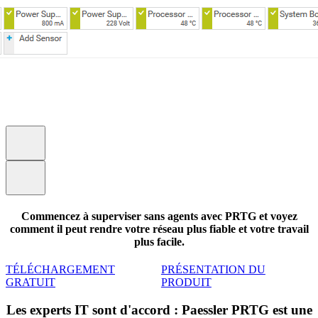
Commencez à superviser sans agents avec PRTG et voyez
comment il peut rendre votre réseau plus fiable et votre travail
plus facile.
TÉLÉCHARGEMENT
PRÉSENTATION DU
GRATUIT
PRODUIT
Les experts IT sont d'accord : Paessler PRTG est une