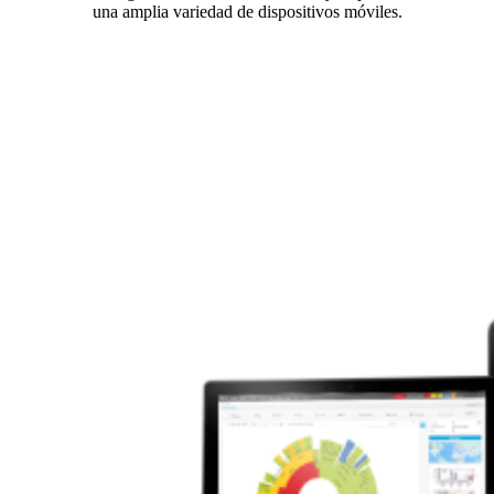
una amplia variedad de dispositivos móviles.