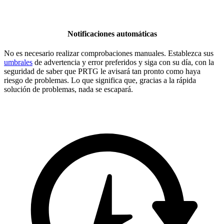
Notificaciones automáticas
No es necesario realizar comprobaciones manuales. Establezca sus
umbrales
de advertencia y error preferidos y siga con su día, con la
seguridad de saber que PRTG le avisará tan pronto como haya
riesgo de problemas. Lo que significa que, gracias a la rápida
solución de problemas, nada se escapará.