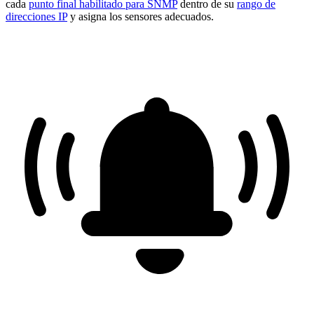
cada
punto final habilitado para SNMP
dentro de su
rango de
direcciones IP
y asigna los sensores adecuados.