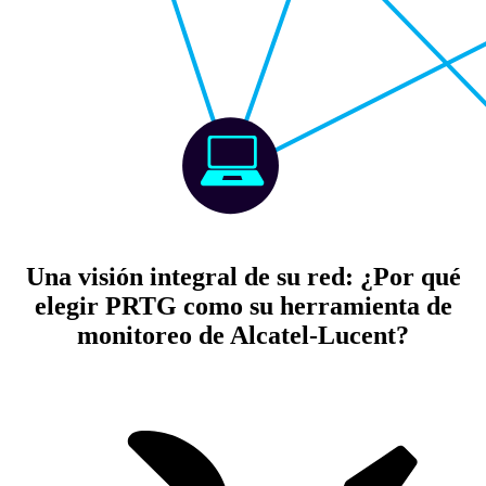
Una visión integral de su red: ¿Por qué
elegir PRTG como su herramienta de
monitoreo de Alcatel-Lucent?