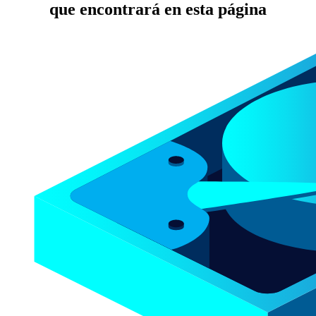
que encontrará en esta página