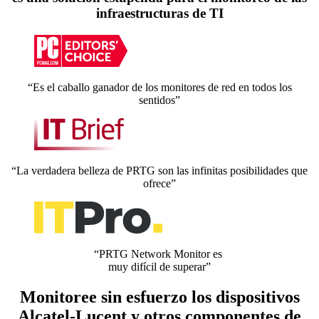
infraestructuras de TI
“Es el caballo ganador de los monitores de red en todos los
sentidos”
“La verdadera belleza de PRTG son las infinitas posibilidades que
ofrece”
“PRTG Network Monitor es
muy difícil de superar”
Monitoree sin esfuerzo los dispositivos
Alcatel-Lucent y otros componentes de