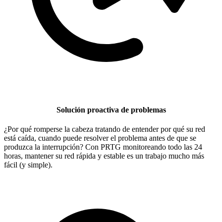
Solución proactiva de problemas
¿Por qué romperse la cabeza tratando de entender por qué su red
está caída, cuando puede resolver el problema antes de que se
produzca la interrupción? Con PRTG monitoreando todo las 24
horas, mantener su red rápida y estable es un trabajo mucho más
fácil (y simple).