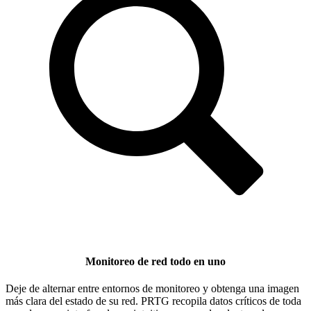
Monitoreo de red todo en uno
Deje de alternar entre entornos de monitoreo y obtenga una imagen
más clara del estado de su red. PRTG recopila datos críticos de toda