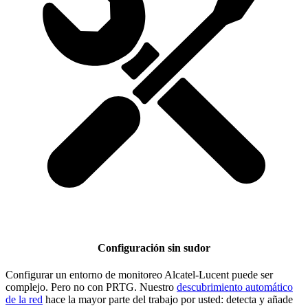
Configuración sin sudor
Configurar un entorno de monitoreo Alcatel-Lucent puede ser
complejo. Pero no con PRTG. Nuestro
descubrimiento automático
de la red
hace la mayor parte del trabajo por usted: detecta y añade