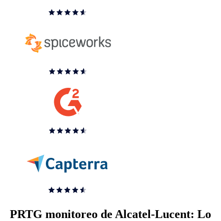
PRTG monitoreo de Alcatel-Lucent: Lo