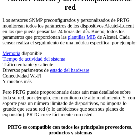
red
Los sensores SNMP preconfigurados y personalizados de PRTG
monitorean todos los parámetros de los dispositivos Alcatel-Lucent
en los que pueda pensar las 24 horas del día. Bueno, todos los
parámetros que proporcionan las
plantillas MIB
de Alcatel. Cada
sensor realiza el seguimiento de una métrica específica, por ejemplo:
Memoria
disponible
Tiempo de actividad del sistema
Tráfico entrante y saliente
Diversos parámetros de
estado del hardware
Conectividad Wi-Fi
Y muchos más
Pero PRTG puede proporcionarle datos aún más detallados sobre
toda su red, por ejemplo, con monitoreo de alto rendimiento. Y, con
soporte para un número ilimitado de dispositivos, no importa lo
grande que sea su red (o lo ambiciosos que sean sus planes de
expansión). PRTG crece fácilmente con usted.
PRTG es compatible con todos los principales proveedores,
productos y sistemas