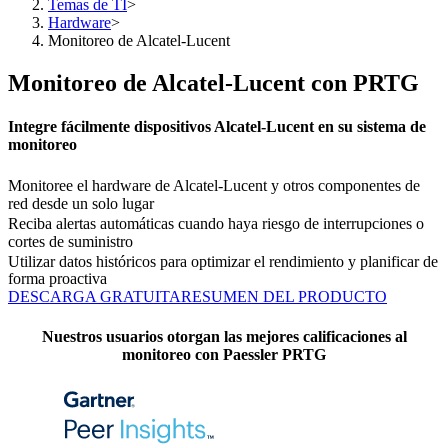
Temas de TI
>
Hardware
>
Monitoreo de Alcatel-Lucent
Monitoreo de Alcatel-Lucent con PRTG
Integre fácilmente dispositivos Alcatel-Lucent en su sistema de
monitoreo
Monitoree el hardware de Alcatel-Lucent y otros componentes de
red desde un solo lugar
Reciba alertas automáticas cuando haya riesgo de interrupciones o
cortes de suministro
Utilizar datos históricos para optimizar el rendimiento y planificar de
forma proactiva
DESCARGA GRATUITA
RESUMEN DEL PRODUCTO
Nuestros usuarios otorgan las mejores calificaciones al
monitoreo con Paessler PRTG