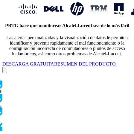
PRTG hace que monitorear Alcatel-Lucent sea de lo más fácil
Las alertas personalizadas y la visualización de datos le permiten
identificar y prevenir rápidamente el mal funcionamiento o la
configuración incorrecta de conmutadores o puntos de acceso
inalámbricos, así como otros problemas de Alcatel-Lucent.
DESCARGA GRATUITA
RESUMEN DEL PRODUCTO
s
o