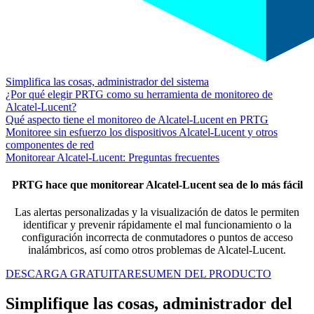
Simplifica las cosas, administrador del sistema
¿Por qué elegir PRTG como su herramienta de monitoreo de
Alcatel-Lucent?
Qué aspecto tiene el monitoreo de Alcatel-Lucent en PRTG
Monitoree sin esfuerzo los dispositivos Alcatel-Lucent y otros
componentes de red
Monitorear Alcatel-Lucent: Preguntas frecuentes
PRTG hace que monitorear Alcatel-Lucent sea de lo más fácil
Las alertas personalizadas y la visualización de datos le permiten
identificar y prevenir rápidamente el mal funcionamiento o la
configuración incorrecta de conmutadores o puntos de acceso
inalámbricos, así como otros problemas de Alcatel-Lucent.
DESCARGA GRATUITA
RESUMEN DEL PRODUCTO
Simplifique las cosas, administrador del