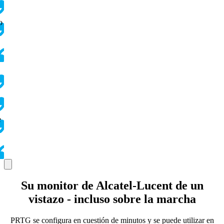
o
e
Su monitor de Alcatel-Lucent de un
vistazo - incluso sobre la marcha
PRTG se configura en cuestión de minutos y se puede utilizar en