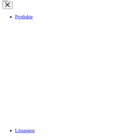
Produkte
Lösungen