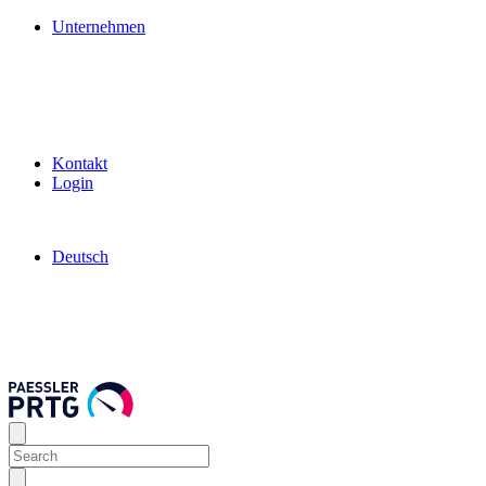
Unternehmen
Kontakt
Login
Deutsch