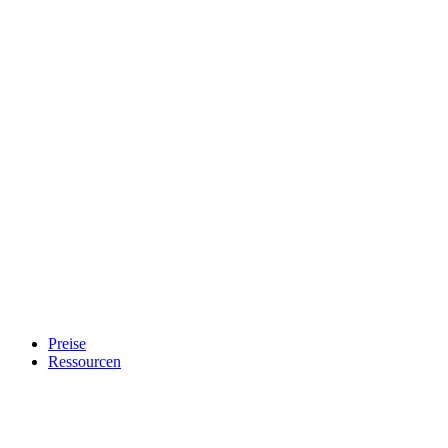
Preise
Ressourcen