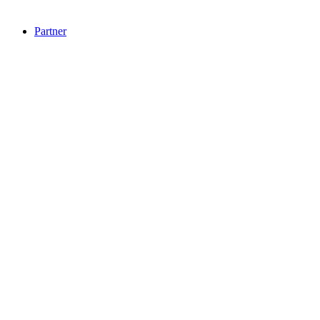
Partner