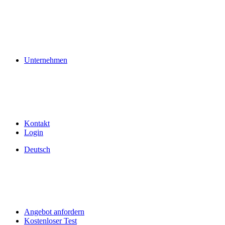
Unternehmen
Kontakt
Login
Deutsch
Angebot anfordern
Kostenloser Test