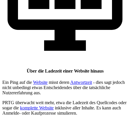
Über die Ladezeit einer Website hinaus
Ein Ping auf die
Website
misst deren
Antwortzeit
- dies sagt jedoch
nicht unbedingt etwas Entscheidendes über die tatsächliche
Nutzererfahrung aus.
PRTG überwacht weit mehr, etwa die Ladezeit des Quellcodes oder
sogar die
komplette Website
inklusive aller Inhalte. Es kann auch
Anmelde- oder Kaufprozesse simulieren.