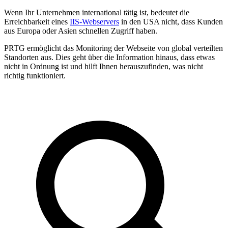
Wenn Ihr Unternehmen international tätig ist, bedeutet die
Erreichbarkeit eines
IIS-Webservers
in den USA nicht, dass Kunden
aus Europa oder Asien schnellen Zugriff haben.
PRTG ermöglicht das Monitoring der Webseite von global verteilten
Standorten aus. Dies geht über die Information hinaus, dass etwas
nicht in Ordnung ist und hilft Ihnen herauszufinden, was nicht
richtig funktioniert.