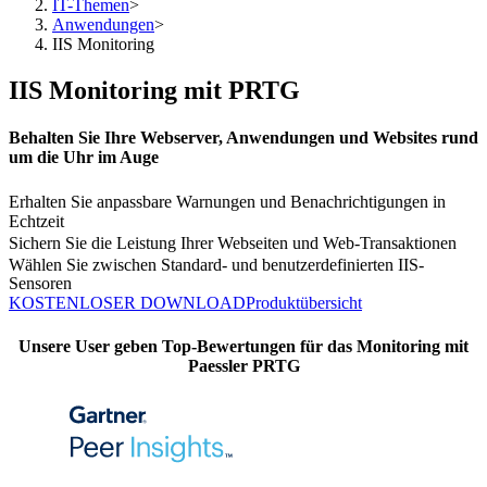
IT-Themen
>
Anwendungen
>
IIS Monitoring
IIS Monitoring mit PRTG
Behalten Sie Ihre Webserver, Anwendungen und Websites rund
um die Uhr im Auge
Erhalten Sie anpassbare Warnungen und Benachrichtigungen in
Echtzeit
Sichern Sie die Leistung Ihrer Webseiten und Web-Transaktionen
Wählen Sie zwischen Standard- und benutzerdefinierten IIS-
Sensoren
KOSTENLOSER DOWNLOAD
Produktübersicht
Unsere User geben Top-Bewertungen für das Monitoring mit
Paessler PRTG