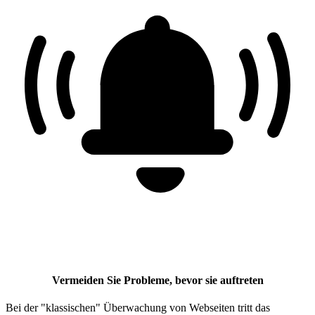
Vermeiden Sie Probleme, bevor sie auftreten
Bei der "klassischen" Überwachung von Webseiten tritt das