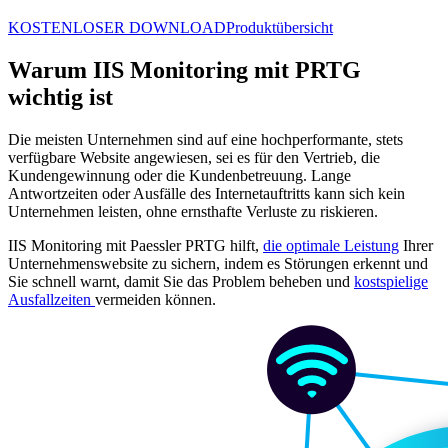
KOSTENLOSER DOWNLOAD
Produktübersicht
Warum IIS Monitoring mit PRTG
wichtig ist
Die meisten Unternehmen sind auf eine hochperformante, stets
verfügbare Website angewiesen, sei es für den Vertrieb, die
Kundengewinnung oder die Kundenbetreuung. Lange
Antwortzeiten oder Ausfälle des Internetauftritts kann sich kein
Unternehmen leisten, ohne ernsthafte Verluste zu riskieren.
IIS Monitoring mit Paessler PRTG hilft,
die optimale Leistung
Ihrer
Unternehmenswebsite zu sichern, indem es Störungen erkennt und
Sie schnell warnt, damit Sie das Problem beheben und
kostspielige
Ausfallzeiten
vermeiden können.