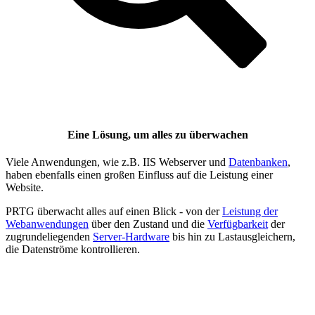
Eine Lösung, um alles zu überwachen
Viele Anwendungen, wie z.B. IIS Webserver und
Datenbanken
,
haben ebenfalls einen großen Einfluss auf die Leistung einer
Website.
PRTG überwacht alles auf einen Blick - von der
Leistung der
Webanwendungen
über den Zustand und die
Verfügbarkeit
der
zugrundeliegenden
Server-Hardware
bis hin zu Lastausgleichern,
die Datenströme kontrollieren.