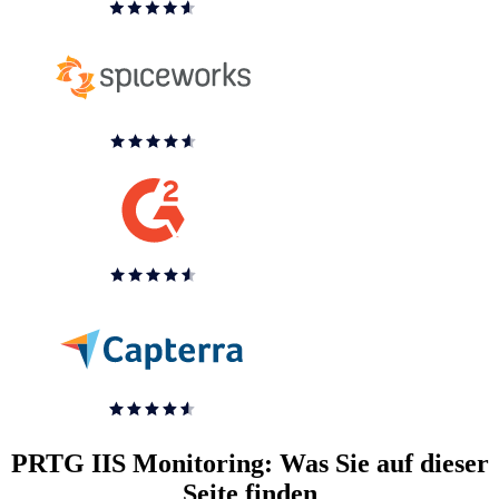
PRTG IIS Monitoring: Was Sie auf dieser
Seite finden