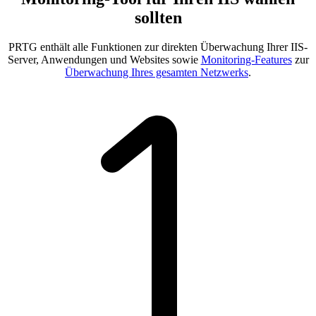
sollten
PRTG enthält alle Funktionen zur direkten Überwachung Ihrer IIS-
Server, Anwendungen und Websites sowie
Monitoring-Features
zur
Überwachung Ihres gesamten Netzwerks
.