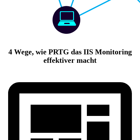
4 Wege, wie PRTG das IIS Monitoring
effektiver macht