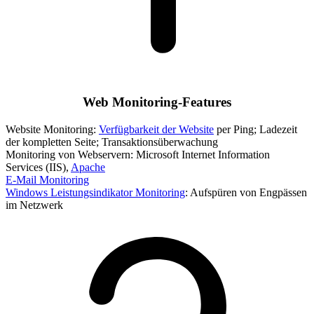
Web Monitoring-Features
Website Monitoring:
Verfügbarkeit der Website
per Ping; Ladezeit
der kompletten Seite; Transaktionsüberwachung
Monitoring von Webservern: Microsoft Internet Information
Services (IIS),
Apache
E-Mail Monitoring
Windows Leistungsindikator Monitoring
: Aufspüren von Engpässen
im Netzwerk