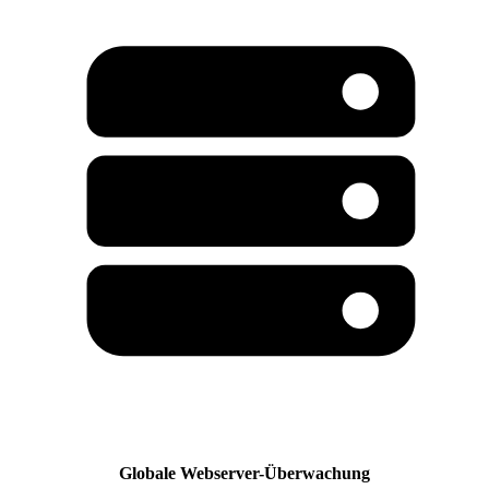
Globale Webserver-Überwachung