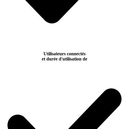
Utilisateurs connectés
et durée d'utilisation de