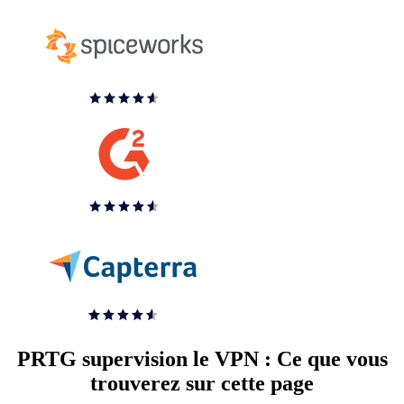
PRTG supervision le VPN : Ce que vous
trouverez sur cette page