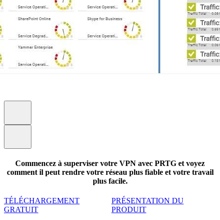
Commencez à superviser votre VPN avec PRTG et voyez
comment il peut rendre votre réseau plus fiable et votre travail
plus facile.
TÉLÉCHARGEMENT
PRÉSENTATION DU
GRATUIT
PRODUIT