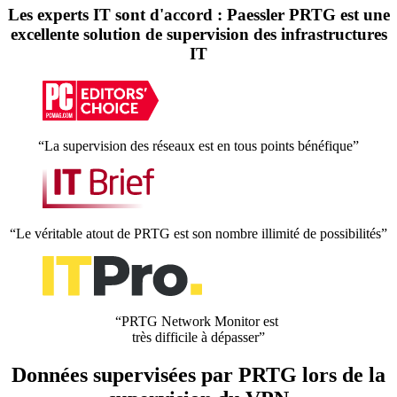
Les experts IT sont d'accord : Paessler PRTG est une
excellente solution de supervision des infrastructures
IT
“La supervision des réseaux est en tous points bénéfique”
“Le véritable atout de PRTG est son nombre illimité de possibilités”
“PRTG Network Monitor est
très difficile à dépasser”
Données supervisées par PRTG lors de la