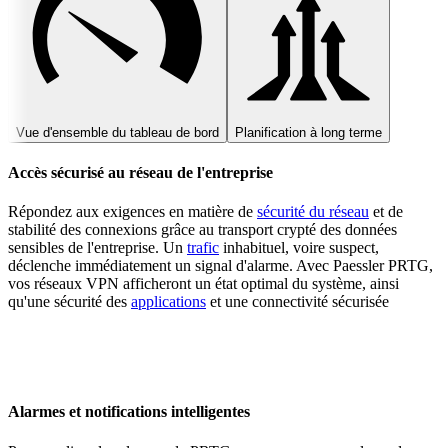
Vue d'ensemble du tableau de bord
Planification à long terme
Accès sécurisé au réseau de l'entreprise
Répondez aux exigences en matière de
sécurité du réseau
et de
stabilité des connexions grâce au transport crypté des données
sensibles de l'entreprise. Un
trafic
inhabituel, voire suspect,
déclenche immédiatement un signal d'alarme. Avec Paessler PRTG,
vos réseaux VPN afficheront un état optimal du système, ainsi
qu'une sécurité des
applications
et une connectivité sécurisée
Alarmes et notifications intelligentes