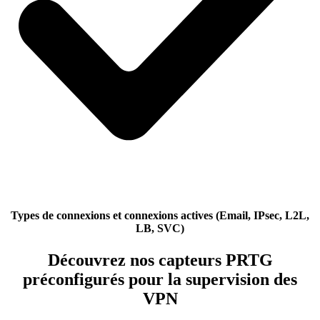
Types de connexions et connexions actives (Email, IPsec, L2L,
LB, SVC)
Découvrez nos capteurs PRTG
préconfigurés pour la supervision des
VPN