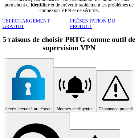
permettent d'
identifier
et de prévenir rapidement les problèmes de
connexion VPN et de sécurité.
TÉLÉCHARGEMENT
PRÉSENTATION DU
GRATUIT
PRODUIT
5 raisons de choisir PRTG comme outil de
supervision VPN
Accès sécurisé au réseau
Alarmes intelligentes
Dépannage proactif