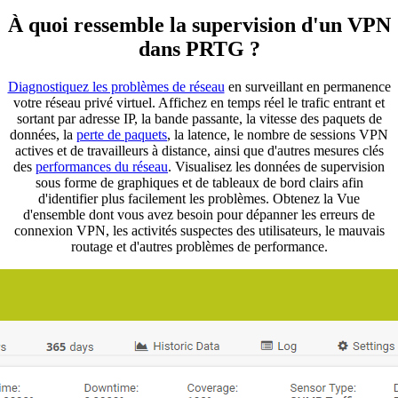
À quoi ressemble la supervision d'un VPN
dans PRTG ?
Diagnostiquez les problèmes de réseau
en surveillant en permanence
votre réseau privé virtuel. Affichez en temps réel le trafic entrant et
sortant par adresse IP, la bande passante, la vitesse des paquets de
données, la
perte de paquets
, la latence, le nombre de sessions VPN
actives et de travailleurs à distance, ainsi que d'autres mesures clés
des
performances du
réseau
. Visualisez les données de supervision
sous forme de graphiques et de tableaux de bord clairs afin
d'identifier plus facilement les problèmes. Obtenez la Vue
d'ensemble dont vous avez besoin pour dépanner les erreurs de
connexion VPN, les activités suspectes des utilisateurs, le mauvais
routage et d'autres problèmes de performance.