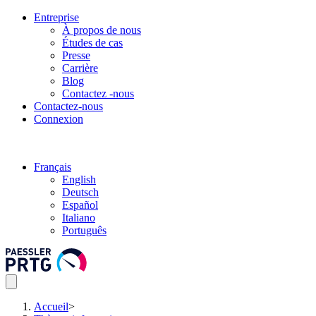
Entreprise
À propos de nous
Études de cas
Presse
Carrière
Blog
Contactez -nous
Contactez-nous
Connexion
Français
English
Deutsch
Español
Italiano
Português
Accueil
>