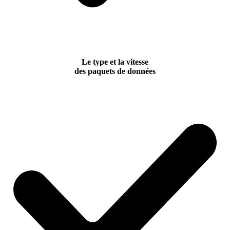
Le type et la vitesse
des paquets de données