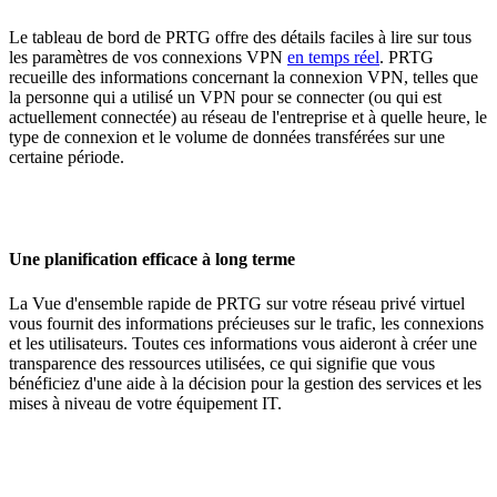
Le tableau de bord de PRTG offre des détails faciles à lire sur tous
les paramètres de vos connexions VPN
en temps réel
. PRTG
recueille des informations concernant la connexion VPN, telles que
la personne qui a utilisé un VPN pour se connecter (ou qui est
actuellement connectée) au réseau de l'entreprise et à quelle heure, le
type de connexion et le volume de données transférées sur une
certaine période.
Une planification efficace à long terme
La Vue d'ensemble rapide de PRTG sur votre réseau privé virtuel
vous fournit des informations précieuses sur le trafic, les connexions
et les utilisateurs. Toutes ces informations vous aideront à créer une
transparence des ressources utilisées, ce qui signifie que vous
bénéficiez d'une aide à la décision pour la gestion des services et les
mises à niveau de votre équipement IT.