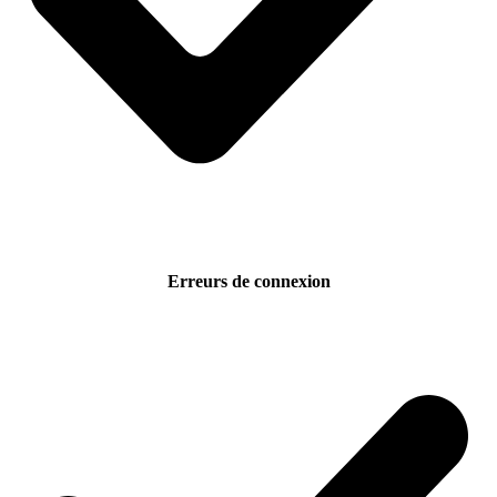
Erreurs de connexion