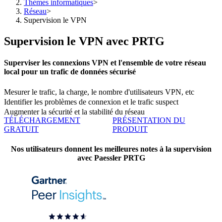
Thèmes informatiques
>
Réseau
>
Supervision le VPN
Supervision le VPN avec PRTG
Superviser les connexions VPN et l'ensemble de votre réseau
local pour un trafic de données sécurisé
Mesurer le trafic, la charge, le nombre d'utilisateurs VPN, etc
Identifier les problèmes de connexion et le trafic suspect
Augmenter la sécurité et la stabilité du réseau
TÉLÉCHARGEMENT
PRÉSENTATION DU
GRATUIT
PRODUIT
Nos utilisateurs donnent les meilleures notes à la supervision
avec Paessler PRTG