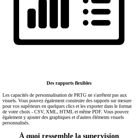
Des rapports flexibles
Les capacités de personnalisation de PRTG ne s'arrêtent pas aux
visuels. Vous pouvez également construire des rapports sur mesure
pour vos supérieurs en quelques clics et les exporter dans le format
de votre choix - CSV, XML, HTML et même PDF. Vous pouvez
également y ajouter des graphiques et d'autres éléments visuels
personnalisés.
À quoi ressemble la supervision