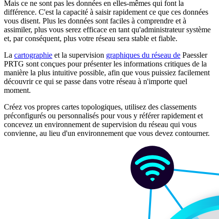
Mais ce ne sont pas les données en elles-mêmes qui font la
différence. C'est la capacité à saisir rapidement ce que ces données
vous disent. Plus les données sont faciles à comprendre et à
assimiler, plus vous serez efficace en tant qu'administrateur système
et, par conséquent, plus votre réseau sera stable et fiable.
La
cartographie
et la supervision
graphiques du réseau de
Paessler
PRTG sont conçues pour présenter les informations critiques de la
manière la plus intuitive possible, afin que vous puissiez facilement
découvrir ce qui se passe dans votre réseau à n'importe quel
moment.
Créez vos propres cartes topologiques, utilisez des classements
préconfigurés ou personnalisés pour vous y référer rapidement et
concevez un environnement de supervision du réseau qui vous
convienne, au lieu d'un environnement que vous devez contourner.