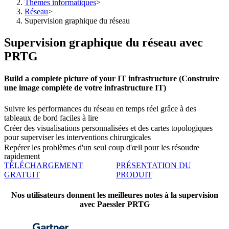
Thèmes informatiques
>
Réseau
>
Supervision graphique du réseau
Supervision graphique du réseau avec
PRTG
Build a complete picture of your IT infrastructure (Construire
une image complète de votre infrastructure IT)
Suivre les performances du réseau en temps réel grâce à des
tableaux de bord faciles à lire
Créer des visualisations personnalisées et des cartes topologiques
pour superviser les interventions chirurgicales
Repérer les problèmes d'un seul coup d'œil pour les résoudre
rapidement
TÉLÉCHARGEMENT
PRÉSENTATION DU
GRATUIT
PRODUIT
Nos utilisateurs donnent les meilleures notes à la supervision
avec Paessler PRTG