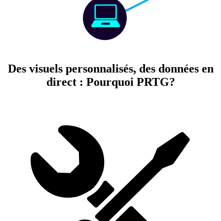
Des visuels personnalisés, des données en
direct : Pourquoi PRTG?