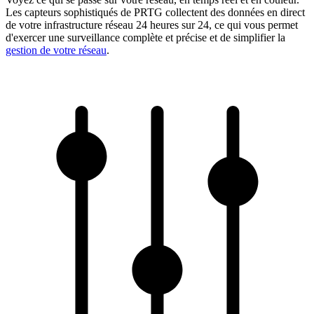
Les capteurs sophistiqués de PRTG collectent des données en direct
de votre infrastructure réseau 24 heures sur 24, ce qui vous permet
d'exercer une surveillance complète et précise et de simplifier la
gestion de votre réseau
.