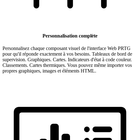
Personnalisation complète
Personnalisez chaque composant visuel de l'interface Web PRTG
pour qu'il réponde exactement à vos besoins. Tableaux de bord de
supervision. Graphiques. Cartes. Indicateurs d'état à code couleur.
Classements. Cartes thermiques. Vous pouvez même importer vos
propres graphiques, images et éléments HTML.