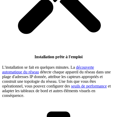
Installation prête à l'emploi
L'installation se fait en quelques minutes. La
découverte
automatique du réseau
détecte chaque appareil du réseau dans une
plage d'adresses IP donnée, attribue les capteurs appropriés et
construit une topologie du réseau. Une fois que vous êtes
opérationnel, vous pouvez configurer des
seuils de performance
et
adapter les tableaux de bord et autres éléments visuels en
conséquence.