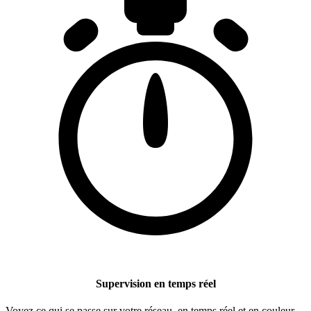
Supervision en temps réel
Voyez ce qui se passe sur votre réseau, en temps réel et en couleur.