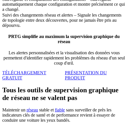
automatiquement chaque configuration et montre précisément ce qui
a changé.
Suivi des changements réseau et alertes – Signale les changements
de topologie entre deux découvertes, pour ne jamais être pris au
dépourvu.
PRTG simplifie au maximum la supervision graphique du
réseau
Les alertes personnalisées et la visualisation des données vous
permettent d'identifier rapidement les problèmes du réseau d'un seul
coup d'œil.
TÉLÉCHARGEMENT
PRÉSENTATION DU
GRATUIT
PRODUIT
Tous les outils de supervision graphique
de réseau ne se valent pas
Maintenir un
réseau
stable et
fiable
sans surveiller de près les
indicateurs clés de santé et de performance revient à essayer de
conduire une voiture les yeux bandés.