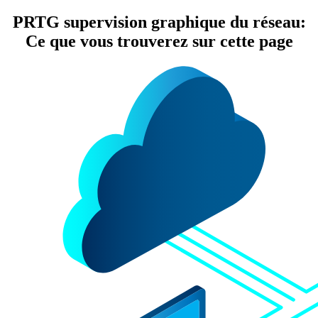
PRTG supervision graphique du réseau:
Ce que vous trouverez sur cette page