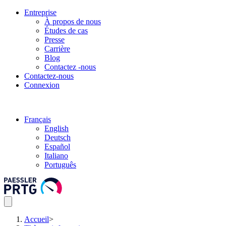
Entreprise
À propos de nous
Études de cas
Presse
Carrière
Blog
Contactez -nous
Contactez-nous
Connexion
Français
English
Deutsch
Español
Italiano
Português
Accueil
>