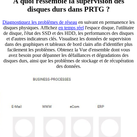
À quoi ressemble la supervision des
disques durs dans PRTG ?
Diagnostiquez les problèmes de réseau
en suivant en permanence les
disques physiques. Affichez
en temps réel
l'espace disque, l'utilitaire
de disque, l'état des SSD et des HDD, les performances des disques
et d'autres indicateurs clés. Visualisez les données de supervision
dans des graphiques et tableaux de bord clairs afin d'identifier plus
facilement les problèmes. Obtenez la Vue d'ensemble dont vous
avez besoin pour dépanner les défaillances et dégradations des
disques durs, ainsi que les problèmes de stockage et de récupération
des données.