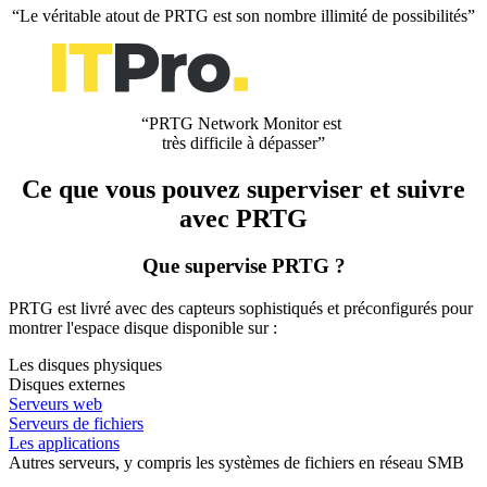
“Le véritable atout de PRTG est son nombre illimité de possibilités”
“PRTG Network Monitor est
très difficile à dépasser”
Ce que vous pouvez superviser et suivre
avec PRTG
Que supervise PRTG ?
PRTG est livré avec des capteurs sophistiqués et préconfigurés pour
montrer l'espace disque disponible sur :
Les disques physiques
Disques externes
Serveurs web
Serveurs de fichiers
Les applications
Autres serveurs, y compris les systèmes de fichiers en réseau SMB