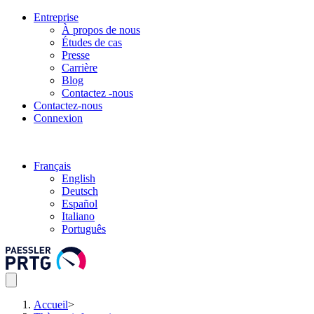
Entreprise
À propos de nous
Études de cas
Presse
Carrière
Blog
Contactez -nous
Contactez-nous
Connexion
Français
English
Deutsch
Español
Italiano
Português
Accueil
>