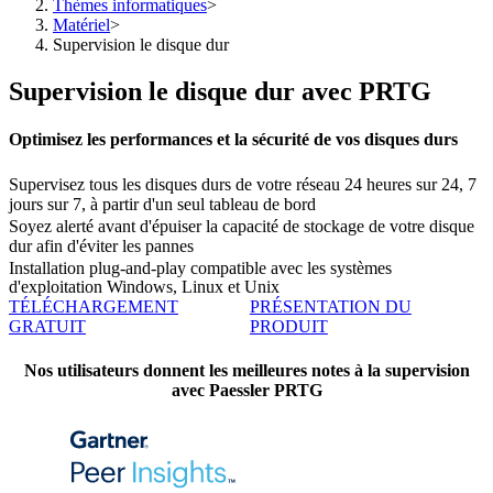
Thèmes informatiques
>
Matériel
>
Supervision le disque dur
Supervision le disque dur avec PRTG
Optimisez les performances et la sécurité de vos disques durs
Supervisez tous les disques durs de votre réseau 24 heures sur 24, 7
jours sur 7, à partir d'un seul tableau de bord
Soyez alerté avant d'épuiser la capacité de stockage de votre disque
dur afin d'éviter les pannes
Installation plug-and-play compatible avec les systèmes
d'exploitation Windows, Linux et Unix
TÉLÉCHARGEMENT
PRÉSENTATION DU
GRATUIT
PRODUIT
Nos utilisateurs donnent les meilleures notes à la supervision
avec Paessler PRTG