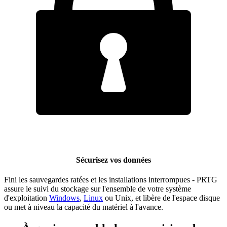
Sécurisez vos données
Fini les sauvegardes ratées et les installations interrompues - PRTG
assure le suivi du stockage sur l'ensemble de votre système
d'exploitation
Windows
,
Linux
ou Unix, et libère de l'espace disque
ou met à niveau la capacité du matériel à l'avance.