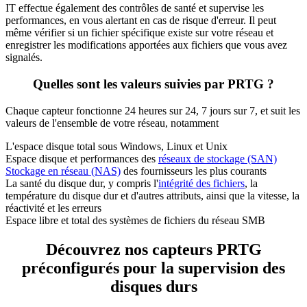
IT effectue également des contrôles de santé et supervise les
performances, en vous alertant en cas de risque d'erreur. Il peut
même vérifier si un fichier spécifique existe sur votre réseau et
enregistrer les modifications apportées aux fichiers que vous avez
signalés.
Quelles sont les valeurs suivies par PRTG ?
Chaque capteur fonctionne 24 heures sur 24, 7 jours sur 7, et suit les
valeurs de l'ensemble de votre réseau, notamment
L'espace disque total sous Windows, Linux et Unix
Espace disque et performances des
réseaux de stockage (SAN)
Stockage en réseau (NAS)
des fournisseurs les plus courants
La santé du disque dur, y compris l'
intégrité des fichiers
, la
température du disque dur et d'autres attributs, ainsi que la vitesse, la
réactivité et les erreurs
Espace libre et total des systèmes de fichiers du réseau SMB
Découvrez nos capteurs PRTG
préconfigurés pour la supervision des
disques durs