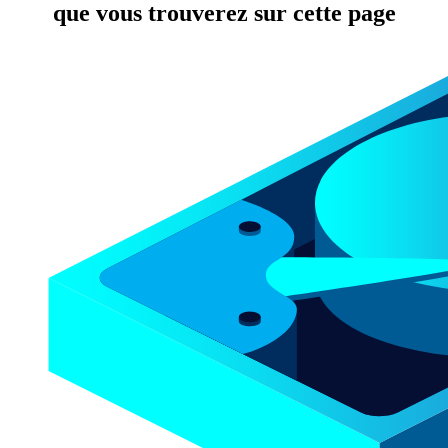
que vous trouverez sur cette page