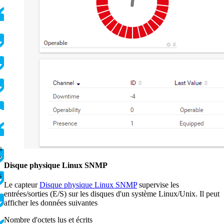
s
e
Disque physique Linux SNMP
s
Le capteur
Disque physique Linux SNMP
supervise les
entrées/sorties (E/S) sur les disques d'un système Linux/Unix. Il peut
afficher les données suivantes
Nombre d'octets lus et écrits