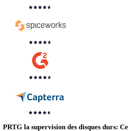
PRTG la supervision des disques durs: Ce