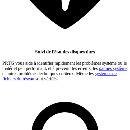
Suivi de l'état des disques durs
PRTG vous aide à identifier rapidement les problèmes système ou le
matériel peu performant, et à prévenir les erreurs, les
pannes système
et autres problèmes techniques coûteux. Même les
systèmes de
fichiers du réseau
sont vérifiés.