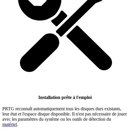
Installation prête à l'emploi
PRTG reconnaît automatiquement tous les disques durs existants,
leur état et l'espace disque disponible. Il n'est pas nécessaire de jouer
avec les paramètres du système ou les outils de détection du
matériel
.