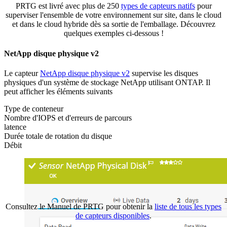
PRTG est livré avec plus de 250
types de capteurs natifs
pour
superviser l'ensemble de votre environnement sur site, dans le cloud
et dans le cloud hybride dès sa sortie de l'emballage. Découvrez
quelques exemples ci-dessous !
NetApp disque physique v2
Le capteur
NetApp disque physique v2
supervise les disques
physiques d'un système de stockage NetApp utilisant ONTAP. Il
peut afficher les éléments suivants
Type de conteneur
Nombre d'IOPS et d'erreurs de parcours
latence
Durée totale de rotation du disque
Débit
Consultez le Manuel de PRTG pour obtenir la
liste de tous les types
de capteurs disponibles
.