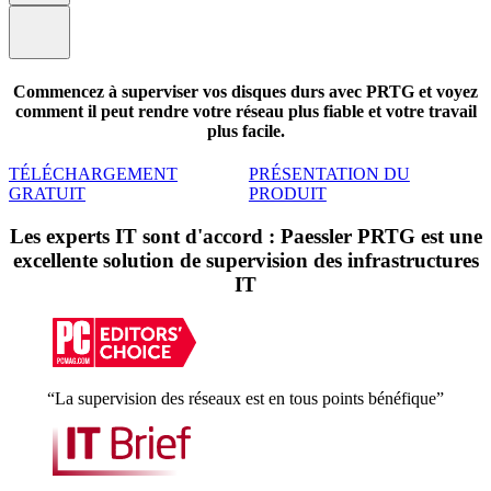
Commencez à superviser vos disques durs avec PRTG et voyez
comment il peut rendre votre réseau plus fiable et votre travail
plus facile.
TÉLÉCHARGEMENT
PRÉSENTATION DU
GRATUIT
PRODUIT
Les experts IT sont d'accord : Paessler PRTG est une
excellente solution de supervision des infrastructures
IT
“La supervision des réseaux est en tous points bénéfique”