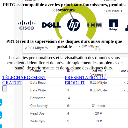
PRTG est compatible avec les principaux fournisseurs, produits
et systèmes
PRTG rend la supervision des disques durs aussi simple que
possible
Les alertes personnalisées et la visualisation des données vous
permettent d'identifier et de prévenir rapidement les problèmes de
santé, de performance et de stockage des disques durs.
TÉLÉCHARGEMENT
PRÉSENTATION DU
GRATUIT
PRODUIT