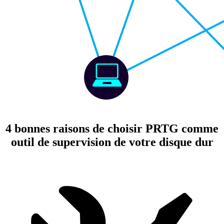
4 bonnes raisons de choisir PRTG comme
outil de supervision de votre disque dur