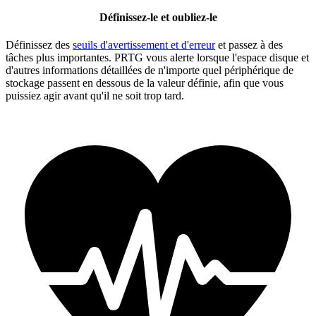
Définissez-le et oubliez-le
Définissez des
seuils d'avertissement et d'erreur
et passez à des
tâches plus importantes. PRTG vous alerte lorsque l'espace disque et
d'autres informations détaillées de n'importe quel périphérique de
stockage passent en dessous de la valeur définie, afin que vous
puissiez agir avant qu'il ne soit trop tard.