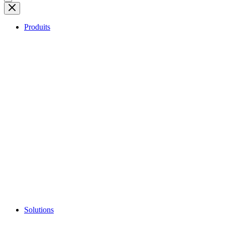
Produits
Solutions