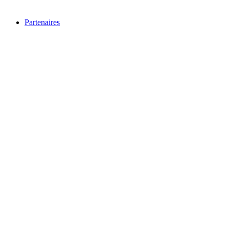
Partenaires