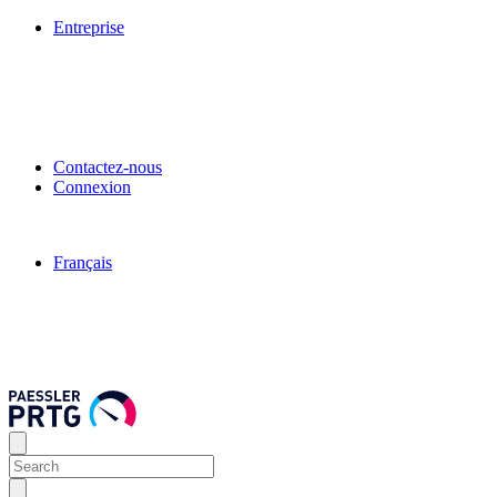
Entreprise
Contactez-nous
Connexion
Français