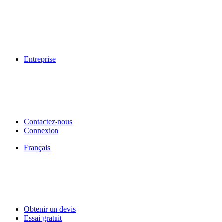
Entreprise
Contactez-nous
Connexion
Français
Obtenir un devis
Essai gratuit