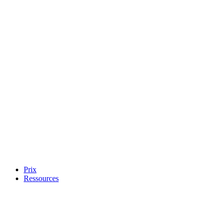
Prix
Ressources