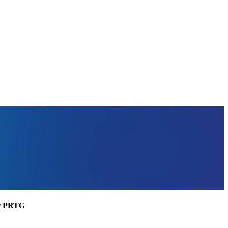
ler PRTG