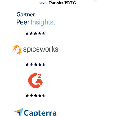
avec Paessler PRTG