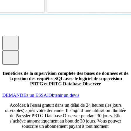
Bénéficiez de la supervision complète des bases de données et de
la gestion des requêtes SQL avec le logiciel de supervision
PRTG et PRTG Database Observer
DEMANDEz un ESSAI
Obtenir un devis
Accédez à l'essai gratuit dans un délai de 24 heures (les jours
ouvrables) après votre demande. Il s’agit d’une utilisation illimitée
de Paessler PRTG Database Observer pendant 30 jours. Elle
s’achève automatiquement au bout de 30 jours. Vous pouvez
souscrire un abonnement payant à tout moment.