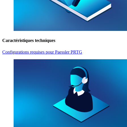
Caractéristiques techniques
Configurations requises pour Paessler PRTG