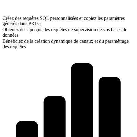
Créez des requêtes SQL personnalisées et copiez les paramètres
générés dans PRTG
Obtenez des aperçus des requêtes de supervision de vos bases de
données
Bénéficiez de la création dynamique de canaux et du paramétrage
des requêtes