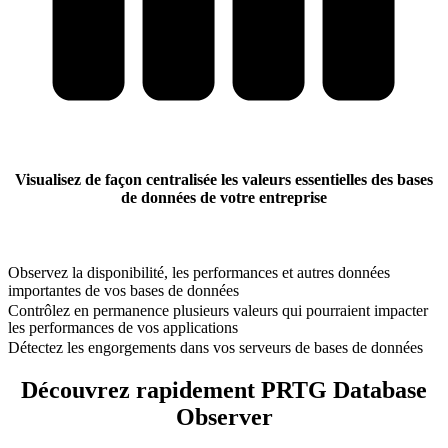
Visualisez de façon centralisée les valeurs essentielles des bases
de données de votre entreprise
Observez la disponibilité, les performances et autres données
importantes de vos bases de données
Contrôlez en permanence plusieurs valeurs qui pourraient impacter
les performances de vos applications
Détectez les engorgements dans vos serveurs de bases de données
Découvrez rapidement PRTG Database
Observer