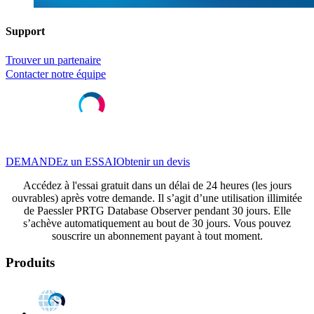
Support
Trouver un partenaire
Contacter notre équipe
DEMANDEz un ESSAI
Obtenir un devis
Accédez à l'essai gratuit dans un délai de 24 heures (les jours
ouvrables) après votre demande. Il s’agit d’une utilisation illimitée
de Paessler PRTG Database Observer pendant 30 jours. Elle
s’achève automatiquement au bout de 30 jours. Vous pouvez
souscrire un abonnement payant à tout moment.
Produits