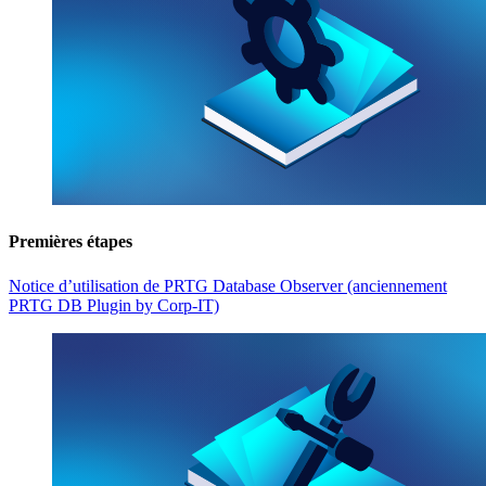
Premières étapes
Notice d’utilisation de PRTG Database Observer (anciennement
PRTG DB Plugin by Corp-IT)