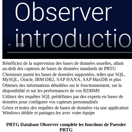
Bénéficiez de la supervision des bases de données usuelles, allant
au-delà des capteurs de bases de données standards de PRTG
Choisissez parmi les bases de données supportées, telles que SQL,
MySQL, Oracle, IBM DB2, SAP HANA, SAP MaxDB et plus
Obtenez des informations détaillées sur le fonctionnement, sur la
disponibilité et sur les performances de vos RDBMS
Utilisez des requêtes SQL prédéfinies par des experts en bases de
données pour configurer vos capteurs personnalisés
Gérez et testez des requêtes de bases de données via une application
Windows dédiée et partagez-les avec votre équipe
PRTG Database Observer complète les fonctions de Paessler
PRTG