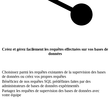
Créez et gérez facilement les requêtes effectuées sur vos bases de
données
Choisissez parmi les requêtes existantes de la supervision des bases
de données ou créez vos propres requêtes
Bénéficiez de nos requêtes SQL prédéfinies faites par des
administrateurs de bases de données expérimentés
Partagez les requêtes de supervision des bases de données avec
votre équipe