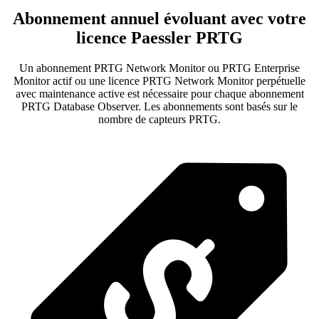
Abonnement annuel évoluant avec votre
licence Paessler PRTG
Un abonnement PRTG Network Monitor ou PRTG Enterprise
Monitor actif ou une licence PRTG Network Monitor perpétuelle
avec maintenance active est nécessaire pour chaque abonnement
PRTG Database Observer. Les abonnements sont basés sur le
nombre de capteurs PRTG.