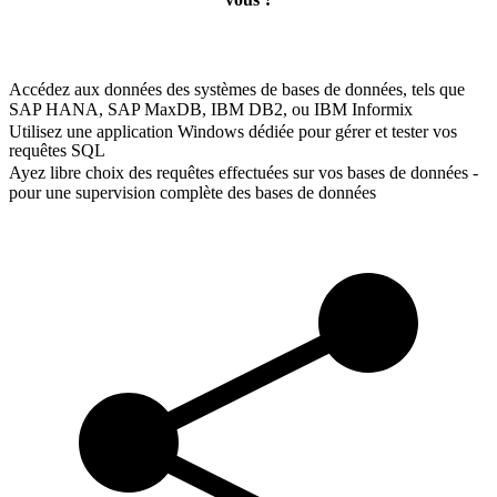
Accédez aux données des systèmes de bases de données, tels que
SAP HANA, SAP MaxDB, IBM DB2, ou IBM Informix
Utilisez une application Windows dédiée pour gérer et tester vos
requêtes SQL
Ayez libre choix des requêtes effectuées sur vos bases de données -
pour une supervision complète des bases de données