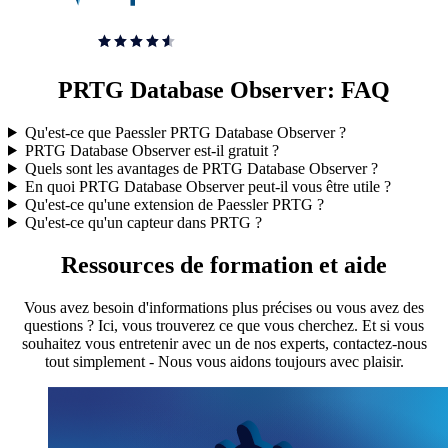
PRTG Database Observer: FAQ
Qu'est-ce que Paessler PRTG Database Observer ?
PRTG Database Observer est-il gratuit ?
Quels sont les avantages de PRTG Database Observer ?
En quoi PRTG Database Observer peut-il vous être utile ?
Qu'est-ce qu'une extension de Paessler PRTG ?
Qu'est-ce qu'un capteur dans PRTG ?
Ressources de formation et aide
Vous avez besoin d'informations plus précises ou vous avez des
questions ? Ici, vous trouverez ce que vous cherchez. Et si vous
souhaitez vous entretenir avec un de nos experts, contactez-nous
tout simplement - Nous vous aidons toujours avec plaisir.