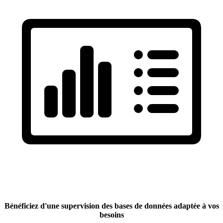
Bénéficiez d'une supervision des bases de données adaptée à vos
besoins