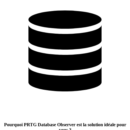
Pourquoi PRTG Database Observer est la solution idéale pour
vous ?