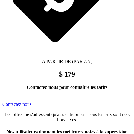
A PARTIR DE (PAR AN)
$ 179
Contactez-nous pour connaître les tarifs
Contactez nous
Les offres ne s'adressent qu'aux entreprises. Tous les prix sont nets
hors taxes.
Nos utilisateurs donnent les meilleures notes à la supervision