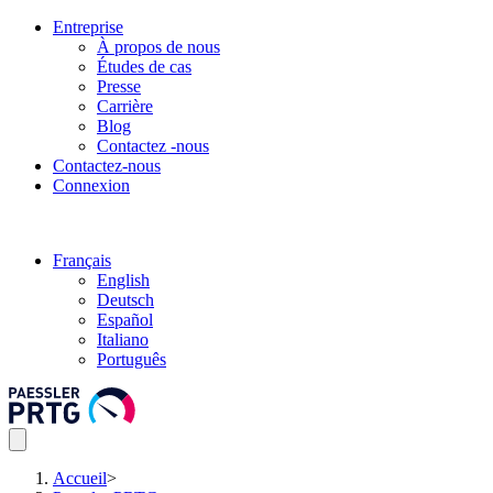
Entreprise
À propos de nous
Études de cas
Presse
Carrière
Blog
Contactez -nous
Contactez-nous
Connexion
Français
English
Deutsch
Español
Italiano
Português
Accueil
>