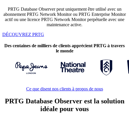
PRTG Database Observer peut uniquement être utilisé avec un
abonnement PRTG Network Monitor ou PRTG Enterprise Monitor
actif ou une licence PRTG Network Monitor perpétuelle avec une
maintenance active.
DÉCOUVREZ PRTG
Des centaines de milliers de clients apprécient PRTG à travers
le monde
Ce que disent nos clients à propos de nous
PRTG Database Observer est la solution
idéale pour vous