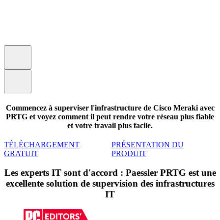
Commencez à superviser l'infrastructure de Cisco Meraki avec
PRTG et voyez comment il peut rendre votre réseau plus fiable
et votre travail plus facile.
TÉLÉCHARGEMENT
PRÉSENTATION DU
GRATUIT
PRODUIT
Les experts IT sont d'accord : Paessler PRTG est une
excellente solution de supervision des infrastructures
IT