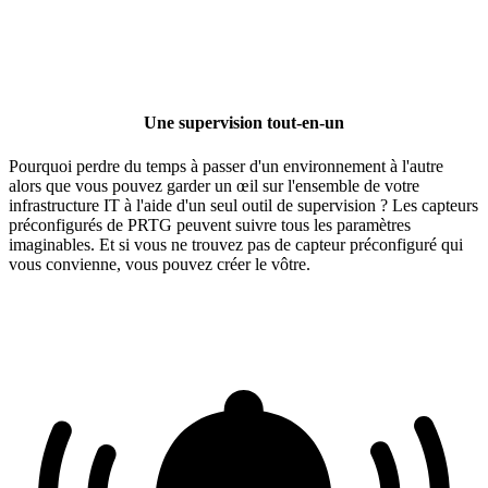
Une supervision tout-en-un
Pourquoi perdre du temps à passer d'un environnement à l'autre
alors que vous pouvez garder un œil sur l'ensemble de votre
infrastructure IT à l'aide d'un seul outil de supervision ? Les capteurs
préconfigurés de PRTG peuvent suivre tous les paramètres
imaginables. Et si vous ne trouvez pas de capteur préconfiguré qui
vous convienne, vous pouvez créer le vôtre.