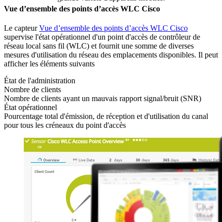
Vue d’ensemble des points d’accès WLC Cisco
Le capteur
Vue d’ensemble des points d’accès WLC Cisco
supervise l'état opérationnel d'un point d'accès de contrôleur de
réseau local sans fil (WLC) et fournit une somme de diverses
mesures d'utilisation du réseau des emplacements disponibles. Il peut
afficher les éléments suivants
État de l'administration
Nombre de clients
Nombre de clients ayant un mauvais rapport signal/bruit (SNR)
État opérationnel
Pourcentage total d'émission, de réception et d'utilisation du canal
pour tous les créneaux du point d'accès