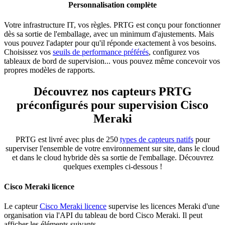
Personnalisation complète
Votre infrastructure IT, vos règles. PRTG est conçu pour fonctionner
dès sa sortie de l'emballage, avec un minimum d'ajustements. Mais
vous pouvez l'adapter pour qu'il réponde exactement à vos besoins.
Choisissez vos
seuils de performance préférés
, configurez vos
tableaux de bord de supervision... vous pouvez même concevoir vos
propres modèles de rapports.
Découvrez nos capteurs PRTG
préconfigurés pour supervision Cisco
Meraki
PRTG est livré avec plus de 250
types de capteurs natifs
pour
superviser l'ensemble de votre environnement sur site, dans le cloud
et dans le cloud hybride dès sa sortie de l'emballage. Découvrez
quelques exemples ci-dessous !
Cisco Meraki licence
Le capteur
Cisco Meraki licence
supervise les licences Meraki d'une
organisation via l'API du tableau de bord Cisco Meraki. Il peut
afficher les éléments suivants