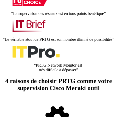
“La supervision des réseaux est en tous points bénéfique”
“Le véritable atout de PRTG est son nombre illimité de possibilités”
“PRTG Network Monitor est
très difficile à dépasser”
4 raisons de choisir PRTG comme votre
supervision Cisco Meraki outil