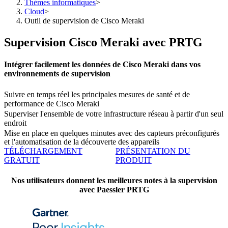
Thèmes informatiques
>
Cloud
>
Outil de supervision de Cisco Meraki
Supervision Cisco Meraki avec PRTG
Intégrer facilement les données de Cisco Meraki dans vos
environnements de supervision
Suivre en temps réel les principales mesures de santé et de
performance de Cisco Meraki
Superviser l'ensemble de votre infrastructure réseau à partir d'un seul
endroit
Mise en place en quelques minutes avec des capteurs préconfigurés
et l'automatisation de la découverte des appareils
TÉLÉCHARGEMENT
PRÉSENTATION DU
GRATUIT
PRODUIT
Nos utilisateurs donnent les meilleures notes à la supervision
avec Paessler PRTG