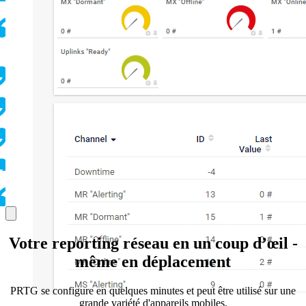
Votre reporting réseau en un coup d’œil -
même en déplacement
PRTG se configure en quelques minutes et peut être utilisé sur une
grande variété d'appareils mobiles.