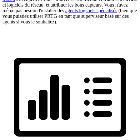
et logiciels du réseau, et attribuer les bons capteurs. Vous n'avez
même pas besoin d'installer des
agents logiciels spécialisés
(bien que
vous puissiez utiliser PRTG en tant que superviseur basé sur des
agents si vous le souhaitez).