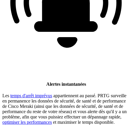
Alertes instantanées
Les
temps d'arrêt imprévus
appartiennent au passé. PRTG surveille
en permanence les données de sécurité, de santé et de performance
de Cisco Meraki (ainsi que les données de sécurité, de santé et de
performance du reste de votre réseau) et vous alerte dès qu'il y a un
problème, afin que vous puissiez effectuer un dépannage rapide,
optimiser les performances
et maximiser le temps disponible.