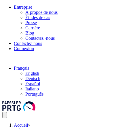
Entreprise
À propos de nous
Études de cas
Presse
Carrière
Blog
Contactez -nous
Contactez-nous
Connexion
Français
English
Deutsch
Español
Italiano
Português
Accueil
>