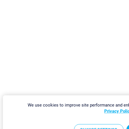
We use cookies to improve site performance and enh
Privacy Poli