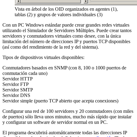
Vista en árbol de los OID organizados en agentes (1),
tablas (2) y grupos de valores individuales (3)
Con un PC Windows estándar puede crear grandes redes virtuales
utilizando el Simulador de Servidores Múltiples. Puede crear tantos
servidores y conmutadores virtuales como desee, con la única
limitación del número de direcciones IP y puertos TCP disponibles
(así como del rendimiento de la red y del sistema).
Tipos de dispositivos virtuales disponibles:
Conmutadores basados en SNMP (con 8, 100 o 1000 puertos de
conmutación cada uno)
Servidor HTTP
Servidor FTP
Servidor SMTP
Servidor DNS
Servidor simple (puerto TCP abierto que acepta conexiones)
Configurar una red de 100 servidores y 20 conmutadores (con miles
de puertos) sólo lleva unos minutos, mucho más rápido que instalar
y configurar un software de servidor normal en un PC.
El programa descubrirá automáticamente todas las direcciones IP