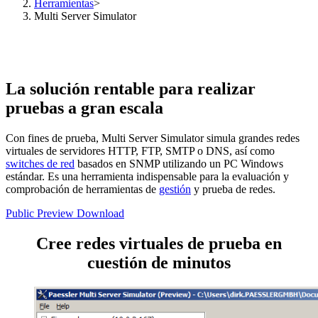
Herramientas
>
Multi Server Simulator
La solución rentable para realizar
pruebas a gran escala
Con fines de prueba, Multi Server Simulator simula grandes redes
virtuales de servidores HTTP, FTP, SMTP o DNS, así como
switches de red
basados en SNMP utilizando un PC Windows
estándar. Es una herramienta indispensable para la evaluación y
comprobación de herramientas de
gestión
y prueba de redes.
Public Preview Download
Cree redes virtuales de prueba en
cuestión de minutos