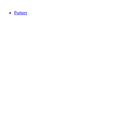
Partner