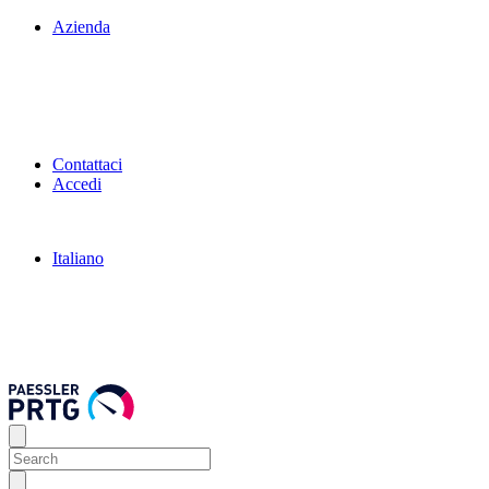
Azienda
Contattaci
Accedi
Italiano