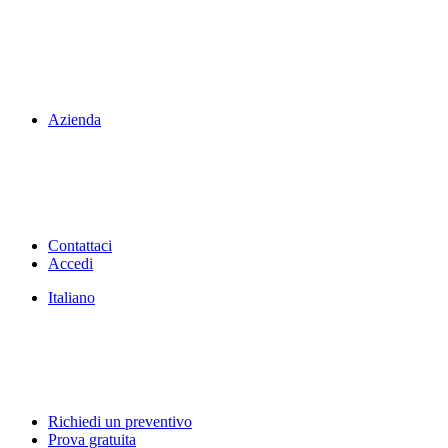
Azienda
Contattaci
Accedi
Italiano
Richiedi un preventivo
Prova gratuita