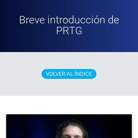
Breve introducción de
PRTG
VOLVER AL ÍNDICE