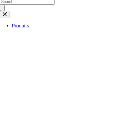
Produits