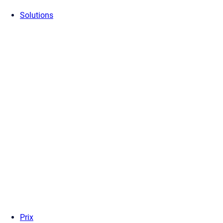
Solutions
Prix