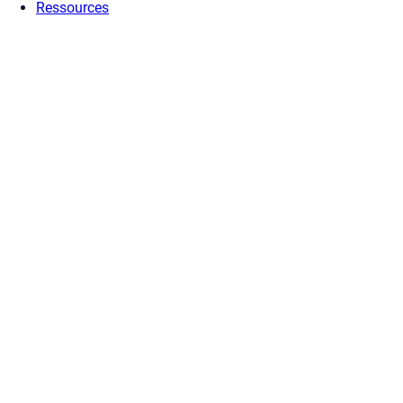
Ressources