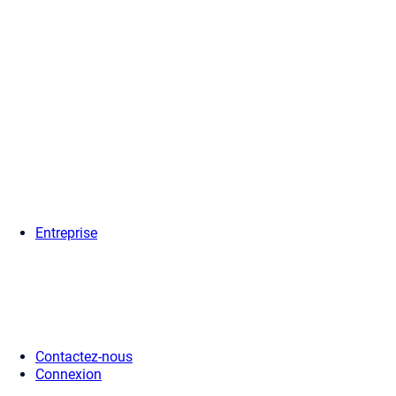
Entreprise
Contactez-nous
Connexion