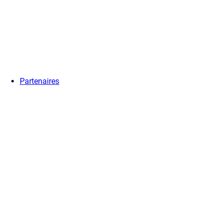
Partenaires