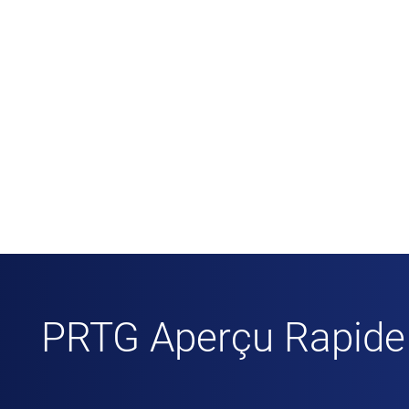
PRTG Aperçu Rapide