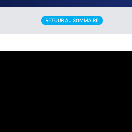
RETOUR AU SOMMAIRE