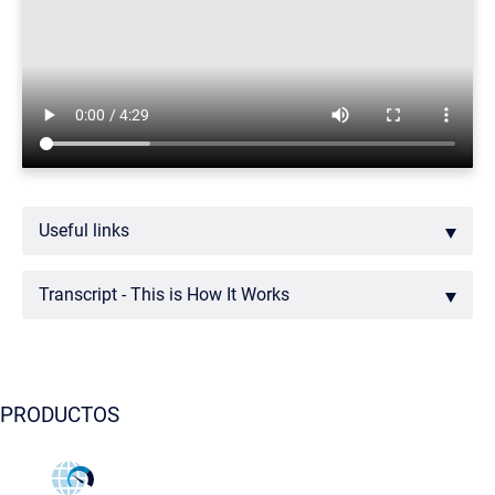
Useful links
Transcript - This is How It Works
PRODUCTOS