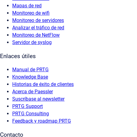
Mapas de red
Monitoreo de wifi
Monitoreo de servidores
Analizar el tráfico de red
Monitoreo de NetFlow
Servidor de syslog
Enlaces útiles
Manual de PRTG
Knowledge Base
Historias de éxito de clientes
Acerca de Paessler
Suscríbase al newsletter
PRTG Support
PRTG Consulting
Feedback y roadmap PRTG
Contacto