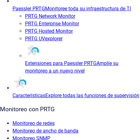
Paessler PRTG
Monitoree toda su infraestructura de TI
PRTG Network Monitor
PRTG Enterprise Monitor
PRTG Hosted Monitor
PRTG UVexplorer
Extensiones para Paessler PRTG
Amplíe su
monitoreo a un nuevo nivel
Características
Explore todas las funciones de supervisión
Monitoreo con PRTG
Monitoreo de redes
Monitoreo de ancho de banda
Monitoreo SNMP