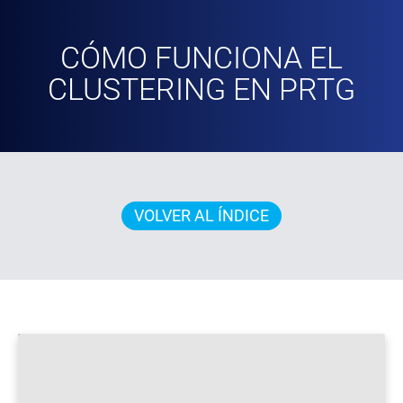
CÓMO FUNCIONA EL
CLUSTERING EN PRTG
VOLVER AL ÍNDICE