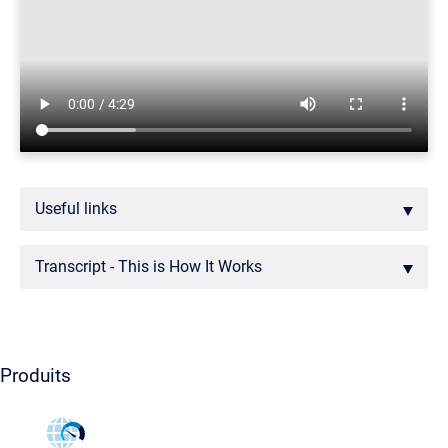
Useful links
Transcript - This is How It Works
Produits