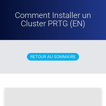
Comment Installer un
Cluster PRTG (EN)
RETOUR AU SOMMAIRE