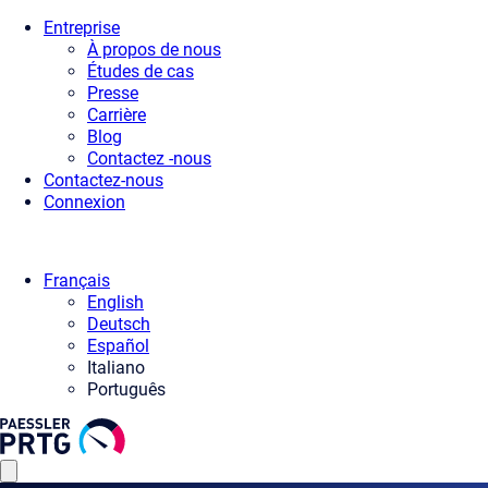
Entreprise
À propos de nous
Études de cas
Presse
Carrière
Blog
Contactez -nous
Contactez-nous
Connexion
Français
English
Deutsch
Español
Italiano
Português