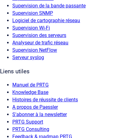
Supervision de la bande passante
Supervision SNMP
Logiciel de cartographie réseau
Supervision Wi-Fi
Supervision des serveurs
Analyseur de trafic réseau
Supervision NetFlow
Serveur syslog
Liens utiles
Manuel de PRTG
Knowledge Base
Histoires de réussite de clients
A propos de Paessler
S'abonner à la newsletter
PRTG Support
PRTG Consulting
Feedback & roadmap PRTG