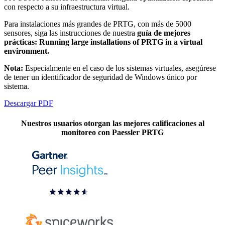
con respecto a su infraestructura virtual.
Para instalaciones más grandes de PRTG, con más de 5000
sensores, siga las instrucciones de nuestra
guía de mejores
prácticas: Running large installations of PRTG in a virtual
environment.
Nota:
Especialmente en el caso de los sistemas virtuales, asegúrese
de tener un identificador de seguridad de Windows único por
sistema.
Descargar PDF
Nuestros usuarios otorgan las mejores calificaciones al
monitoreo con Paessler PRTG