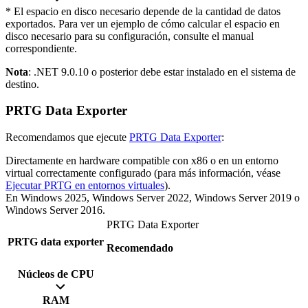
* El espacio en disco necesario depende de la cantidad de datos
exportados. Para ver un ejemplo de cómo calcular el espacio en
disco necesario para su configuración, consulte el manual
correspondiente.
Nota
: .NET 9.0.10 o posterior debe estar instalado en el sistema de
destino.
PRTG Data Exporter
Recomendamos que ejecute
PRTG Data Exporter
:
Directamente en hardware compatible con x86 o en un entorno
virtual correctamente configurado (para más información, véase
Ejecutar PRTG en entornos virtuales
).
En Windows 2025, Windows Server 2022, Windows Server 2019 o
Windows Server 2016.
PRTG Data Exporter
PRTG data exporter
Recomendado
Núcleos de CPU
RAM