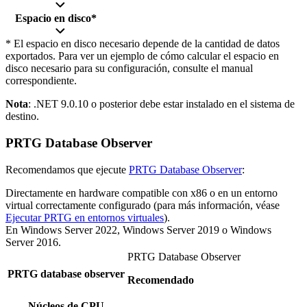
Espacio en disco*
* El espacio en disco necesario depende de la cantidad de datos
exportados. Para ver un ejemplo de cómo calcular el espacio en
disco necesario para su configuración, consulte el manual
correspondiente.
Nota
: .NET 9.0.10 o posterior debe estar instalado en el sistema de
destino.
PRTG Database Observer
Recomendamos que ejecute
PRTG Database Observer
:
Directamente en hardware compatible con x86 o en un entorno
virtual correctamente configurado (para más información, véase
Ejecutar PRTG en entornos virtuales
).
En Windows Server 2022, Windows Server 2019 o Windows
Server 2016.
PRTG Database Observer
PRTG database observer
Recomendado
Núcleos de CPU