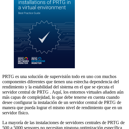
PRTG es una solución de supervisión todo en uno con muchos
componentes diferentes que tienen una estrecha dependencia del
rendimiento y la estabilidad del sistema en el que se ejecuta el
servidor central de PRTG . Aquí, los entornos virtuales añaden aún
más capas de complejidad, lo que debe tenerse en cuenta cuando
desee configurar la instalación de un servidor central de PRTG de
manera que pueda lograr el mismo nivel de rendimiento que en un
servidor físico.
La mayoría de las instalaciones de servidores centrales de PRTG de
500 a 5000 sensores no necesitan ninguna optimización específica