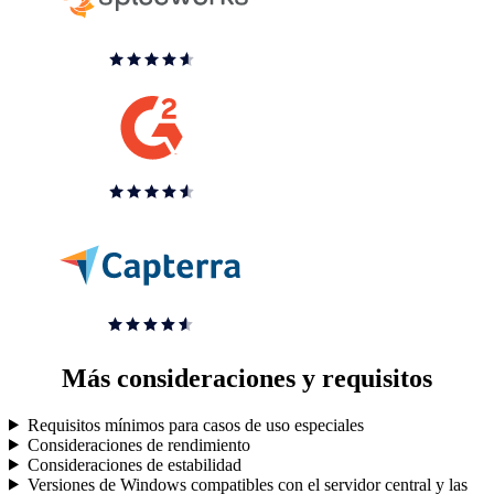
Más consideraciones y requisitos
Requisitos mínimos para casos de uso especiales
Consideraciones de rendimiento
Consideraciones de estabilidad
Versiones de Windows compatibles con el servidor central y las