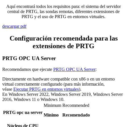
Aquí encontrará todos los requisitos para: el sistema del servidor
central de PRTG, las sondas remotas, diferentes extensiones de
PRTG y el uso de PRTG en entornos virtuales.
descargar pdf
Configuración recomendada para las
extensiones de PRTG
PRTG OPC UA Server
Recomendamos que ejecute
PRTG OPC UA Server
:
Directamente en hardware compatible con x86 o en un entorno
virtual correctamente configurado (para más información,
véase
Ejecutar PRTG en entornos virtuales
).
En Windows Server 2022, Windows Server 2019, Windows Server
2016, Windows 11 o Windows 10.
Minimum
Recommended
PRTG opc ua server
Mínimo
Recomendado
Núcleos de CPU