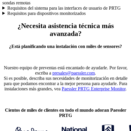
sondas remotas
Requisitos del sistema para las interfaces de usuario de PRTG
Requisitos para dispositivos monitorizados
¿Necesita asistencia técnica más
avanzada?
¿Está planificando una instalación con miles de sensores?
Nuestro equipo de preventas está encantado de ayudarle. Por favor,
escriba a
presales@paessler.com
.
Si es posible, describa sus necesidades de monitorización en detalle
para que podamos encontrar a la mejor persona para ayudarle. Para
instalaciones más grandes, vea
Paessler PRTG Enterprise Monitor
.
Cientos de miles de clientes en todo el mundo adoran Paessler
PRTG