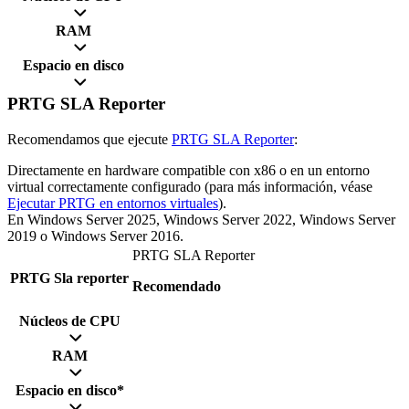
RAM
Espacio en disco
PRTG SLA Reporter
Recomendamos que ejecute
PRTG SLA Reporter
:
Directamente en hardware compatible con x86 o en un entorno
virtual correctamente configurado (para más información, véase
Ejecutar PRTG en entornos virtuales
).
En Windows Server 2025, Windows Server 2022, Windows Server
2019 o Windows Server 2016.
PRTG SLA Reporter
PRTG Sla reporter
Recomendado
Núcleos de CPU
RAM
Espacio en disco*