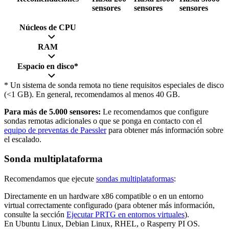
sensores
sensores
sensores
Núcleos de CPU
RAM
Espacio en disco*
* Un sistema de sonda remota no tiene requisitos especiales de disco
(<1 GB). En general, recomendamos al menos 40 GB.
Para más de 5.000 sensores:
Le recomendamos que configure
sondas remotas adicionales o que se ponga en contacto con el
equipo de preventas de Paessler
para obtener más información sobre
el escalado.
Sonda multiplataforma
Recomendamos que ejecute
sondas multiplataformas
:
Directamente en un hardware x86 compatible o en un entorno
virtual correctamente configurado (para obtener más información,
consulte la sección
Ejecutar PRTG en entornos virtuales
).
En Ubuntu Linux, Debian Linux, RHEL, o Rasperry PI OS.