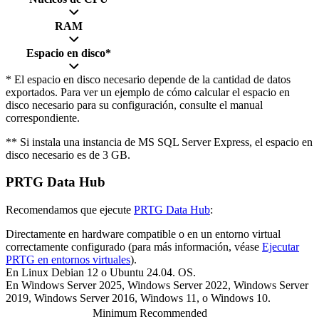
RAM
Espacio en disco*
* El espacio en disco necesario depende de la cantidad de datos
exportados. Para ver un ejemplo de cómo calcular el espacio en
disco necesario para su configuración, consulte el manual
correspondiente.
** Si instala una instancia de MS SQL Server Express, el espacio en
disco necesario es de 3 GB.
PRTG Data Hub
Recomendamos que ejecute
PRTG Data Hub
:
Directamente en hardware compatible o en un entorno virtual
correctamente configurado (para más información, véase
Ejecutar
PRTG en entornos virtuales
).
En Linux Debian 12 o Ubuntu 24.04. OS.
En Windows Server 2025, Windows Server 2022, Windows Server
2019, Windows Server 2016, Windows 11, o Windows 10.
Minimum
Recommended