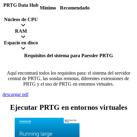
PRTG Data Hub
Mínimo
Recomendado
Núcleos de CPU
RAM
Espacio en disco
Requisitos del sistema para Paessler PRTG
Aquí encontrará todos los requisitos para: el sistema del servidor
central de PRTG, las sondas remotas, diferentes extensiones de
PRTG y el uso de PRTG en entornos virtuales.
descargar pdf
Ejecutar PRTG en entornos virtuales