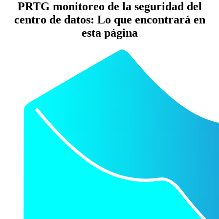
PRTG monitoreo de la seguridad del
centro de datos: Lo que encontrará en
esta página