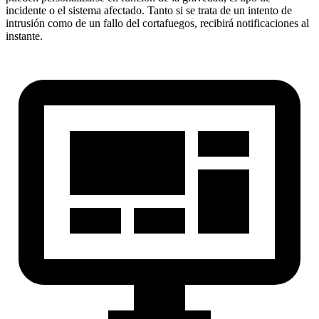
incidente o el sistema afectado. Tanto si se trata de un intento de
intrusión como de un fallo del cortafuegos, recibirá notificaciones al
instante.