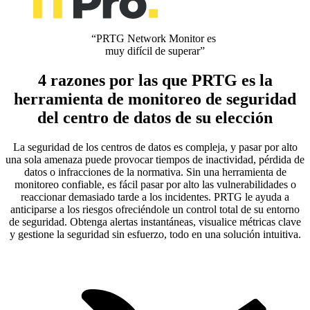
“PRTG Network Monitor es
muy difícil de superar”
4 razones por las que PRTG es la
herramienta de monitoreo de seguridad
del centro de datos de su elección
La seguridad de los centros de datos es compleja, y pasar por alto
una sola amenaza puede provocar tiempos de inactividad, pérdida de
datos o infracciones de la normativa. Sin una herramienta de
monitoreo confiable, es fácil pasar por alto las vulnerabilidades o
reaccionar demasiado tarde a los incidentes. PRTG le ayuda a
anticiparse a los riesgos ofreciéndole un control total de su entorno
de seguridad. Obtenga alertas instantáneas, visualice métricas clave
y gestione la seguridad sin esfuerzo, todo en una solución intuitiva.