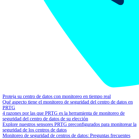
Proteja su centro de datos con monitoreo en tiempo real
Qué aspecto tiene el monitoreo de seguridad del centro de datos en
PRTG
4 razones por las que PRTG es la herramienta de monitoreo de
seguridad del centro de datos de su elección
Explore nuestros sensores PRTG preconfigurados para monitorear la
seguridad de los centros de datos
Monitoreo de seguridad de centros de datos: Preguntas frecuentes