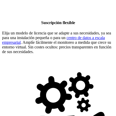
Suscripción flexible
Elija un modelo de licencia que se adapte a sus necesidades, ya sea
para una instalación pequeña o para un
centro de datos a escala
empresarial
. Amplíe fácilmente el monitoreo a medida que crece su
entorno virtual. Sin costes ocultos: precios transparentes en función
de sus necesidades.