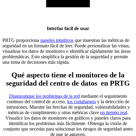
Interfaz fácil de usar
PRTG proporciona
paneles intuitivos
que muestran las métricas de
seguridad en un formato fácil de leer. Puede personalizar las vistas,
visualizar los datos de monitoreo e identificar rápidamente las áreas
problemáticas. Esto simplifica la gestión de la seguridad y permite
una toma de decisiones más rápida.
Qué aspecto tiene el monitoreo de la
seguridad del centro de datos en PRTG
Diagnostique los problemas de la red
mediante el seguimiento
continuo del control de acceso,
los cortafuegos
y la detección de
intrusiones. Muestre las brechas de seguridad, vulnerabilidades y
métricas de cumplimiento y otras métricas clave
en tiempo real
.
Visualice los datos de monitoreo en gráficos y paneles claros para
identificar los problemas más fácilmente. Obtenga la visión de
conjunto que necesita para solucionar los riesgos de seguridad antes
de que se agraven.