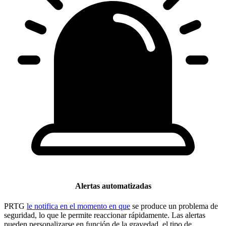
Alertas automatizadas
PRTG
le notifica en el momento en que
se produce un problema de
seguridad, lo que le permite reaccionar rápidamente. Las alertas
pueden personalizarse en función de la gravedad, el tipo de