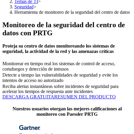
Temas de TI
>
Seguridad
>
Herramienta de monitoreo de la seguridad del centro de datos
Monitoreo de la seguridad del centro de
datos con PRTG
Proteja su centro de datos monitoreando los sistemas de
seguridad, la actividad de la red y las amenazas críticas
Monitorear en tiempo real los sistemas de control de acceso,
cortafuegos y detección de intrusos
Detecte a tiempo las vulnerabilidades de seguridad y evite los
intentos de acceso no autorizado
Reciba alertas instantáneas sobre incidentes de seguridad para
acelerar los tiempos de respuesta ante incidentes
DESCARGA GRATUITA
RESUMEN DEL PRODUCTO
Nuestros usuarios otorgan las mejores calificaciones al
monitoreo con Paessler PRTG