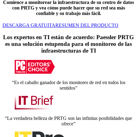
Comience a monitorear la infraestructura de su centro de datos
con PRTG y vea cómo puede hacer que su red sea más
confiable y su trabajo más fácil.
DESCARGA GRATUITA
RESUMEN DEL PRODUCTO
Los expertos en TI están de acuerdo: Paessler PRTG
es una solución estupenda para el monitoreo de las
infraestructuras de TI
“Es el caballo ganador de los monitores de red en todos los
sentidos”
“La verdadera belleza de PRTG son las infinitas posibilidades que
ofrece”