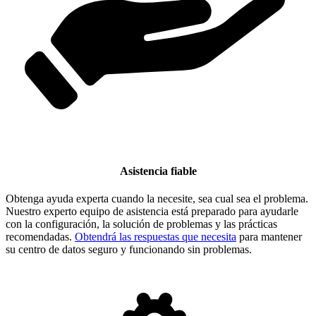
Asistencia fiable
Obtenga ayuda experta cuando la necesite, sea cual sea el problema.
Nuestro experto equipo de asistencia está preparado para ayudarle
con la configuración, la solución de problemas y las prácticas
recomendadas.
Obtendrá las respuestas que necesita
para mantener
su centro de datos seguro y funcionando sin problemas.