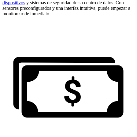
dispositivos
y sistemas de seguridad de su centro de datos. Con
sensores preconfigurados y una interfaz intuitiva, puede empezar a
monitorear de inmediato.