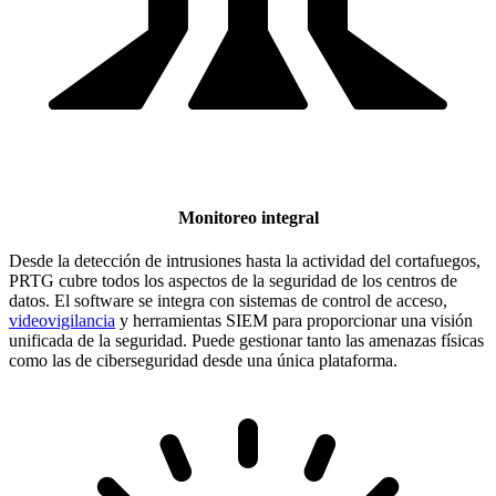
Monitoreo integral
Desde la detección de intrusiones hasta la actividad del cortafuegos,
PRTG cubre todos los aspectos de la seguridad de los centros de
datos. El software se integra con sistemas de control de acceso,
videovigilancia
y herramientas SIEM para proporcionar una visión
unificada de la seguridad. Puede gestionar tanto las amenazas físicas
como las de ciberseguridad desde una única plataforma.