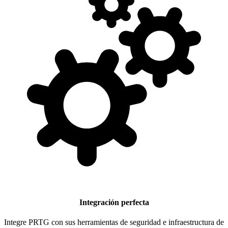
Integración perfecta
Integre PRTG con sus herramientas de seguridad e infraestructura de