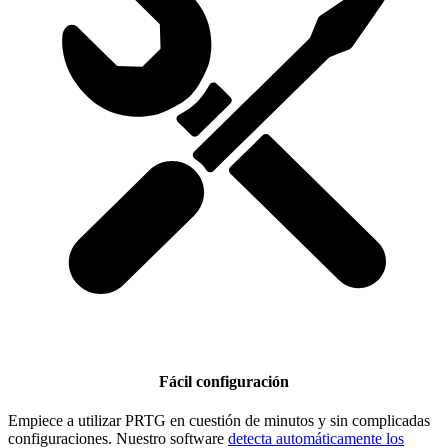
Fácil configuración
Empiece a utilizar PRTG en cuestión de minutos y sin complicadas
configuraciones. Nuestro software
detecta automáticamente los