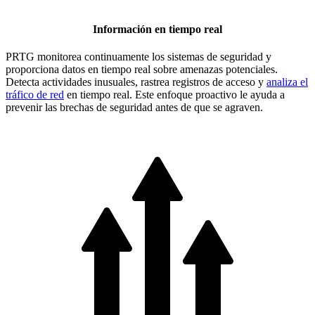
Información en tiempo real
PRTG monitorea continuamente los sistemas de seguridad y
proporciona datos en tiempo real sobre amenazas potenciales.
Detecta actividades inusuales, rastrea registros de acceso y
analiza el
tráfico de red
en tiempo real. Este enfoque proactivo le ayuda a
prevenir las brechas de seguridad antes de que se agraven.