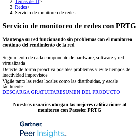
Temas de TI
>
Redes
>
Servicio de monitoreo de redes
Servicio de monitoreo de redes con PRTG
Mantenga su red funcionando sin problemas con el monitoreo
continuo del rendimiento de la red
Seguimiento de cada componente de hardware, software y red
virtualizada
Detecte de forma proactiva posibles problemas y evite tiempos de
inactividad imprevistos
Vigile tanto las redes locales como las distribuidas, y escale
fácilmente
DESCARGA GRATUITA
RESUMEN DEL PRODUCTO
Nuestros usuarios otorgan las mejores calificaciones al
monitoreo con Paessler PRTG