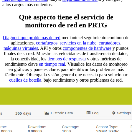
altos cargos más contentos.
Qué aspecto tiene el servicio de
monitoreo de red en PRTG
Diagnostique problemas de red
mediante el seguimiento continuo de
aplicaciones,
cortafuegos
,
servicios en la nube
,
enrutadores
,
máquinas virtuales
, API y otros
componentes de hardware
y puntos
finales de su red. Muestre las velocidades de transferencia de datos,
la conectividad, los
tiempos de respuesta
y otras métricas de
rendimiento clave
en tiempo real
. Visualice los datos de monitoreo
en gráficos y paneles claros para identificar los problemas más
fácilmente. Obtenga la visión general que necesita para solucionar
cuellos de botella
, bajo rendimiento y otros problemas de red.