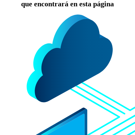
que encontrará en esta página