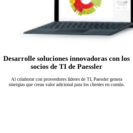
Desarrolle soluciones innovadoras con los
socios de TI de Paessler
Al colaborar con proveedores líderes de TI, Paessler genera
sinergias que crean valor adicional para los clientes en común.