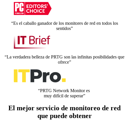
“Es el caballo ganador de los monitores de red en todos los
sentidos”
“La verdadera belleza de PRTG son las infinitas posibilidades que
ofrece”
“PRTG Network Monitor es
muy difícil de superar”
El mejor servicio de monitoreo de red
que puede obtener