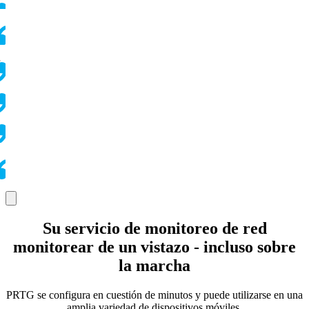
Su servicio de monitoreo de red
monitorear de un vistazo - incluso sobre
la marcha
PRTG se configura en cuestión de minutos y puede utilizarse en una
amplia variedad de dispositivos móviles.