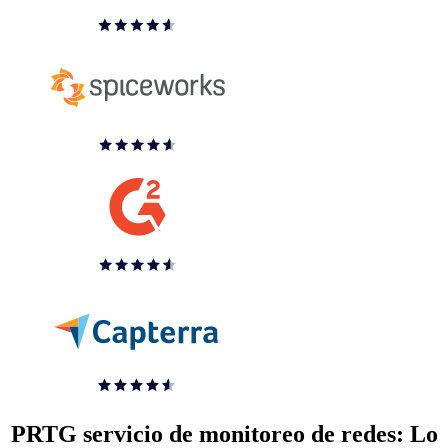
PRTG servicio de monitoreo de redes: Lo