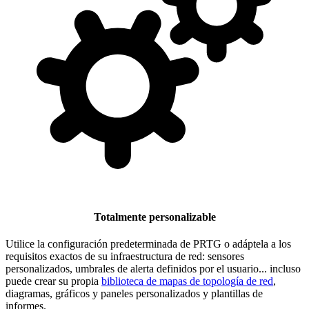
Totalmente personalizable
Utilice la configuración predeterminada de PRTG o adáptela a los
requisitos exactos de su infraestructura de red: sensores
personalizados, umbrales de alerta definidos por el usuario... incluso
puede crear su propia
biblioteca de mapas de topología de red
,
diagramas, gráficos y paneles personalizados y plantillas de
informes.