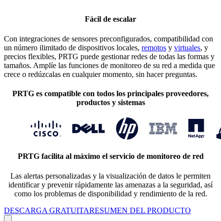
Fácil de escalar
Con integraciones de sensores preconfigurados, compatibilidad con
un número ilimitado de dispositivos locales,
remotos
y
virtuales
, y
precios flexibles, PRTG puede gestionar redes de todas las formas y
tamaños. Amplíe las funciones de monitoreo de su red a medida que
crece o redúzcalas en cualquier momento, sin hacer preguntas.
PRTG es compatible con todos los principales proveedores,
productos y sistemas
PRTG facilita al máximo el servicio de monitoreo de red
Las alertas personalizadas y la visualización de datos le permiten
identificar y prevenir rápidamente las amenazas a la seguridad, así
como los problemas de disponibilidad y rendimiento de la red.
DESCARGA GRATUITA
RESUMEN DEL PRODUCTO