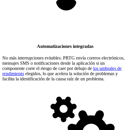
Automatizaciones integradas
No más interrupciones evitables. PRTG envía correos electrónicos,
mensajes SMS o notificaciones desde la aplicación si un
componente corre el riesgo de caer por debajo de
los umbrales de
rendimiento
elegidos, lo que acelera la solución de problemas y
facilita la identificación de la causa raíz de un problema.