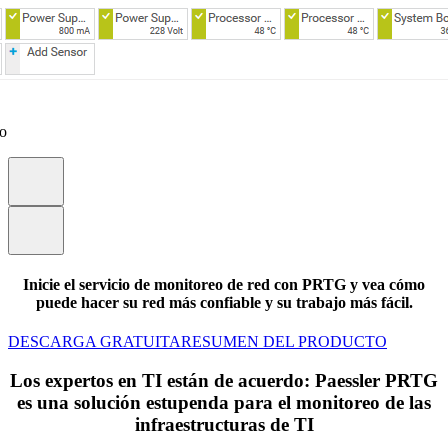
eo
Inicie el servicio de monitoreo de red con PRTG y vea cómo
puede hacer su red más confiable y su trabajo más fácil.
DESCARGA GRATUITA
RESUMEN DEL PRODUCTO
Los expertos en TI están de acuerdo: Paessler PRTG
es una solución estupenda para el monitoreo de las
infraestructuras de TI