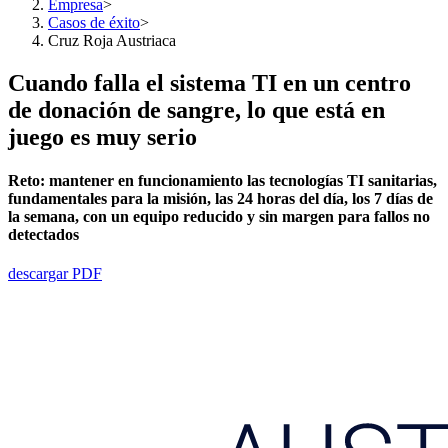
Empresa
>
Casos de éxito
>
Cruz Roja Austriaca
Cuando falla el sistema TI en un centro
de donación de sangre, lo que está en
juego es muy serio
Reto:
mantener
en funcionamiento las tecnologías TI sanitarias,
fundamentales para la misión, las 24 horas del día, los 7 días de
la semana, con un equipo reducido y sin margen para fallos no
detectados
descargar PDF