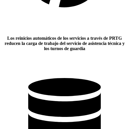
Los reinicios automáticos de los servicios a través de PRTG
reducen la carga de trabajo del servicio de asistencia técnica y
los turnos de guardia