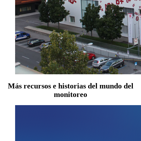
Más recursos e historias del mundo del
monitoreo