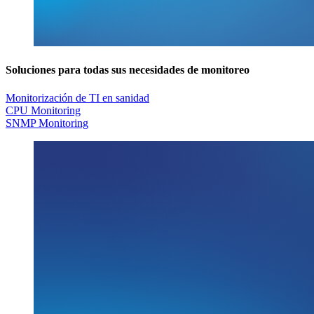
Soluciones para todas sus necesidades de monitoreo
Monitorización de TI en sanidad
CPU Monitoring
SNMP Monitoring