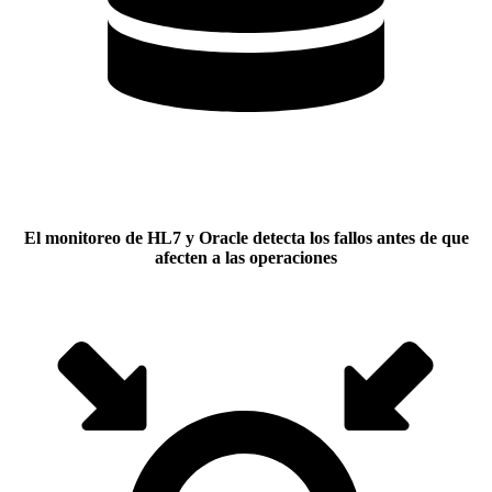
El monitoreo de HL7 y Oracle detecta los fallos antes de que
afecten a las operaciones