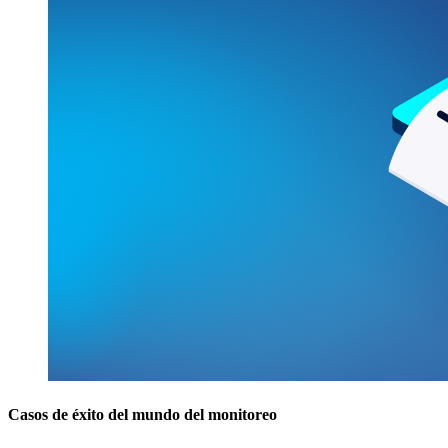
Casos de éxito del mundo del monitoreo