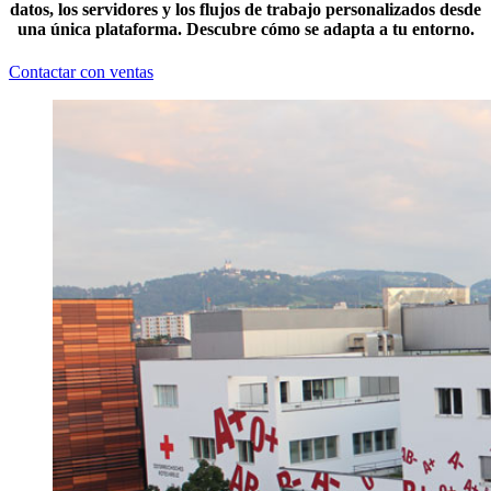
datos, los servidores y los flujos de trabajo personalizados desde
una única plataforma. Descubre cómo se adapta a tu entorno.
Contactar con ventas