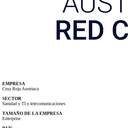
EMPRESA
Cruz Roja Austriaca
SECTOR
Sanidad
y
TI y telecomunicaciones
TAMAÑO DE LA EMPRESA
Enterprise