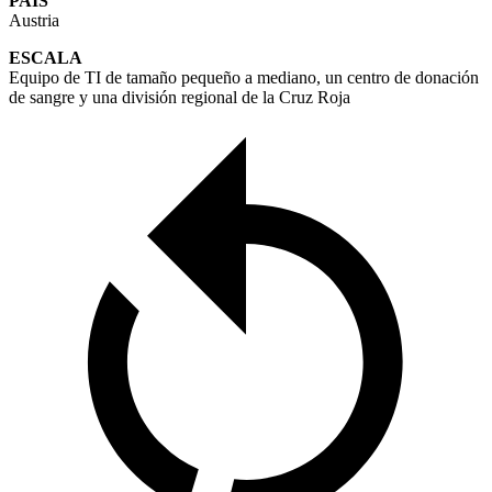
PAÍS
Austria
ESCALA
Equipo de TI de tamaño pequeño a mediano, un centro de donación
de sangre y una división regional de la Cruz Roja