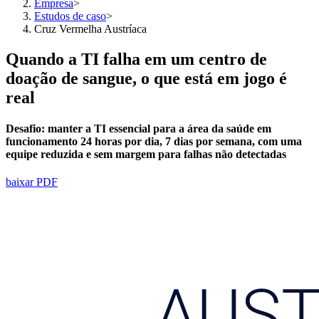
Empresa
>
Estudos de caso
>
Cruz Vermelha Austríaca
Quando a TI falha em um centro de
doação de sangue, o que está em jogo é
real
Desafio:
manter
a TI essencial para a área da saúde em
funcionamento 24 horas por dia, 7 dias por semana, com uma
equipe reduzida e sem margem para falhas não detectadas
baixar PDF