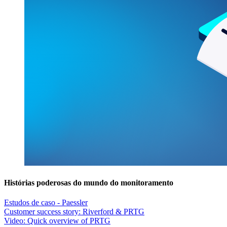
Histórias poderosas do mundo do monitoramento
Estudos de caso - Paessler
Customer success story: Riverford & PRTG
Video: Quick overview of PRTG