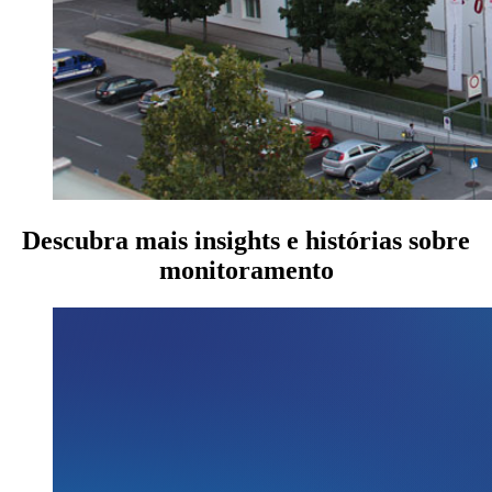
Descubra mais insights e histórias sobre
monitoramento