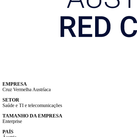
EMPRESA
Cruz Vermelha Austríaca
SETOR
Saúde
e
TI e telecomunicações
TAMANHO DA EMPRESA
Enterprise
PAÍS