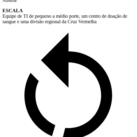
Áustria
ESCALA
Equipe de TI de pequeno a médio porte, um centro de doação de
sangue e uma divisão regional da Cruz Vermelha