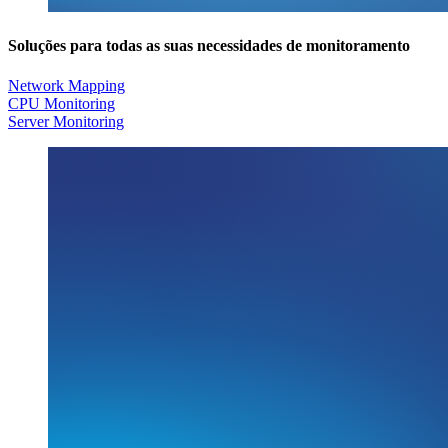
Soluções para todas as suas necessidades de monitoramento
Network Mapping
CPU Monitoring
Server Monitoring