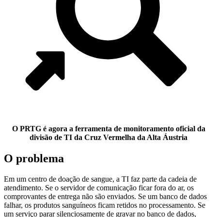
O PRTG é agora a ferramenta de monitoramento oficial da
divisão de TI da Cruz Vermelha da Alta Áustria
O problema
Em um centro de doação de sangue, a TI faz parte da cadeia de
atendimento. Se o servidor de comunicação ficar fora do ar, os
comprovantes de entrega não são enviados. Se um banco de dados
falhar, os produtos sanguíneos ficam retidos no processamento. Se
um serviço parar silenciosamente de gravar no banco de dados,