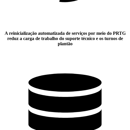
A reinicialização automatizada de serviços por meio do PRTG
reduz a carga de trabalho do suporte técnico e os turnos de
plantão