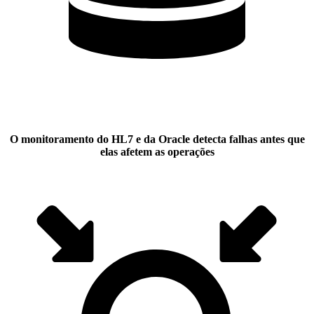
O monitoramento do HL7 e da Oracle detecta falhas antes que
elas afetem as operações