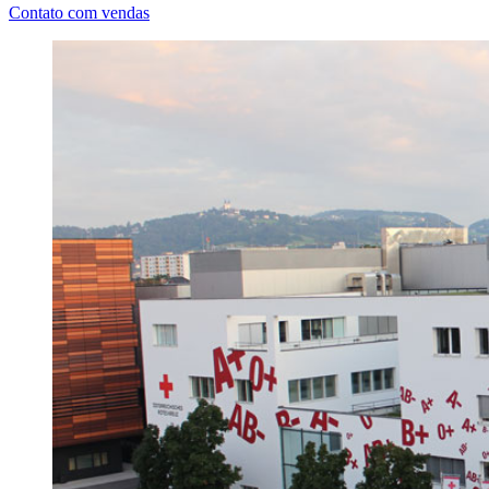
Contato com vendas