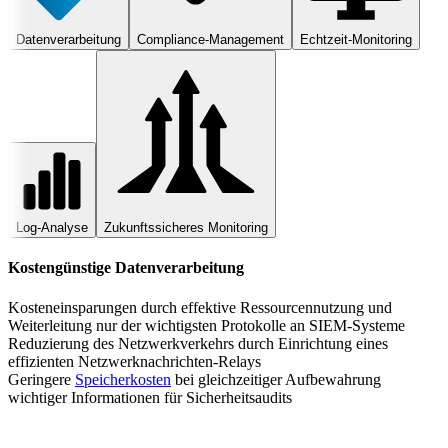
Datenverarbeitung
Compliance-Management
Echtzeit-Monitoring
Log-Analyse
Zukunftssicheres Monitoring
Kostengünstige Datenverarbeitung
Kosteneinsparungen durch effektive Ressourcennutzung und
Weiterleitung nur der wichtigsten Protokolle an SIEM-Systeme
Reduzierung des Netzwerkverkehrs durch Einrichtung eines
effizienten Netzwerknachrichten-Relays
Geringere
Speicherkosten
bei gleichzeitiger Aufbewahrung
wichtiger Informationen für Sicherheitsaudits