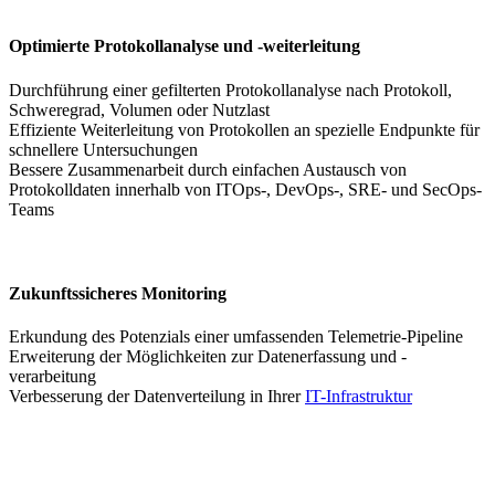
Optimierte Protokollanalyse und -weiterleitung
Durchführung einer gefilterten Protokollanalyse nach Protokoll,
Schweregrad, Volumen oder Nutzlast
Effiziente Weiterleitung von Protokollen an spezielle Endpunkte für
schnellere Untersuchungen
Bessere Zusammenarbeit durch einfachen Austausch von
Protokolldaten innerhalb von ITOps-, DevOps-, SRE- und SecOps-
Teams
Zukunftssicheres Monitoring
Erkundung des Potenzials einer umfassenden Telemetrie-Pipeline
Erweiterung der Möglichkeiten zur Datenerfassung und -
verarbeitung
Verbesserung der Datenverteilung in Ihrer
IT-Infrastruktur