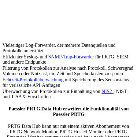
Vielseitiger Log-Forwarder, der mehrere Datenquellen und
Protokolle unterstützt
Effizienter Syslog- und
SNMP-Trap-Forwarder
für PRTG, SIEM
und andere Endpunkte
Filterung von Protokollen zur Analyse nach Protokoll, Schweregrad,
Volumen oder Nutzlast, um Zeit und Speicherkosten zu sparen
Echtzeit-Protokollüberwachung
mit Speicherung des Sensorstatus
für verlässliche API-Anfragen
Überwachung von Protokollen zur Einhaltung von
NIS2-
, NIST-
und TISAX-Vorschriften
Paessler PRTG Data Hub erweitert die Funktionalität von
Paessler PRTG
PRTG Data Hub kann nur mit einem aktiven Abonnement von
PRTG Network Monitor, PRTG Hosted Monitor oder PRTG