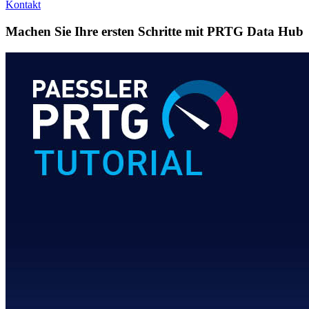
Kontakt
Machen Sie Ihre ersten Schritte mit PRTG Data Hub