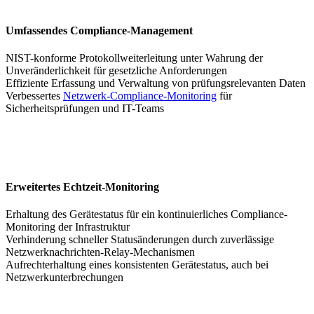
Umfassendes Compliance-Management
NIST-konforme Protokollweiterleitung unter Wahrung der
Unveränderlichkeit für gesetzliche Anforderungen
Effiziente Erfassung und Verwaltung von prüfungsrelevanten Daten
Verbessertes
Netzwerk-Compliance-Monitoring
für
Sicherheitsprüfungen und IT-Teams
Erweitertes Echtzeit-Monitoring
Erhaltung des Gerätestatus für ein kontinuierliches Compliance-
Monitoring der Infrastruktur
Verhinderung schneller Statusänderungen durch zuverlässige
Netzwerknachrichten-Relay-Mechanismen
Aufrechterhaltung eines konsistenten Gerätestatus, auch bei
Netzwerkunterbrechungen