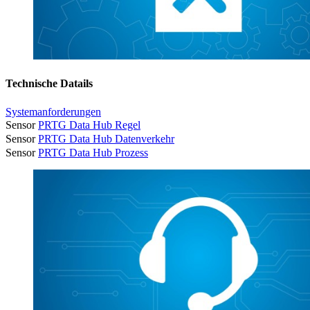
Technische Datails
Systemanforderungen
Sensor
PRTG Data Hub Regel
Sensor
PRTG Data Hub Datenverkehr
Sensor
PRTG Data Hub Prozess