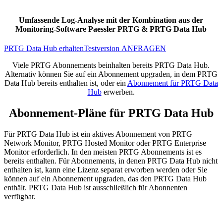
Umfassende Log-Analyse mit der Kombination aus der
Monitoring-Software Paessler PRTG & PRTG Data Hub
PRTG Data Hub erhalten
Testversion ANFRAGEN
Viele PRTG Abonnements beinhalten bereits PRTG Data Hub.
Alternativ können Sie auf ein Abonnement upgraden, in dem PRTG
Data Hub bereits enthalten ist, oder ein
Abonnement für PRTG Data
Hub
erwerben.
Abonnement-Pläne für PRTG Data Hub
Für PRTG Data Hub ist ein aktives Abonnement von PRTG
Network Monitor, PRTG Hosted Monitor oder PRTG Enterprise
Monitor erforderlich. In den meisten PRTG Abonnements ist es
bereits enthalten. Für Abonnements, in denen PRTG Data Hub nicht
enthalten ist, kann eine Lizenz separat erworben werden oder Sie
können auf ein Abonnement upgraden, das den PRTG Data Hub
enthält. PRTG Data Hub ist ausschließlich für Abonnenten
verfügbar.