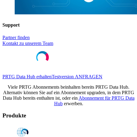
Support
Partner finden
Kontakt zu unserem Team
PRTG Data Hub erhalten
Testversion ANFRAGEN
Viele PRTG Abonnements beinhalten bereits PRTG Data Hub.
Alternativ können Sie auf ein Abonnement upgraden, in dem PRTG
Data Hub bereits enthalten ist, oder ein
Abonnement für PRTG Data
Hub
erwerben.
Produkte