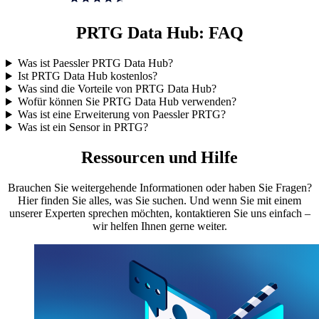
PRTG Data Hub: FAQ
Was ist Paessler PRTG Data Hub?
Ist PRTG Data Hub kostenlos?
Was sind die Vorteile von PRTG Data Hub?
Wofür können Sie PRTG Data Hub verwenden?
Was ist eine Erweiterung von Paessler PRTG?
Was ist ein Sensor in PRTG?
Ressourcen und Hilfe
Brauchen Sie weitergehende Informationen oder haben Sie Fragen?
Hier finden Sie alles, was Sie suchen. Und wenn Sie mit einem
unserer Experten sprechen möchten, kontaktieren Sie uns einfach –
wir helfen Ihnen gerne weiter.