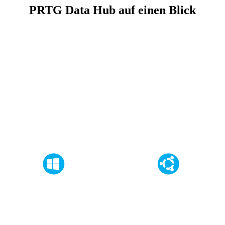
PRTG Data Hub auf einen Blick