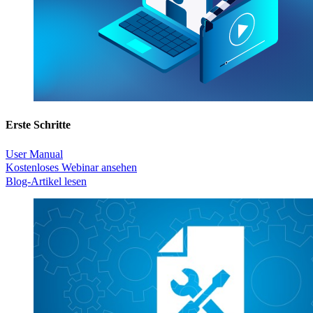
Erste Schritte
User Manual
Kostenloses Webinar ansehen
Blog-Artikel lesen