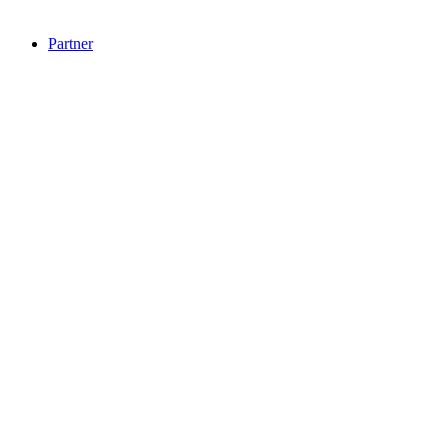
Partner