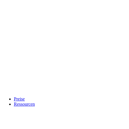
Preise
Ressourcen