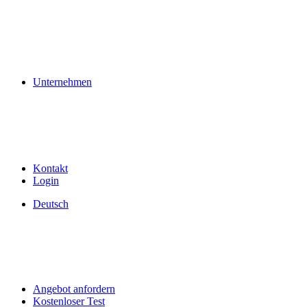
Unternehmen
Kontakt
Login
Deutsch
Angebot anfordern
Kostenloser Test