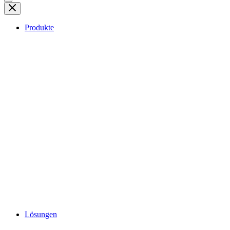
Produkte
Lösungen