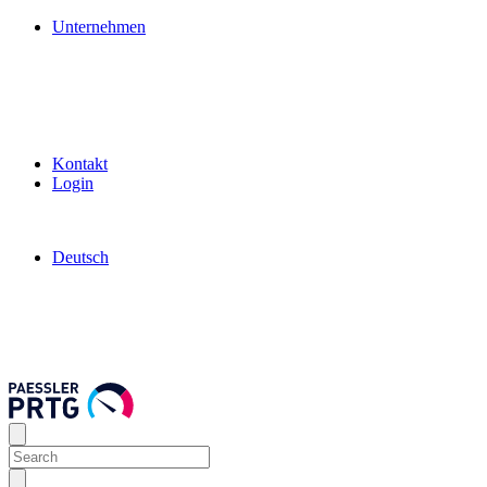
Unternehmen
Kontakt
Login
Deutsch