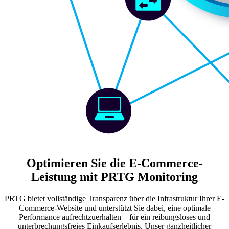
Optimieren Sie die E-Commerce-
Leistung mit PRTG Monitoring
PRTG bietet vollständige Transparenz über die Infrastruktur Ihrer E-
Commerce-Website und unterstützt Sie dabei, eine optimale
Performance aufrechtzuerhalten – für ein reibungsloses und
unterbrechungsfreies Einkaufserlebnis. Unser ganzheitlicher