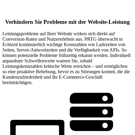
Verhindern Sie Probleme mit der Website-Leistung
Leistungsprobleme auf Ihrer Website wirken sich direkt auf
Conversion-Raten und Nutzererlebnis aus. PRTG überwacht in
Echtzeit kontinuierlich wichtige Kennzahlen wie Ladezeiten von
Seiten, Server-Antwortzeiten und die Verfügbarkeit von APIs. So
können potenzielle Probleme frühzeitig erkannt werden. Individuell
anpassbare Schwellenwerte warnen Sie, sobald
Leistungskennzahlen kritische Werte erreichen – und ermöglichen
so eine proaktive Behebung, bevor es zu Störungen kommt, die die
Kundenzufriedenheit und Ihr E-Commerce-Geschäft
beeinträchtigen.