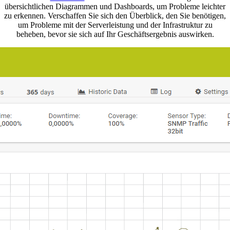
übersichtlichen Diagrammen und Dashboards, um Probleme leichter
zu erkennen. Verschaffen Sie sich den Überblick, den Sie benötigen,
um Probleme mit der Serverleistung und der Infrastruktur zu
beheben, bevor sie sich auf Ihr Geschäftsergebnis auswirken.