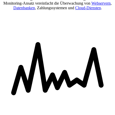
Monitoring-Ansatz vereinfacht die Überwachung von
Webservern
,
Datenbanken
, Zahlungssystemen und
Cloud-Diensten
.