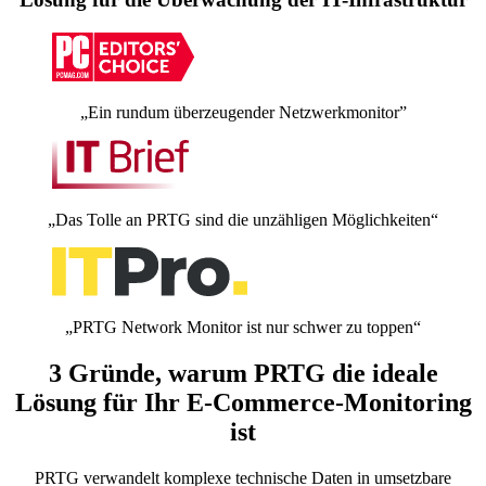
„Ein rundum überzeugender Netzwerkmonitor”
„Das Tolle an PRTG sind die unzähligen Möglichkeiten“
„PRTG Network Monitor ist nur schwer zu toppen“
3 Gründe, warum PRTG die ideale
Lösung für Ihr E-Commerce-Monitoring
ist
PRTG verwandelt komplexe technische Daten in umsetzbare