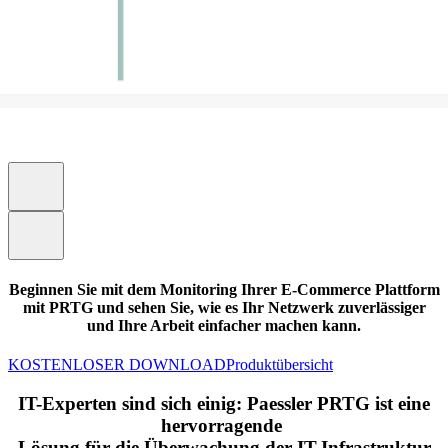
Beginnen Sie mit dem Monitoring Ihrer E-Commerce Plattform
mit PRTG und sehen Sie, wie es Ihr Netzwerk zuverlässiger
und Ihre Arbeit einfacher machen kann.
KOSTENLOSER DOWNLOAD
Produktübersicht
IT-Experten sind sich einig: Paessler PRTG ist eine
hervorragende
Lösung für die Überwachung der IT-Infrastruktur