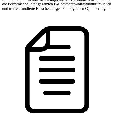
die Performance Ihrer gesamten E-Commerce-Infrastruktur im Blick
und treffen fundierte Entscheidungen zu möglichen Optimierungen.