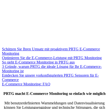
Schützen Sie Ihren Umsatz mit proaktivem PRTG E-Commerce
Monitoring
Optimieren Sie die E-Commerce-Leistung mit PRTG Monitoring
So sieht E-Commerce Monitoring in PRTG aus
3 Gründe, warum PRTG die ideale Lösung für Ihr E-Commerce-
Monitoring ist
Entdecken Sie unsere vorkonfigurierten PRTG Sensoren für E-
Commerce
E-Commerce Monitoring: FAQ
PRTG macht E-Commerce Monitoring so einfach wie möglich
Mit benutzerdefinierten Warnmeldungen und Datenvisualisierung
können Sie Leistungsengpässe und technische Störungen, die sich