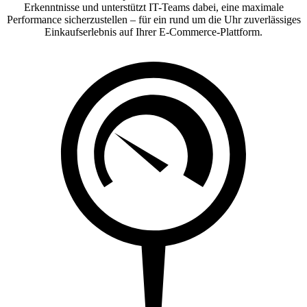
Erkenntnisse und unterstützt IT-Teams dabei, eine maximale
Performance sicherzustellen – für ein rund um die Uhr zuverlässiges
Einkaufserlebnis auf Ihrer E-Commerce-Plattform.