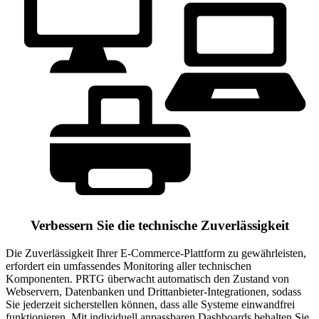
Verbessern Sie die technische Zuverlässigkeit
Die Zuverlässigkeit Ihrer E-Commerce-Plattform zu gewährleisten,
erfordert ein umfassendes Monitoring aller technischen
Komponenten. PRTG überwacht automatisch den Zustand von
Webservern, Datenbanken und Drittanbieter-Integrationen, sodass
Sie jederzeit sicherstellen können, dass alle Systeme einwandfrei
funktionieren. Mit individuell anpassbaren Dashboards behalten Sie