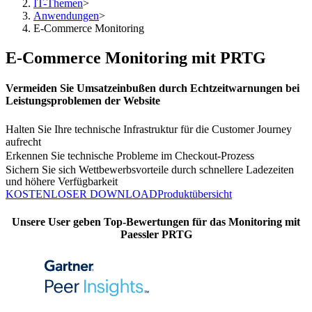
IT-Themen
>
Anwendungen
>
E-Commerce Monitoring
E-Commerce Monitoring mit PRTG
Vermeiden Sie Umsatzeinbußen durch Echtzeitwarnungen bei
Leistungsproblemen der Website
Halten Sie Ihre technische Infrastruktur für die Customer Journey
aufrecht
Erkennen Sie technische Probleme im Checkout-Prozess
Sichern Sie sich Wettbewerbsvorteile durch schnellere Ladezeiten
und höhere Verfügbarkeit
KOSTENLOSER DOWNLOAD
Produktübersicht
Unsere User geben Top-Bewertungen für das Monitoring mit
Paessler PRTG