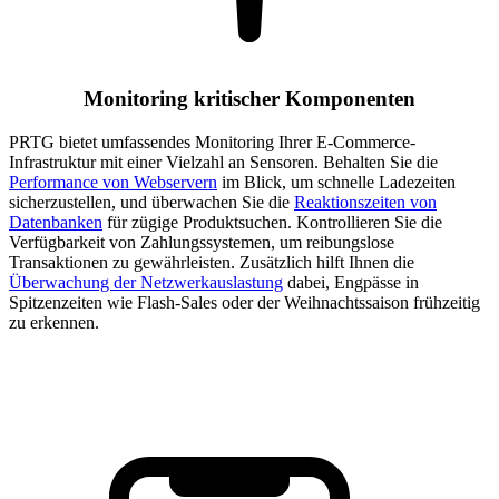
Monitoring kritischer Komponenten
PRTG bietet umfassendes Monitoring Ihrer E-Commerce-
Infrastruktur mit einer Vielzahl an Sensoren. Behalten Sie die
Performance von Webservern
im Blick, um schnelle Ladezeiten
sicherzustellen, und überwachen Sie die
Reaktionszeiten von
Datenbanken
für zügige Produktsuchen. Kontrollieren Sie die
Verfügbarkeit von Zahlungssystemen, um reibungslose
Transaktionen zu gewährleisten. Zusätzlich hilft Ihnen die
Überwachung der Netzwerkauslastung
dabei, Engpässe in
Spitzenzeiten wie Flash-Sales oder der Weihnachtssaison frühzeitig
zu erkennen.