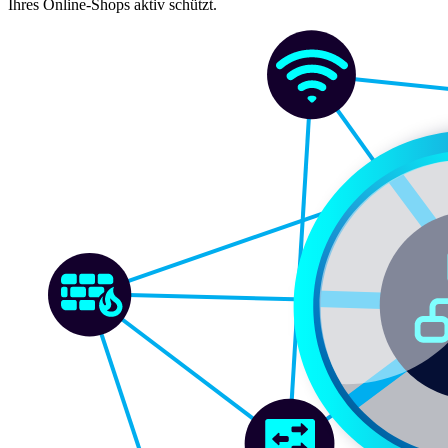
Ihres Online-Shops aktiv schützt.