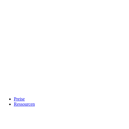
Preise
Ressourcen