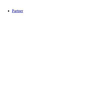
Partner