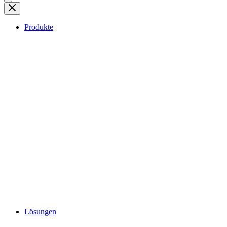
Produkte
Lösungen