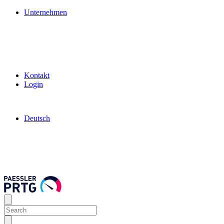
Unternehmen
Kontakt
Login
Deutsch