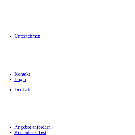
Unternehmen
Kontakt
Login
Deutsch
Angebot anfordern
Kostenloser Test