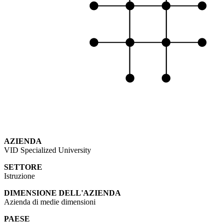
AZIENDA
VID Specialized University
SETTORE
Istruzione
DIMENSIONE DELL'AZIENDA
Azienda di medie dimensioni
PAESE