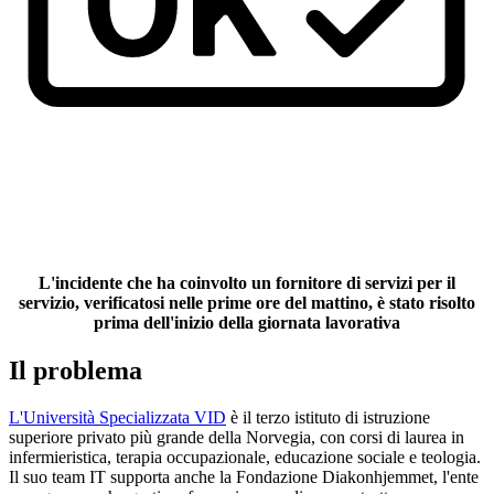
L'incidente che ha coinvolto un fornitore di servizi per il
servizio, verificatosi nelle prime ore del mattino, è stato risolto
prima dell'inizio della giornata lavorativa
Il problema
L'Università Specializzata VID
è il terzo istituto di istruzione
superiore privato più grande della Norvegia, con corsi di laurea in
infermieristica, terapia occupazionale, educazione sociale e teologia.
Il suo team IT supporta anche la Fondazione Diakonhjemmet, l'ente