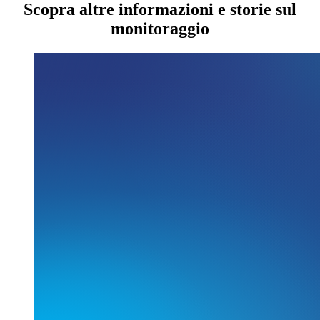
Scopra altre informazioni e storie sul
monitoraggio