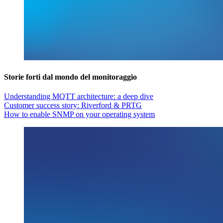
Storie forti dal mondo del monitoraggio
Understanding MQTT architecture: a deep dive
Customer success story: Riverford & PRTG
How to enable SNMP on your operating system