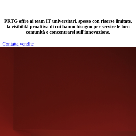
PRTG offre ai team IT universitari, spesso con risorse limitate,
la visibilità proattiva di cui hanno bisogno per servire le loro
comunità e concentrarsi sull'innovazione.
Contatta vendite