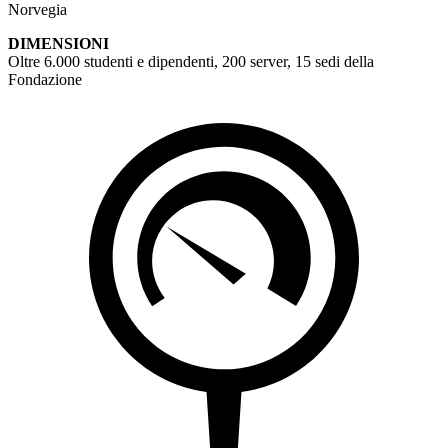
Norvegia
DIMENSIONI
Oltre 6.000 studenti e dipendenti, 200 server, 15 sedi della
Fondazione