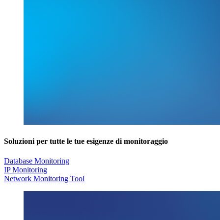
Soluzioni per tutte le tue esigenze di monitoraggio
Database Monitoring
IP Monitoring
Network Monitoring Tool