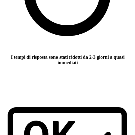
I tempi di risposta sono stati ridotti
da 2-3 giorni a quasi
immediati