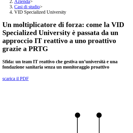
Azienda
>
Casi di studio
>
VID Specialized University
Un moltiplicatore di forza: come la VID
Specialized University è passata da un
approccio IT reattivo a uno proattivo
grazie a PRTG
Sfida:
un team IT reattivo che gestiva un’università e una
fondazione sanitaria senza un monitoraggio proattivo
scarica il PDF