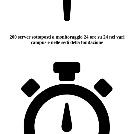
200 server sottoposti a monitoraggio 24 ore su 24 nei vari
campus e nelle sedi della fondazione