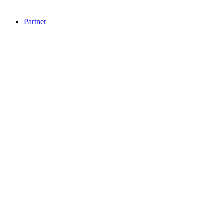
Partner