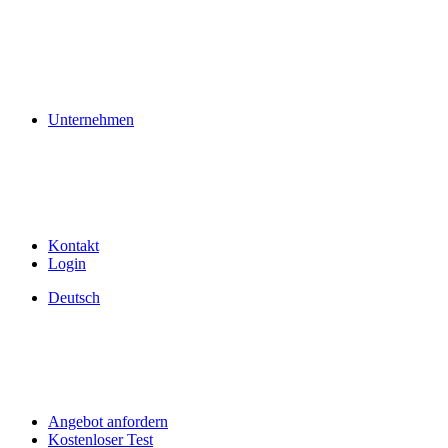
Unternehmen
Kontakt
Login
Deutsch
Angebot anfordern
Kostenloser Test