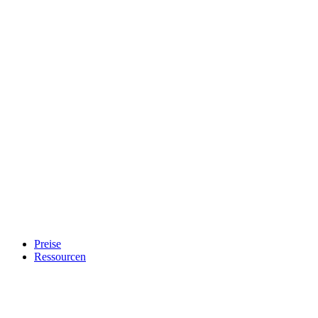
Preise
Ressourcen