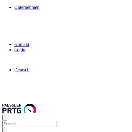
Unternehmen
Kontakt
Login
Deutsch