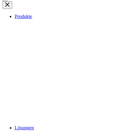
Produkte
Lösungen