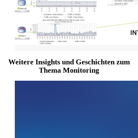
Weitere Insights und Geschichten zum
Thema Monitoring