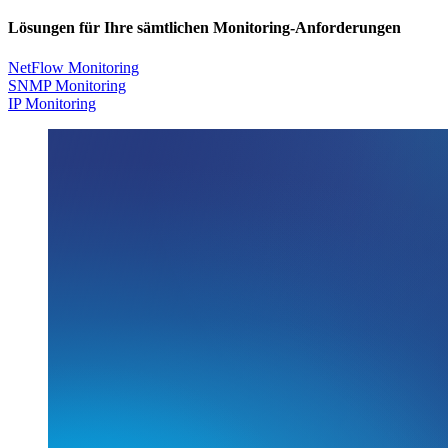
Lösungen für Ihre sämtlichen Monitoring-Anforderungen
NetFlow Monitoring
SNMP Monitoring
IP Monitoring