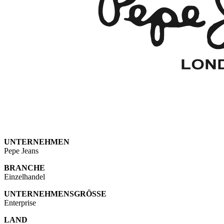
UNTERNEHMEN
Pepe Jeans
BRANCHE
Einzelhandel
UNTERNEHMENSGRÖSSE
Enterprise
LAND