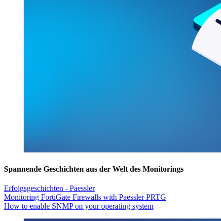
Spannende Geschichten aus der Welt des Monitorings
Erfolgsgeschichten - Paessler
Monitoring FortiGate Firewalls with Paessler PRTG
How to enable SNMP on your operating system