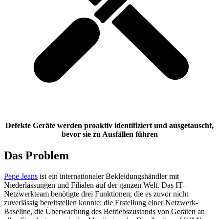
Defekte Geräte werden proaktiv identifiziert und ausgetauscht,
bevor sie zu Ausfällen führen
Das Problem
Pepe Jeans
ist ein internationaler Bekleidungshändler mit
Niederlassungen und Filialen auf der ganzen Welt. Das IT-
Netzwerkteam benötigte drei Funktionen, die es zuvor nicht
zuverlässig bereitstellen konnte: die Erstellung einer Netzwerk-
Baseline, die Überwachung des Betriebszustands von Geräten an