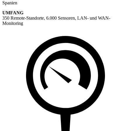
Spanien
UMFANG
350 Remote-Standorte, 6.000 Sensoren, LAN- und WAN-
Monitoring