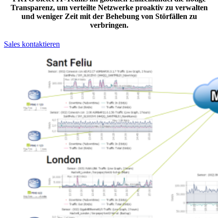
Transparenz, um verteilte Netzwerke proaktiv zu verwalten
und weniger Zeit mit der Behebung von Störfällen zu
verbringen.
Sales kontaktieren