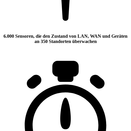
6.000 Sensoren, die den Zustand von LAN, WAN und Geräten
an 350 Standorten überwachen