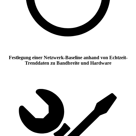
Festlegung einer Netzwerk-Baseline anhand von Echtzeit-
Trenddaten zu Bandbreite und Hardware