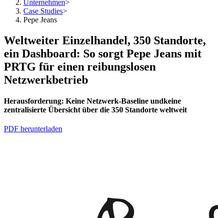
Unternehmen
>
Case Studies
>
Pepe Jeans
Weltweiter Einzelhandel, 350 Standorte,
ein Dashboard: So sorgt Pepe Jeans mit
PRTG für einen reibungslosen
Netzwerkbetrieb
Herausforderung:
Keine Netzwerk-Baseline und
keine
zentralisierte Übersicht über die 350 Standorte weltweit
PDF herunterladen