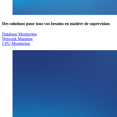
Des solutions pour tous vos besoins en matière de supervision
Database Monitoring
Network Mapping
CPU Monitoring