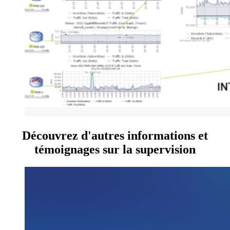
Découvrez d'autres informations et
témoignages sur la supervision