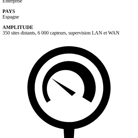
Enterprise
PAYS
Espagne
AMPLITUDE
350 sites distants, 6 000 capteurs, supervision LAN et WAN