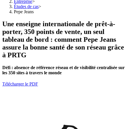
Entreprise
>
Études de cas
>
Pepe Jeans
Une enseigne internationale de prêt-à-
porter, 350 points de vente, un seul
tableau de bord : comment Pepe Jeans
assure la bonne santé de son réseau grâce
à PRTG
Défi :
absence de référence réseau et de visibilité centralisée sur
les 350 sites à travers le monde
Télécharger le PDF