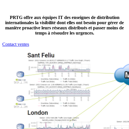
PRTG offre aux équipes IT des enseignes de distribution
internationales la visibilité dont elles ont besoin pour gérer de
manière proactive leurs réseaux distribués et passer moins de
temps à résoudre les urgences.
Contact ventes