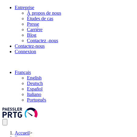
Entreprise
À propos de nous
Études de cas
Presse
Carrière
Blog
Contactez -nous
Contactez-nous
Connexion
Français
English
Deutsch
Español
Italiano
Português
Accueil
>