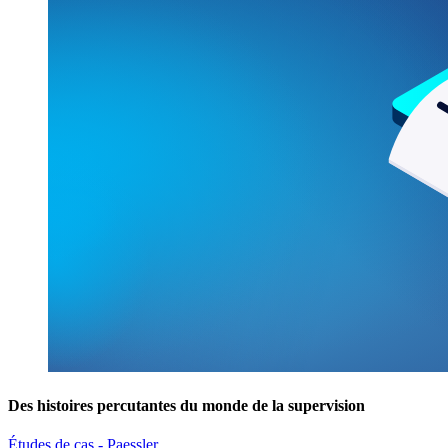
Des histoires percutantes du monde de la supervision
Études de cas - Paessler