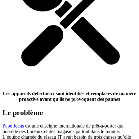
Les appareils défectueux sont identifiés et remplacés de manière
proactive avant qu'ils ne provoquent des pannes
Le problème
Pepe Jeans
est une enseigne internationale de prêt-à-porter qui
possède des bureaux et des magasins partout dans le monde.
L’équipe chargée du réseau IT avait besoin de trois choses qu’elle