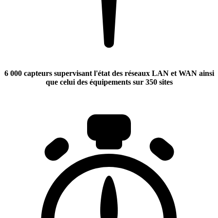
6 000 capteurs supervisant l'état des réseaux LAN et WAN ainsi
que celui des équipements sur 350 sites