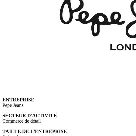
ENTREPRISE
Pepe Jeans
SECTEUR D'ACTIVITÉ
Commerce de détail
TAILLE DE L'ENTREPRISE