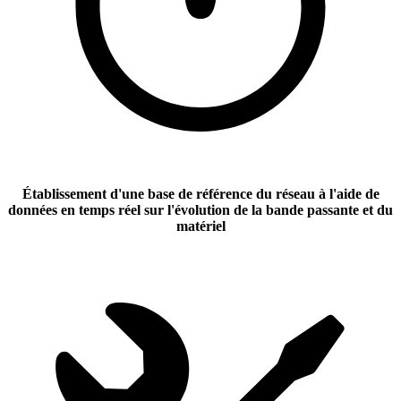
Établissement d'une base de référence du réseau à l'aide de
données en temps réel sur l'évolution de la bande passante et du
matériel