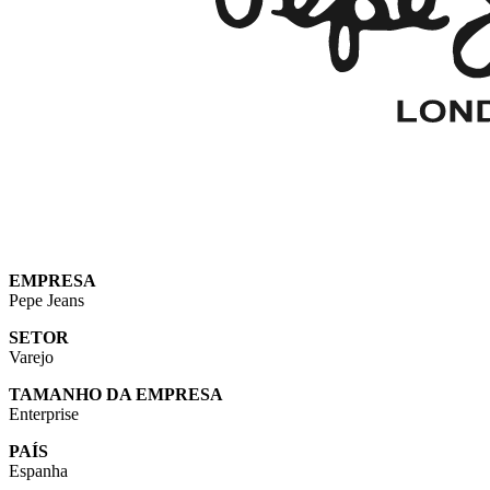
EMPRESA
Pepe Jeans
SETOR
Varejo
TAMANHO DA EMPRESA
Enterprise
PAÍS
Espanha