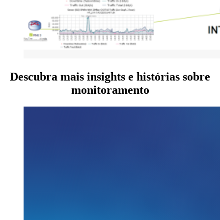
Descubra mais insights e histórias sobre
monitoramento