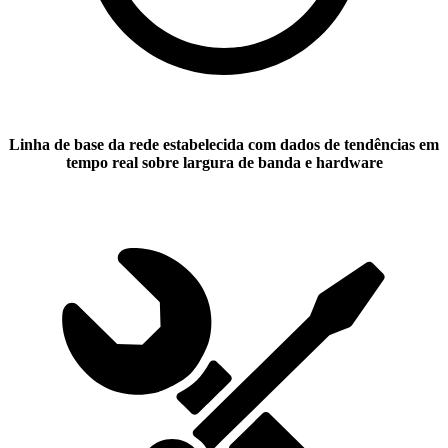
Linha de base da rede estabelecida com dados de tendências em
tempo real sobre largura de banda e hardware