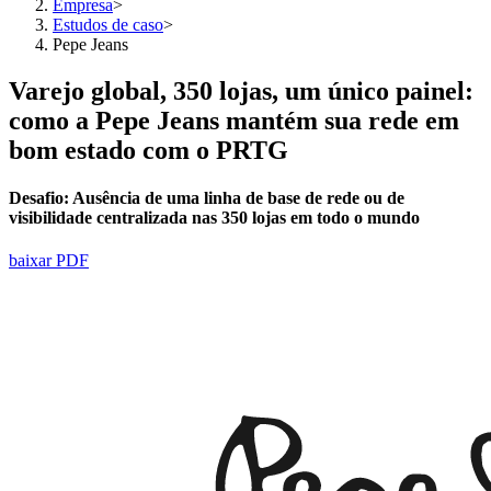
Empresa
>
Estudos de caso
>
Pepe Jeans
Varejo global, 350 lojas, um único painel:
como a Pepe Jeans mantém sua rede em
bom estado com o PRTG
Desafio:
Ausência de uma linha de base de rede ou de
visibilidade centralizada nas 350 lojas em todo o mundo
baixar PDF