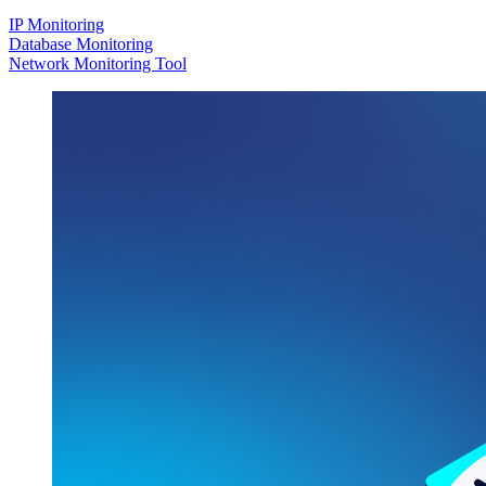
IP Monitoring
Database Monitoring
Network Monitoring Tool