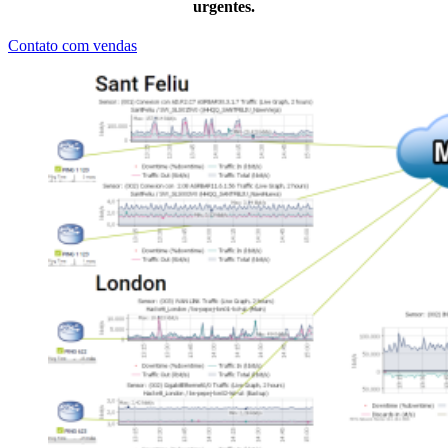
urgentes.
Contato com vendas