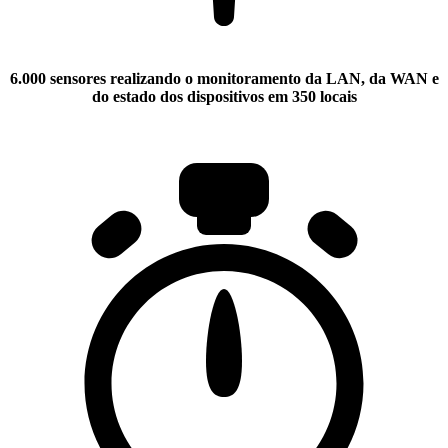
6.000 sensores realizando o monitoramento da LAN, da WAN e
do estado dos dispositivos em 350 locais