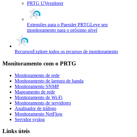
PRTG UVexplorer
Extensões para o Paessler PRTG
Leve seu
monitoramento para o próximo nível
Recursos
Explore todos os recursos de monitoramento
Monitoramento com o PRTG
Monitoramento de rede
Monitoramento de largura de banda
Monitoramento SNMP
Mapeamento de rede
Monitoramento de Wi-Fi
Monitoramento de servidores
Analisador de tráfego
Monitoramento NetFlow
Servidor syslog
Links úteis