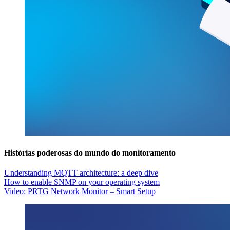
Histórias poderosas do mundo do monitoramento
Understanding MQTT architecture: a deep dive
How to enable SNMP on your operating system
Video: PRTG Network Monitor – Smart Setup