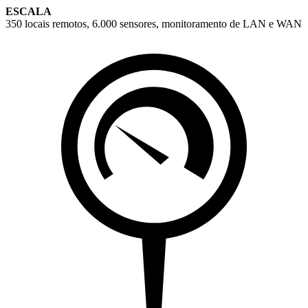
ESCALA
350 locais remotos, 6.000 sensores, monitoramento de LAN e WAN