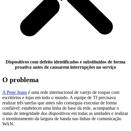
Dispositivos com defeito identificados e substituídos de forma
proativa antes de causarem interrupções no serviço
O problema
A Pepe Jeans
é uma rede internacional de varejo de roupas com
escritórios e lojas em todo o mundo. A equipe de TI precisava
realizar três tarefas que antes não conseguia executar de forma
confiável: estabelecer uma linha de base da rede, acompanhar o
status de integridade dos dispositivos em todas as unidades e realizar
o monitoramento da largura de banda nas linhas de comunicação
WAN.