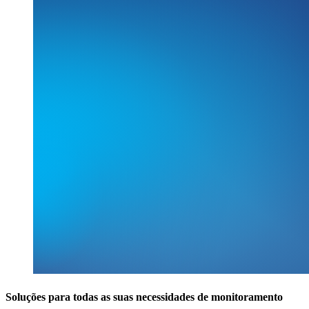
Soluções para todas as suas necessidades de monitoramento