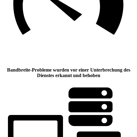
Bandbreite-Probleme wurden vor einer Unterbrechung des
Dienstes erkannt und behoben