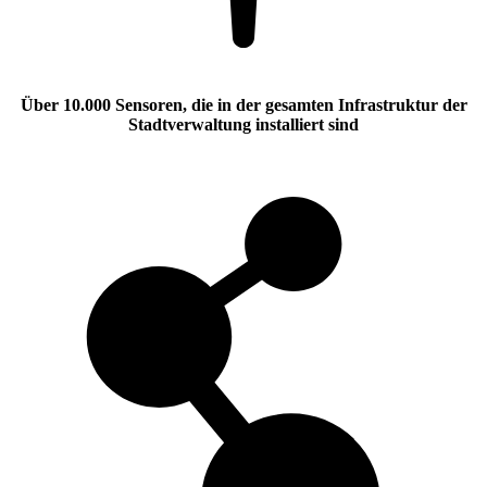
Über 10.000 Sensoren, die in der gesamten Infrastruktur der
Stadtverwaltung installiert sind