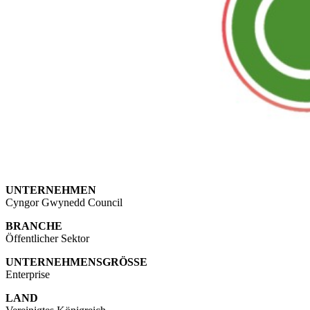
UNTERNEHMEN
Cyngor Gwynedd Council
BRANCHE
Öffentlicher Sektor
UNTERNEHMENSGRÖSSE
Enterprise
LAND