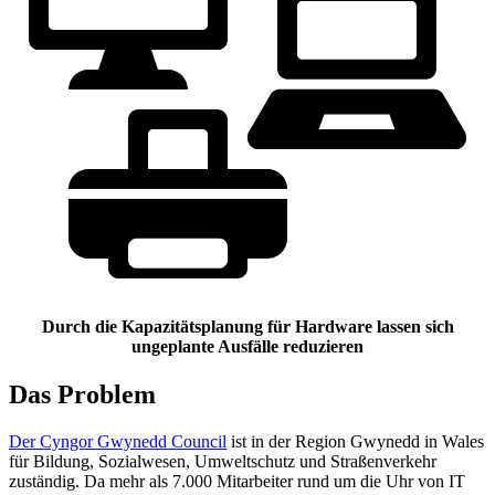
Durch die Kapazitätsplanung für Hardware lassen sich
ungeplante Ausfälle reduzieren
Das Problem
Der Cyngor Gwynedd Council
ist in der Region Gwynedd in Wales
für Bildung, Sozialwesen, Umweltschutz und Straßenverkehr
zuständig. Da mehr als 7.000 Mitarbeiter rund um die Uhr von IT