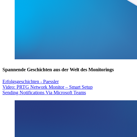
Spannende Geschichten aus der Welt des Monitorings
Erfolgsgeschichten - Paessler
Video: PRTG Network Monitor – Smart Setup
Sending Notifications Via Microsoft Teams