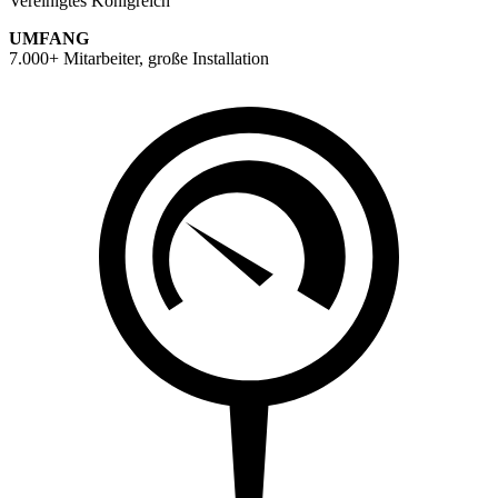
Vereinigtes Königreich
UMFANG
7.000+ Mitarbeiter, große Installation