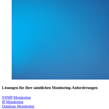
Lösungen für Ihre sämtlichen Monitoring-Anforderungen
SNMP Monitoring
IP Monitoring
Database Monitoring