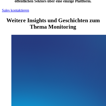
öffentlichen Sektors über eine einzige Plattform.
Sales kontaktieren
Weitere Insights und Geschichten zum
Thema Monitoring