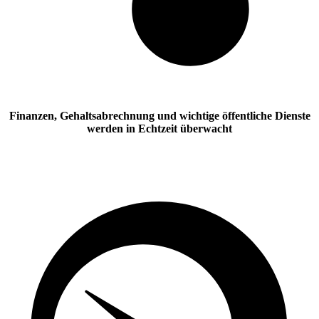
Finanzen, Gehaltsabrechnung und wichtige öffentliche Dienste
werden in Echtzeit überwacht