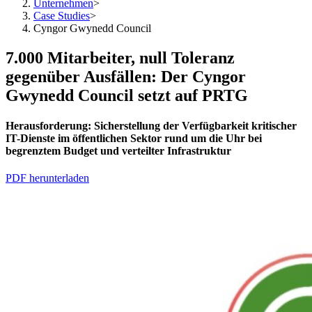
Unternehmen
>
Case Studies
>
Cyngor Gwynedd Council
7.000 Mitarbeiter, null Toleranz
gegenüber Ausfällen: Der Cyngor
Gwynedd Council setzt auf PRTG
Herausforderung:
Sicherstellung
der Verfügbarkeit kritischer
IT-Dienste im öffentlichen Sektor rund um die Uhr bei
begrenztem Budget und verteilter Infrastruktur
PDF herunterladen