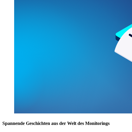
Spannende Geschichten aus der Welt des Monitorings