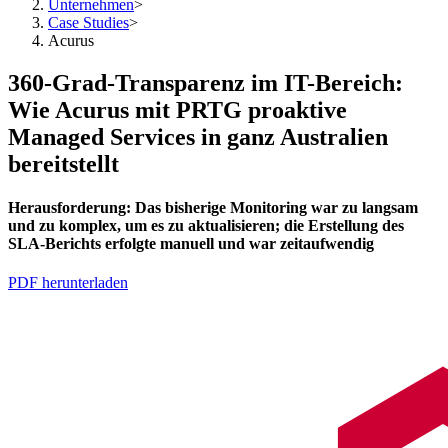
Unternehmen
>
Case Studies
>
Acurus
360-Grad-Transparenz im IT-Bereich:
Wie Acurus mit PRTG proaktive
Managed Services in ganz Australien
bereitstellt
Herausforderung:
Das bisherige Monitoring war zu langsam
und zu komplex, um es zu aktualisieren; die Erstellung des
SLA-Berichts erfolgte manuell und war zeitaufwendig
PDF herunterladen