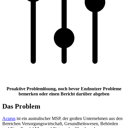
Proaktive Problemlösung, noch bevor Endnutzer Probleme
bemerken oder einen Bericht darüber abgeben
Das Problem
Acurus
ist ein australischer MSP, der großen Unternehmen aus den
Bereichen Versorgungswirtschaft, Gesundheitswesen, Behörden