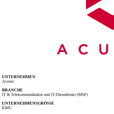
UNTERNEHMEN
Acurus
BRANCHE
IT & Telekommunikation
und IT-Dienstleister (MSP)
UNTERNEHMENSGRÖSSE
KMU