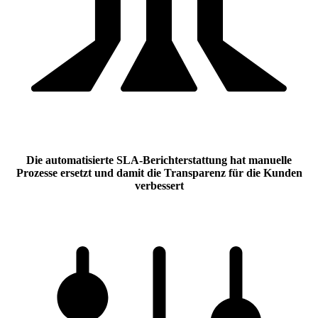
Die automatisierte SLA-Berichterstattung hat manuelle
Prozesse ersetzt und damit die Transparenz für die Kunden
verbessert