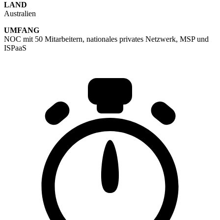
LAND
Australien
UMFANG
NOC mit 50 Mitarbeitern, nationales privates Netzwerk, MSP und
ISPaaS