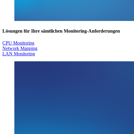
Lösungen für Ihre sämtlichen Monitoring-Anforderungen
CPU Monitoring
Network Mapping
LAN Monitoring