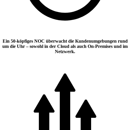
Ein 50-köpfiges NOC überwacht die Kundenumgebungen rund
um die Uhr – sowohl in der Cloud als auch On-Premises und im
Netzwerk.