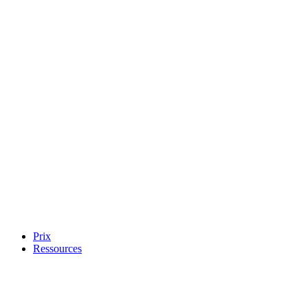
Prix
Ressources