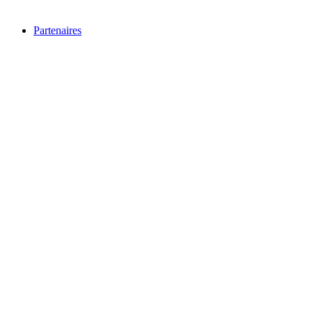
Partenaires