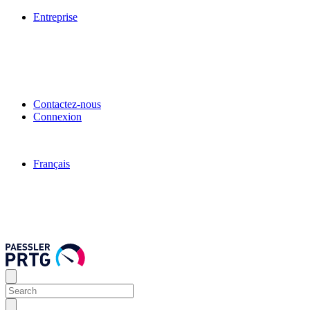
Entreprise
Contactez-nous
Connexion
Français