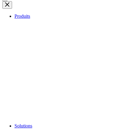
Produits
Solutions