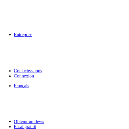
Entreprise
Contactez-nous
Connexion
Français
Obtenir un devis
Essai gratuit