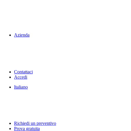
Azienda
Contattaci
Accedi
Italiano
Richiedi un preventivo
Prova gratuita