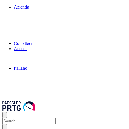
Azienda
Contattaci
Accedi
Italiano