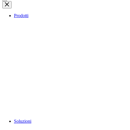
Prodotti
Soluzioni