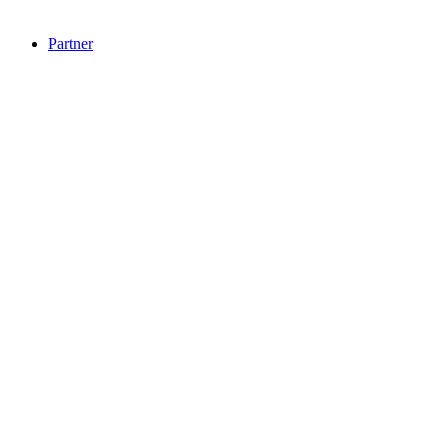
Partner