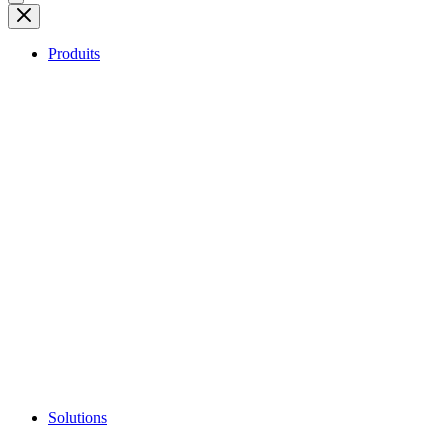
Produits
Solutions