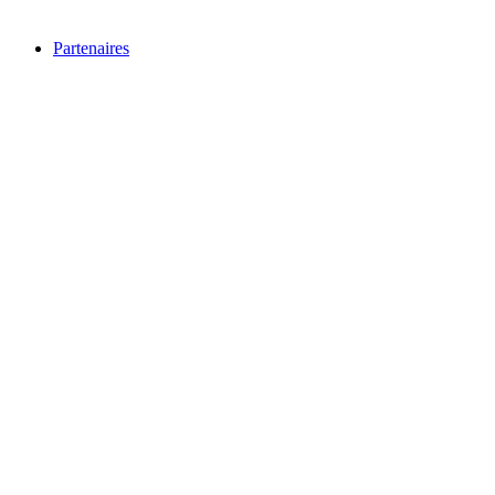
Partenaires