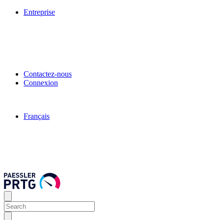
Entreprise
Contactez-nous
Connexion
Français