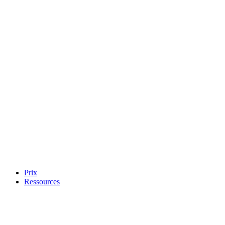
Prix
Ressources