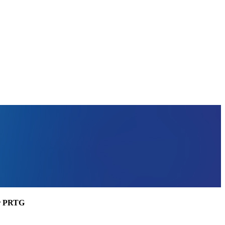
ler PRTG