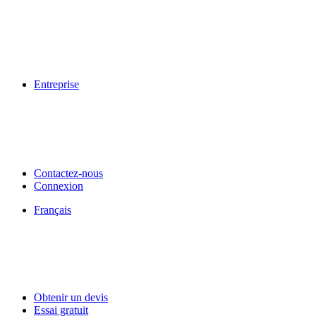
Entreprise
Contactez-nous
Connexion
Français
Obtenir un devis
Essai gratuit