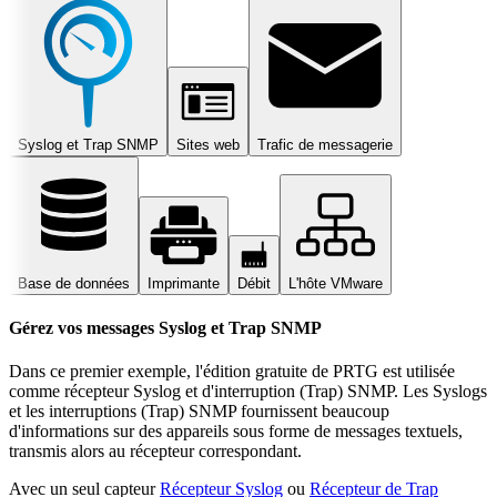
Syslog et Trap SNMP
Sites web
Trafic de messagerie
Base de données
Imprimante
Débit
L'hôte VMware
Gérez vos messages Syslog et Trap SNMP
Dans ce premier exemple, l'édition gratuite de PRTG est utilisée
comme récepteur Syslog et d'interruption (Trap) SNMP. Les Syslogs
et les interruptions (Trap) SNMP fournissent beaucoup
d'informations sur des appareils sous forme de messages textuels,
transmis alors au récepteur correspondant.
Avec un seul capteur
Récepteur Syslog
ou
Récepteur de Trap