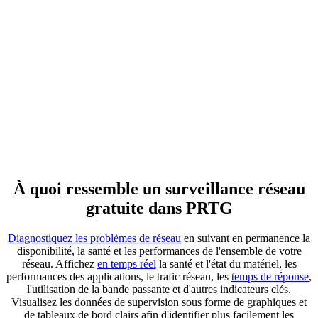
À quoi ressemble un surveillance réseau
gratuite dans PRTG
Diagnostiquez les problèmes de réseau
en suivant en permanence la
disponibilité, la santé et les performances de l'ensemble de votre
réseau. Affichez
en temps réel
la santé et l'état du matériel, les
performances des applications, le trafic réseau, les
temps de réponse
,
l'utilisation de la bande passante et d'autres indicateurs clés.
Visualisez les données de supervision sous forme de graphiques et
de tableaux de bord clairs afin d'identifier plus facilement les