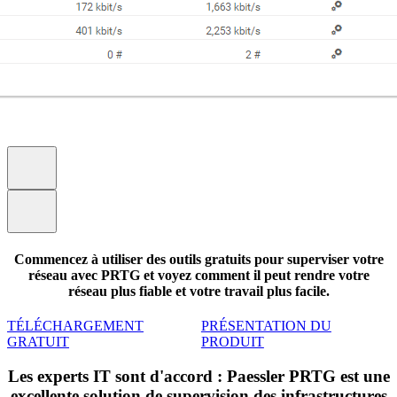
Commencez à utiliser des outils gratuits pour superviser votre
réseau avec PRTG et voyez comment il peut rendre votre
réseau plus fiable et votre travail plus facile.
TÉLÉCHARGEMENT
PRÉSENTATION DU
GRATUIT
PRODUIT
Les experts IT sont d'accord : Paessler PRTG est une
excellente solution de supervision des infrastructures