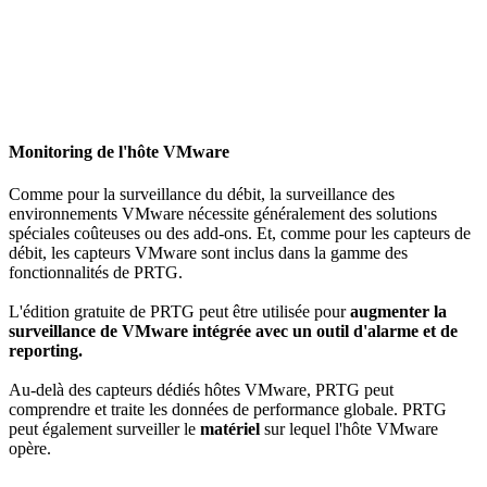
Monitoring de l'hôte VMware
Comme pour la surveillance du débit, la surveillance des
environnements VMware nécessite généralement des solutions
spéciales coûteuses ou des add-ons. Et, comme pour les capteurs de
débit, les capteurs VMware sont inclus dans la gamme des
fonctionnalités de PRTG.
L'édition gratuite de PRTG peut être utilisée pour
augmenter la
surveillance de VMware intégrée avec un outil d'alarme et de
reporting.
Au-delà des capteurs dédiés hôtes VMware, PRTG peut
comprendre et traite les données de performance globale. PRTG
peut également surveiller le
matériel
sur lequel l'hôte VMware
opère.