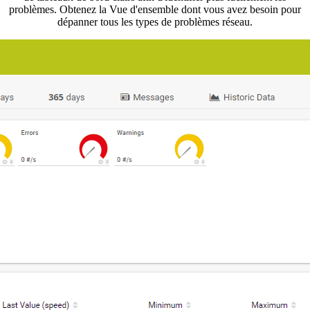
problèmes. Obtenez la Vue d'ensemble dont vous avez besoin pour
dépanner tous les types de problèmes réseau.