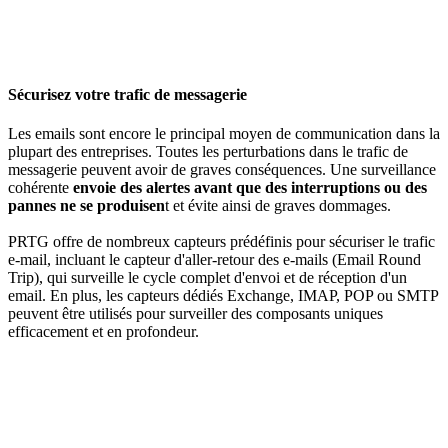
Sécurisez votre trafic de messagerie
Les emails sont encore le principal moyen de communication dans la
plupart des entreprises. Toutes les perturbations dans le trafic de
messagerie peuvent avoir de graves conséquences. Une surveillance
cohérente
envoie des alertes avant que des interruptions ou des
pannes ne se produisen
t et évite ainsi de graves dommages.
PRTG offre de nombreux capteurs prédéfinis pour sécuriser le trafic
e-mail, incluant le capteur d'aller-retour des e-mails (Email Round
Trip), qui surveille le cycle complet d'envoi et de réception d'un
email. En plus, les capteurs dédiés Exchange, IMAP, POP ou SMTP
peuvent être utilisés pour surveiller des composants uniques
efficacement et en profondeur.