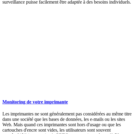
surveillance puisse facilement être adaptée à des besoins individuels.
Monitoring de votre imprimante
Les imprimantes ne sont généralement pas considérées au même titre
dans une société que les bases de données, les e-mails ou les sites
Web. Mais quand ces imprimantes sont hors d'usage ou que les
cartouches d'encre sont vides, les utilisateurs sont souvent