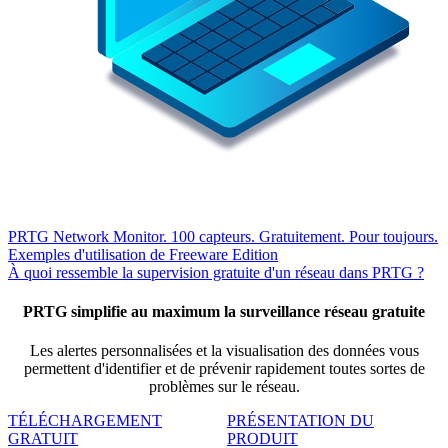
PRTG Network Monitor. 100 capteurs. Gratuitement. Pour toujours.
Exemples d'utilisation de Freeware Edition
À quoi ressemble la supervision gratuite d'un réseau dans PRTG ?
PRTG simplifie au maximum la surveillance réseau gratuite
Les alertes personnalisées et la visualisation des données vous
permettent d'identifier et de prévenir rapidement toutes sortes de
problèmes sur le réseau.
TÉLÉCHARGEMENT
PRÉSENTATION DU
GRATUIT
PRODUIT