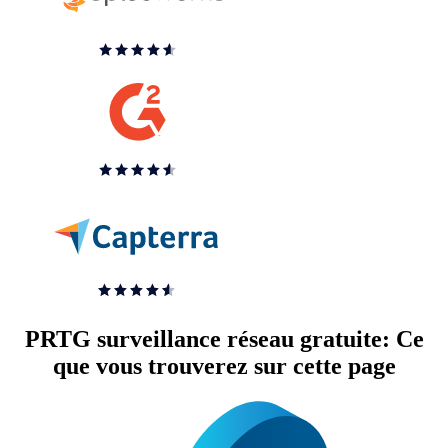
PRTG surveillance réseau gratuite: Ce
que vous trouverez sur cette page