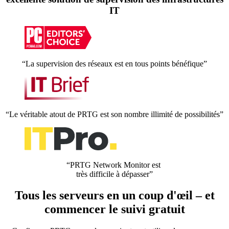
IT
“La supervision des réseaux est en tous points bénéfique”
“Le véritable atout de PRTG est son nombre illimité de possibilités”
“PRTG Network Monitor est
très difficile à dépasser”
Tous les serveurs en un coup d'œil – et
commencer le suivi gratuit