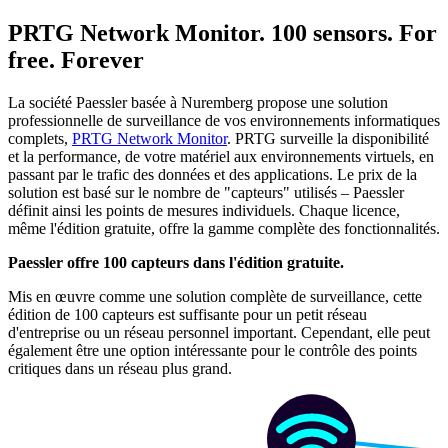
PRTG Network Monitor. 100 sensors. For
free. Forever
La société Paessler basée à Nuremberg propose une solution
professionnelle de surveillance de vos environnements informatiques
complets,
PRTG Network Monitor
. PRTG surveille la disponibilité
et la performance, de votre matériel aux environnements virtuels, en
passant par le trafic des données et des applications. Le prix de la
solution est basé sur le nombre de "capteurs" utilisés – Paessler
définit ainsi les points de mesures individuels. Chaque licence,
même l'édition gratuite, offre la gamme complète des fonctionnalités.
Paessler offre 100 capteurs dans l'édition gratuite.
Mis en œuvre comme une solution complète de surveillance, cette
édition de 100 capteurs est suffisante pour un petit réseau
d'entreprise ou un réseau personnel important. Cependant, elle peut
également être une option intéressante pour le contrôle des points
critiques dans un réseau plus grand.