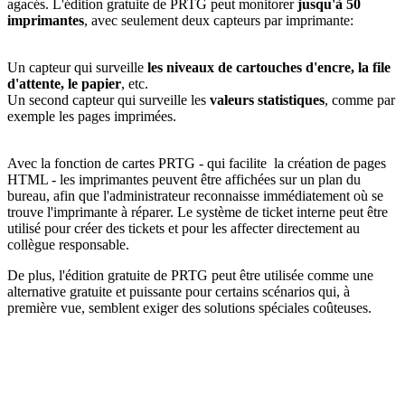
agacés. L'édition gratuite de PRTG peut monitorer
jusqu'à 50
imprimantes
, avec seulement deux capteurs par imprimante:
Un capteur qui surveille
les niveaux de cartouches d'encre, la file
d'attente, le papier
, etc.
Un second capteur qui surveille les
valeurs statistiques
, comme par
exemple les pages imprimées.
Avec la fonction de cartes PRTG - qui facilite la création de pages
HTML - les imprimantes peuvent être affichées sur un plan du
bureau, afin que l'administrateur reconnaisse immédiatement où se
trouve l'imprimante à réparer. Le système de ticket interne peut être
utilisé pour créer des tickets et pour les affecter directement au
collègue responsable.
De plus, l'édition gratuite de PRTG peut être utilisée comme une
alternative gratuite et puissante pour certains scénarios qui, à
première vue, semblent exiger des solutions spéciales coûteuses.