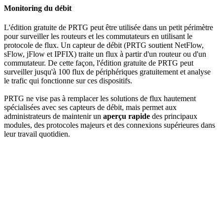
Monitoring du débit
L'édition gratuite de PRTG peut être utilisée dans un petit périmètre
pour surveiller les routeurs et les commutateurs en utilisant le
protocole de flux. Un capteur de débit (PRTG soutient NetFlow,
sFlow, jFlow et IPFIX) traite un flux à partir d'un routeur ou d'un
commutateur. De cette façon, l'édition gratuite de PRTG peut
surveiller jusqu'à 100 flux de périphériques gratuitement et analyse
le trafic qui fonctionne sur ces dispositifs.
PRTG ne vise pas à remplacer les solutions de flux hautement
spécialisées avec ses capteurs de débit, mais permet aux
administrateurs de maintenir un
aperçu rapide
des principaux
modules, des protocoles majeurs et des connexions supérieures dans
leur travail quotidien.