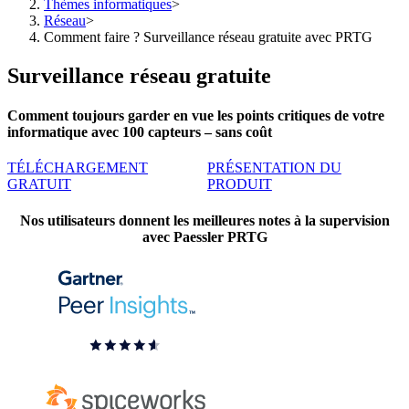
Thèmes informatiques
>
Réseau
>
Comment faire ? Surveillance réseau gratuite avec PRTG
Surveillance réseau gratuite
Comment toujours garder en vue les points critiques de votre
informatique avec 100 capteurs – sans coût
TÉLÉCHARGEMENT
PRÉSENTATION DU
GRATUIT
PRODUIT
Nos utilisateurs donnent les meilleures notes à la supervision
avec Paessler PRTG