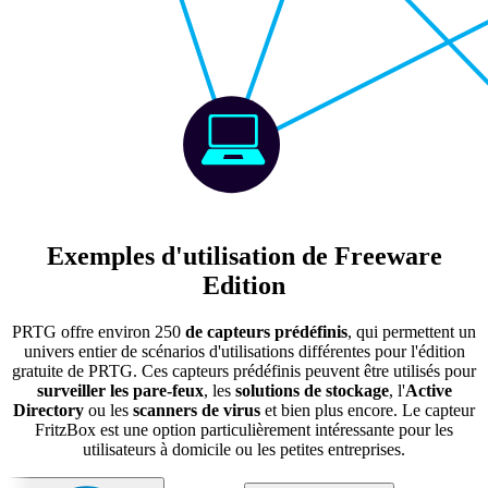
Exemples d'utilisation de Freeware
Edition
PRTG offre environ 250
de capteurs prédéfinis
, qui permettent un
univers entier de scénarios d'utilisations différentes pour l'édition
gratuite de PRTG. Ces capteurs prédéfinis peuvent être utilisés pour
surveiller les
pare-feux
, les
solutions de stockage
, l'
Active
Directory
ou les
scanners de virus
et bien plus encore. Le capteur
FritzBox est une option particulièrement intéressante pour les
utilisateurs à domicile ou les petites entreprises.