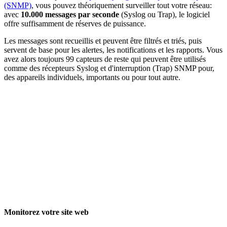
(SNMP)
, vous pouvez théoriquement surveiller tout votre réseau:
avec
10.000 messages par seconde
(Syslog ou Trap), le logiciel
offre suffisamment de réserves de puissance.
Les messages sont recueillis et peuvent être filtrés et triés, puis
servent de base pour les alertes, les notifications et les rapports. Vous
avez alors toujours 99 capteurs de reste qui peuvent être utilisés
comme des récepteurs Syslog et d'interruption (Trap) SNMP pour,
des appareils individuels, importants ou pour tout autre.
Monitorez votre site web