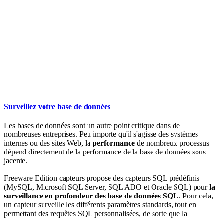
Surveillez votre base de données
Les bases de données sont un autre point critique dans de
nombreuses entreprises. Peu importe qu'il s'agisse des systèmes
internes ou des sites Web, la
performance
de nombreux processus
dépend directement de la performance de la base de données sous-
jacente.
Freeware Edition capteurs propose des capteurs SQL prédéfinis
(MySQL, Microsoft SQL Server, SQL ADO et Oracle SQL) pour
la
surveillance en profondeur des base de données SQL
. Pour cela,
un capteur surveille les différents paramètres standards, tout en
permettant des requêtes SQL personnalisées, de sorte que la