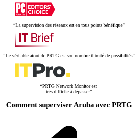
“La supervision des réseaux est en tous points bénéfique”
“Le véritable atout de PRTG est son nombre illimité de possibilités”
“PRTG Network Monitor est
très difficile à dépasser”
Comment superviser Aruba avec PRTG