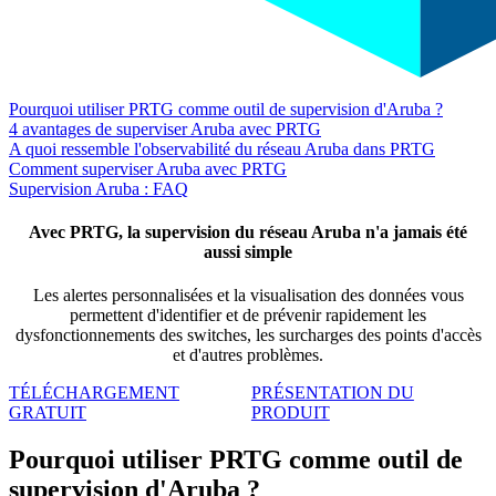
Pourquoi utiliser PRTG comme outil de supervision d'Aruba ?
4 avantages de superviser Aruba avec PRTG
A quoi ressemble l'observabilité du réseau Aruba dans PRTG
Comment superviser Aruba avec PRTG
Supervision Aruba : FAQ
Avec PRTG, la supervision du réseau Aruba n'a jamais été
aussi simple
Les alertes personnalisées et la visualisation des données vous
permettent d'identifier et de prévenir rapidement les
dysfonctionnements des switches, les surcharges des points d'accès
et d'autres problèmes.
TÉLÉCHARGEMENT
PRÉSENTATION DU
GRATUIT
PRODUIT
Pourquoi utiliser PRTG comme outil de
supervision d'Aruba ?