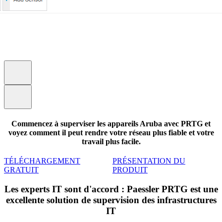
Commencez à superviser les appareils Aruba avec PRTG et
voyez comment il peut rendre votre réseau plus fiable et votre
travail plus facile.
TÉLÉCHARGEMENT
PRÉSENTATION DU
GRATUIT
PRODUIT
Les experts IT sont d'accord : Paessler PRTG est une
excellente solution de supervision des infrastructures
IT