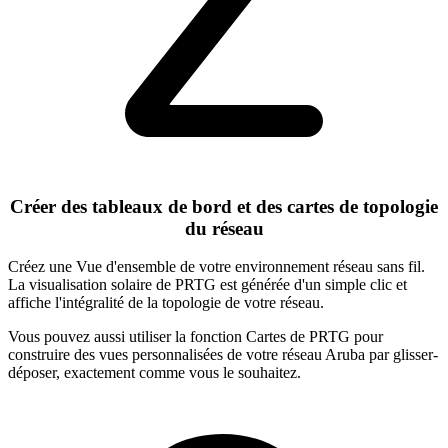
Créer des tableaux de bord et des cartes de topologie
du réseau
Créez une Vue d'ensemble de votre environnement réseau sans fil.
La visualisation solaire de PRTG est générée d'un simple clic et
affiche l'intégralité de la topologie de votre réseau.
Vous pouvez aussi utiliser la fonction Cartes de PRTG pour
construire des vues personnalisées de votre réseau Aruba par glisser-
déposer, exactement comme vous le souhaitez.