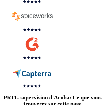
PRTG supervision d'Aruba: Ce que vous
trouverez sur cette page