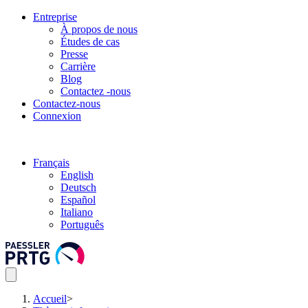
Entreprise
À propos de nous
Études de cas
Presse
Carrière
Blog
Contactez -nous
Contactez-nous
Connexion
Français
English
Deutsch
Español
Italiano
Português
Accueil
>