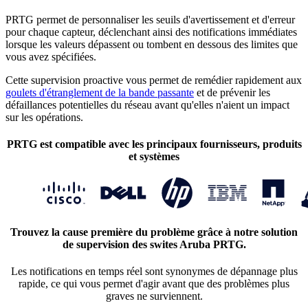
PRTG permet de personnaliser les seuils d'avertissement et d'erreur
pour chaque capteur, déclenchant ainsi des notifications immédiates
lorsque les valeurs dépassent ou tombent en dessous des limites que
vous avez spécifiées.
Cette supervision proactive vous permet de remédier rapidement aux
goulets d'étranglement de la bande passante
et de prévenir les
défaillances potentielles du réseau avant qu'elles n'aient un impact
sur les opérations.
PRTG est compatible avec les principaux fournisseurs, produits
et systèmes
Trouvez la cause première du problème grâce à notre solution
de supervision des swites Aruba PRTG.
Les notifications en temps réel sont synonymes de dépannage plus
rapide, ce qui vous permet d'agir avant que des problèmes plus
graves ne surviennent.