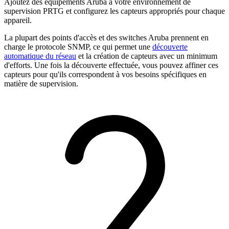
Ajoutez des équipements Aruba à votre environnement de
supervision PRTG et configurez les capteurs appropriés pour chaque
appareil.
La plupart des points d'accès et des switches Aruba prennent en
charge le protocole SNMP, ce qui permet une
découverte
automatique du réseau
et la création de capteurs avec un minimum
d'efforts. Une fois la découverte effectuée, vous pouvez affiner ces
capteurs pour qu'ils correspondent à vos besoins spécifiques en
matière de supervision.