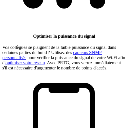
Optimiser la puissance du signal
Vos collègues se plaignent de la faible puissance du signal dans
certaines parties du build ? Utilisez des
capteurs SNMP
personnalisés
pour vérifier la puissance du signal de votre Wi-Fi afin
d'
optimiser votre réseau
. Avec PRTG, vous verrez immédiatement
s'il est nécessaire d'augmenter le nombre de points d'accès.