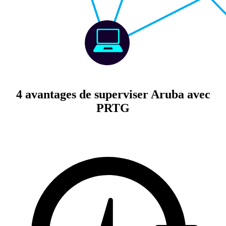
4 avantages de superviser Aruba avec
PRTG