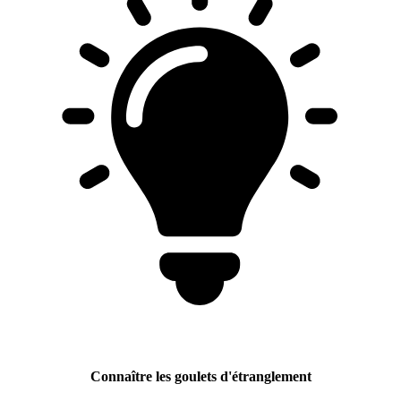
Connaître les goulets d'étranglement