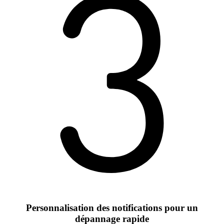
Personnalisation des notifications pour un
dépannage rapide