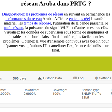
réseau Aruba dans PRTG ?
Diagnostiquez les problèmes de réseau
en suivant en permanence les
performances du réseau
Aruba. Affichez
en temps réel
la santé du
matériel, les
temps de réponse
, l'utilisation de la bande passante, le
trafic réseau
, la puissance du signal Wi-Fi et d'autres mesures clés.
Visualisez les données de supervision sous forme de graphiques et
de tableaux de bord clairs afin d'identifier plus facilement les
problèmes. Obtenez la Vue d'ensemble dont vous avez besoin pour
dépanner vos opérations IT et améliorer l'expérience de l'utilisateur
final.