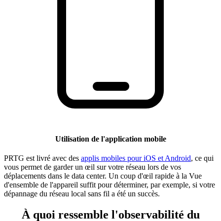
Utilisation de l'application mobile
PRTG est livré avec des
applis mobiles pour iOS et Android
, ce qui
vous permet de garder un œil sur votre réseau lors de vos
déplacements dans le data center. Un coup d'œil rapide à la Vue
d'ensemble de l'appareil suffit pour déterminer, par exemple, si votre
dépannage du réseau local sans fil a été un succès.
À quoi ressemble l'observabilité du