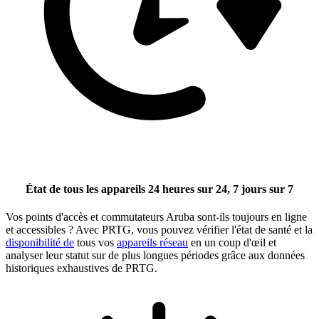
État de tous les appareils 24 heures sur 24, 7 jours sur 7
Vos points d'accès et commutateurs Aruba sont-ils toujours en ligne
et accessibles ? Avec PRTG, vous pouvez vérifier l'état de santé et la
disponibilité de
tous vos
appareils réseau
en un coup d'œil et
analyser leur statut sur de plus longues périodes grâce aux données
historiques exhaustives de PRTG.