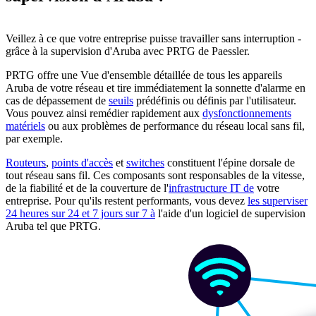
Veillez à ce que votre entreprise puisse travailler sans interruption -
grâce à la supervision d'Aruba avec PRTG de Paessler.
PRTG offre une Vue d'ensemble détaillée de tous les appareils
Aruba de votre réseau et tire immédiatement la sonnette d'alarme en
cas de dépassement de
seuils
prédéfinis ou définis par l'utilisateur.
Vous pouvez ainsi remédier rapidement aux
dysfonctionnements
matériels
ou aux problèmes de performance du réseau local sans fil,
par exemple.
Routeurs
,
points d'accès
et
switches
constituent l'épine dorsale de
tout réseau sans fil. Ces composants sont responsables de la vitesse,
de la fiabilité et de la couverture de l'
infrastructure IT de
votre
entreprise. Pour qu'ils restent performants, vous devez
les superviser
24 heures sur 24 et 7 jours sur 7 à
l'aide d'un logiciel de supervision
Aruba tel que PRTG.