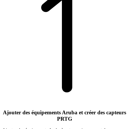
Ajouter des équipements Aruba et créer des capteurs
PRTG