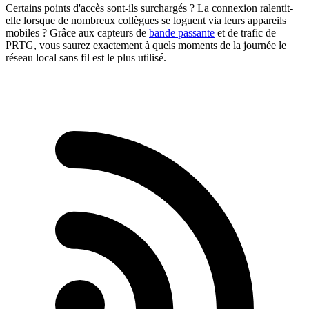
Certains points d'accès sont-ils surchargés ? La connexion ralentit-
elle lorsque de nombreux collègues se loguent via leurs appareils
mobiles ? Grâce aux capteurs de
bande passante
et de trafic de
PRTG, vous saurez exactement à quels moments de la journée le
réseau local sans fil est le plus utilisé.