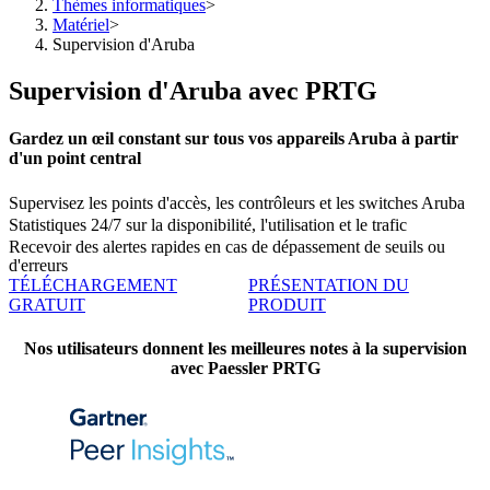
Thèmes informatiques
>
Matériel
>
Supervision d'Aruba
Supervision d'Aruba avec PRTG
Gardez un œil constant sur tous vos appareils Aruba à partir
d'un point central
Supervisez les points d'accès, les contrôleurs et les switches Aruba
Statistiques 24/7 sur la disponibilité, l'utilisation et le trafic
Recevoir des alertes rapides en cas de dépassement de seuils ou
d'erreurs
TÉLÉCHARGEMENT
PRÉSENTATION DU
GRATUIT
PRODUIT
Nos utilisateurs donnent les meilleures notes à la supervision
avec Paessler PRTG