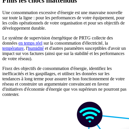
Finis les chocs inattendus
Une consommation excessive d'énergie est une mauvaise nouvelle
sur toute la ligne : pour les performances de votre équipement, pour
les coûts opérationnels de votre organisation et pour ses objectifs de
développement durable.
Le système de supervision énergétique de PRTG collecte des
données
en temps réel
sur la consommation d'électricité, la
température
, l'
humidité
et d'autres paramètres susceptibles d'avoir un
impact sur vos factures (ainsi que sur la stabilité et les performances
de votre réseau).
Fixez des objectifs de consommation d'énergie, identifiez les
inefficacités et les gaspillages, et utilisez les données sur les
tendances à long terme pour assurer le bon fonctionnement de votre
réseau et construire un argumentaire convaincant en faveur
d'initiatives d'économie d'énergie que vos supérieurs ne pourront pas
contester.