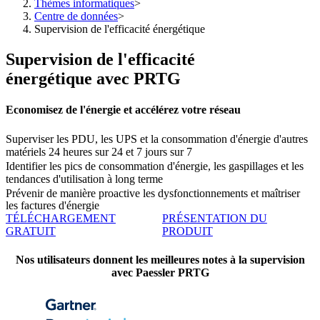
Thèmes informatiques
>
Centre de données
>
Supervision de l'efficacité énergétique
Supervision de l'efficacité
énergétique avec PRTG
Economisez de l'énergie et accélérez votre réseau
Superviser les PDU, les UPS et la consommation d'énergie d'autres
matériels 24 heures sur 24 et 7 jours sur 7
Identifier les pics de consommation d'énergie, les gaspillages et les
tendances d'utilisation à long terme
Prévenir de manière proactive les dysfonctionnements et maîtriser
les factures d'énergie
TÉLÉCHARGEMENT
PRÉSENTATION DU
GRATUIT
PRODUIT
Nos utilisateurs donnent les meilleures notes à la supervision
avec Paessler PRTG