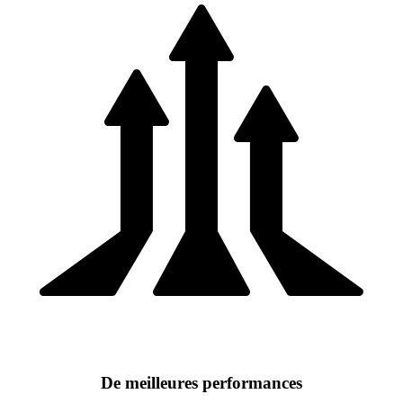
De meilleures performances