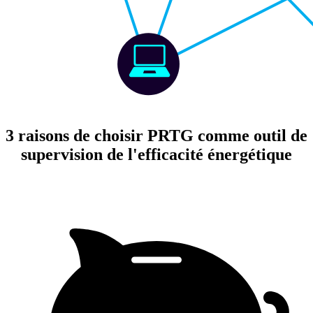
3 raisons de choisir PRTG comme outil de
supervision de l'efficacité énergétique