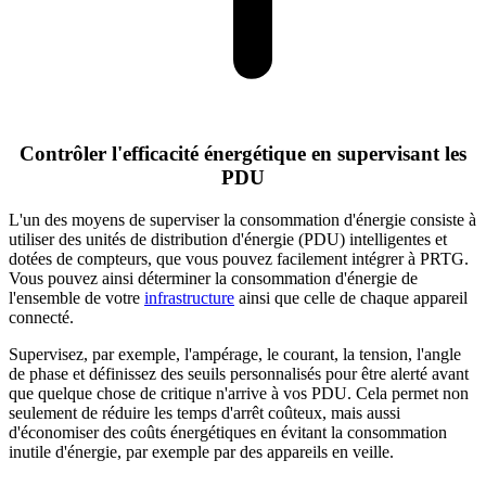
Contrôler l'efficacité énergétique en supervisant les
PDU
L'un des moyens de superviser la consommation d'énergie consiste à
utiliser des unités de distribution d'énergie (PDU) intelligentes et
dotées de compteurs, que vous pouvez facilement intégrer à PRTG.
Vous pouvez ainsi déterminer la consommation d'énergie de
l'ensemble de votre
infrastructure
ainsi que celle de chaque appareil
connecté.
Supervisez, par exemple, l'ampérage, le courant, la tension, l'angle
de phase et définissez des seuils personnalisés pour être alerté avant
que quelque chose de critique n'arrive à vos PDU. Cela permet non
seulement de réduire les temps d'arrêt coûteux, mais aussi
d'économiser des coûts énergétiques en évitant la consommation
inutile d'énergie, par exemple par des appareils en veille.