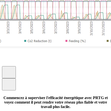
Commencez à superviser l'efficacité énergétique avec PRTG et
voyez comment il peut rendre votre réseau plus fiable et votre
travail plus facile.