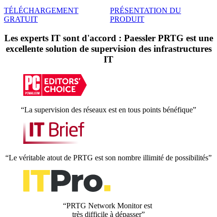
TÉLÉCHARGEMENT
PRÉSENTATION DU
GRATUIT
PRODUIT
Les experts IT sont d'accord : Paessler PRTG est une
excellente solution de supervision des infrastructures
IT
“La supervision des réseaux est en tous points bénéfique”
“Le véritable atout de PRTG est son nombre illimité de possibilités”
“PRTG Network Monitor est
très difficile à dépasser”