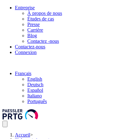
Entreprise
À propos de nous
Études de cas
Presse
Carrière
Blog
Contactez -nous
Contactez-nous
Connexion
Français
English
Deutsch
Español
Italiano
Português
Accueil
>