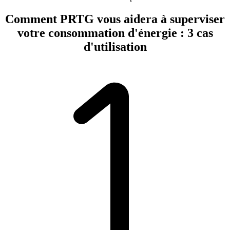
Comment PRTG vous aidera à superviser
votre consommation d'énergie : 3 cas
d'utilisation