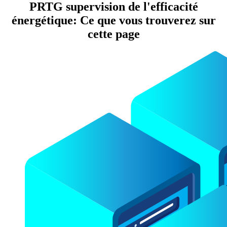
PRTG supervision de l'efficacité
énergétique: Ce que vous trouverez sur
cette page