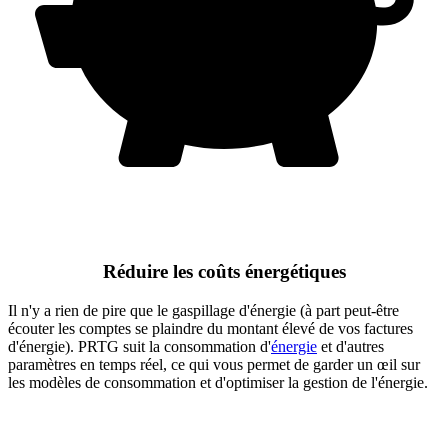
Réduire les coûts énergétiques
Il n'y a rien de pire que le gaspillage d'énergie (à part peut-être
écouter les comptes se plaindre du montant élevé de vos factures
d'énergie). PRTG suit la consommation d'
énergie
et d'autres
paramètres en temps réel, ce qui vous permet de garder un œil sur
les modèles de consommation et d'optimiser la gestion de l'énergie.