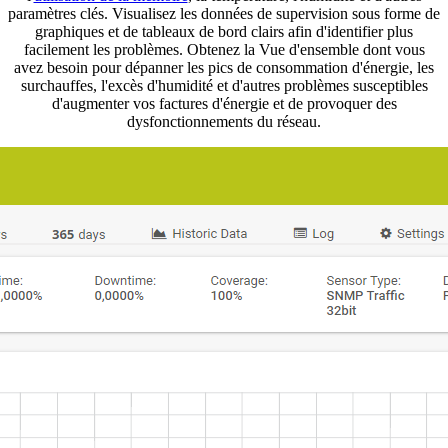
paramètres clés. Visualisez les données de supervision sous forme de
graphiques et de tableaux de bord clairs afin d'identifier plus
facilement les problèmes. Obtenez la Vue d'ensemble dont vous
avez besoin pour dépanner les pics de consommation d'énergie, les
surchauffes, l'excès d'humidité et d'autres problèmes susceptibles
d'augmenter vos factures d'énergie et de provoquer des
dysfonctionnements du réseau.