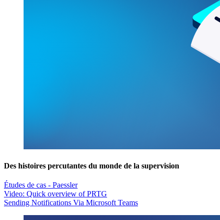
Des histoires percutantes du monde de la supervision
Études de cas - Paessler
Video: Quick overview of PRTG
Sending Notifications Via Microsoft Teams