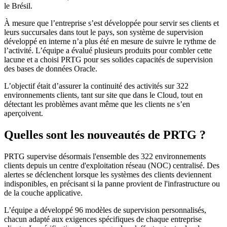
le Brésil.
À mesure que l’entreprise s’est développée pour servir ses clients et
leurs succursales dans tout le pays, son système de supervision
développé en interne n’a plus été en mesure de suivre le rythme de
l’activité. L’équipe a évalué plusieurs produits pour combler cette
lacune et a choisi PRTG pour ses solides capacités de supervision
des bases de données Oracle.
L’objectif était d’assurer la continuité des activités sur 322
environnements clients, tant sur site que dans le Cloud, tout en
détectant les problèmes avant même que les clients ne s’en
aperçoivent.
Quelles sont les nouveautés de PRTG ?
PRTG supervise désormais l'ensemble des 322 environnements
clients depuis un centre d'exploitation réseau (NOC) centralisé. Des
alertes se déclenchent lorsque les systèmes des clients deviennent
indisponibles, en précisant si la panne provient de l'infrastructure ou
de la couche applicative.
L’équipe a développé 96 modèles de supervision personnalisés,
chacun adapté aux exigences spécifiques de chaque entreprise