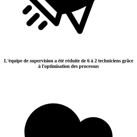
L'équipe de supervision a été réduite de 6 à 2 techniciens
grâce
à l'optimisation des processus