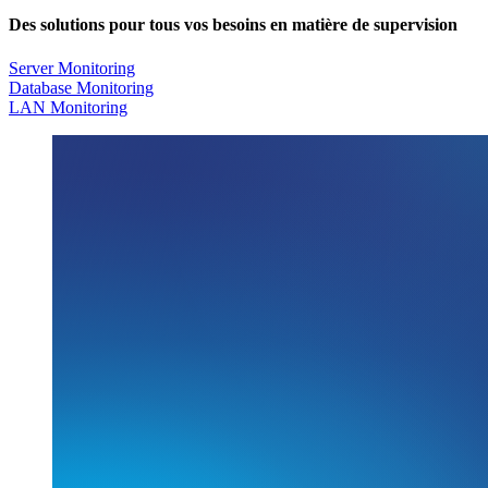
Des solutions pour tous vos besoins en matière de supervision
Server Monitoring
Database Monitoring
LAN Monitoring