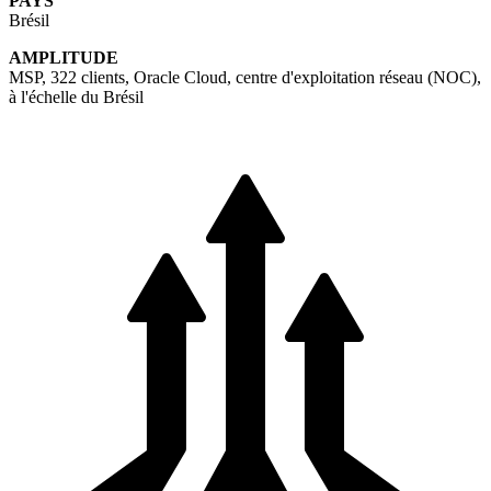
PAYS
Brésil
AMPLITUDE
MSP, 322 clients, Oracle Cloud, centre d'exploitation réseau (NOC),
à l'échelle du Brésil