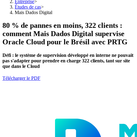
Entreprise
>
Études de cas
>
Mais Dados Digital
80 % de pannes en moins, 322 clients :
comment Mais Dados Digital supervise
Oracle Cloud pour le Brésil avec PRTG
Défi :
le système de supervision développé en interne
ne pouvait
pas s'adapter pour prendre en charge 322 clients, tant sur site
que dans le Cloud
Télécharger le PDF