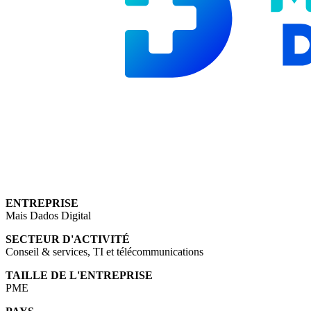
ENTREPRISE
Mais Dados Digital
SECTEUR D'ACTIVITÉ
Conseil & services, TI et télécommunications
TAILLE DE L'ENTREPRISE
PME