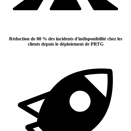
Réduction de 80 % des
incidents
d'indisponibilité chez les
clients
depuis le déploiement de PRTG