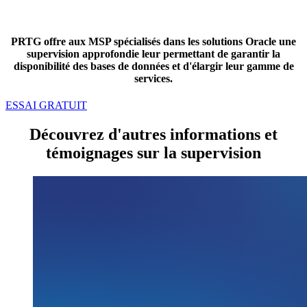
PRTG offre aux MSP spécialisés dans les solutions Oracle une
supervision approfondie leur permettant de garantir la
disponibilité des bases de données et d'élargir leur gamme de
services.
ESSAI GRATUIT
Découvrez d'autres informations et
témoignages sur la supervision