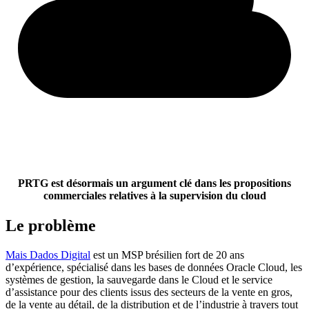
PRTG est désormais un argument clé
dans les propositions
commerciales relatives à la supervision du cloud
Le problème
Mais Dados Digital
est un MSP brésilien fort de 20 ans
d’expérience, spécialisé dans les bases de données Oracle Cloud, les
systèmes de gestion, la sauvegarde dans le Cloud et le service
d’assistance pour des clients issus des secteurs de la vente en gros,
de la vente au détail, de la distribution et de l’industrie à travers tout