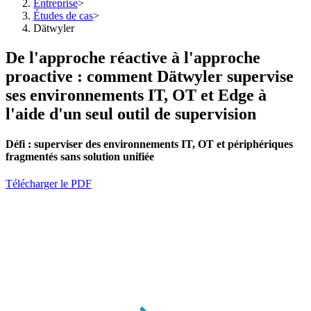
Entreprise
>
Études de cas
>
Dätwyler
De l'approche réactive à l'approche
proactive : comment Dätwyler supervise
ses environnements IT, OT et Edge à
l'aide d'un seul outil de supervision
Défi :
superviser
des environnements IT, OT et périphériques
fragmentés sans solution unifiée
Télécharger le PDF