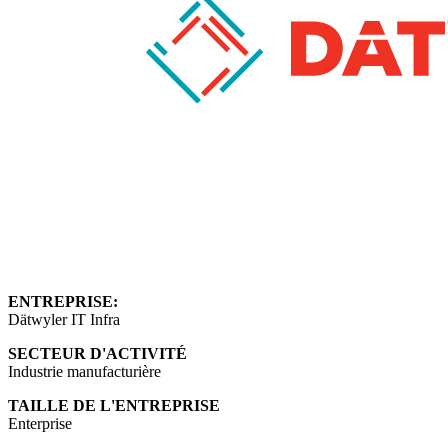
ENTREPRISE:
Dätwyler IT Infra
SECTEUR D'ACTIVITÉ
Industrie manufacturière
TAILLE DE L'ENTREPRISE
Enterprise