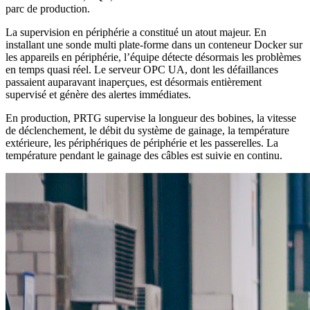
parc de production.
La supervision en périphérie a constitué un atout majeur. En
installant une sonde multi plate-forme dans un conteneur Docker sur
les appareils en périphérie, l’équipe détecte désormais les problèmes
en temps quasi réel. Le serveur OPC UA, dont les défaillances
passaient auparavant inaperçues, est désormais entièrement
supervisé et génère des alertes immédiates.
En production, PRTG supervise la longueur des bobines, la vitesse
de déclenchement, le débit du système de gainage, la température
extérieure, les périphériques de périphérie et les passerelles. La
température pendant le gainage des câbles est suivie en continu.