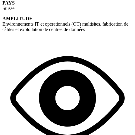
PAYS
Suisse
AMPLITUDE
Environnements IT et opérationnels (OT) multisites, fabrication de
câbles et exploitation de centres de données