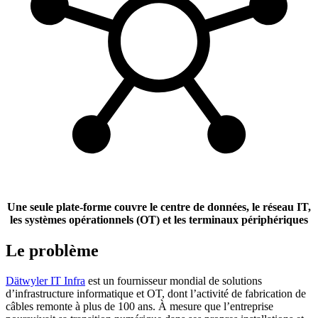
Une seule plate-forme couvre le centre de données, le réseau IT,
les systèmes opérationnels (OT) et les terminaux périphériques
Le problème
Dätwyler IT Infra
est un fournisseur mondial de solutions
d’infrastructure informatique et OT, dont l’activité de fabrication de
câbles remonte à plus de 100 ans. À mesure que l’entreprise