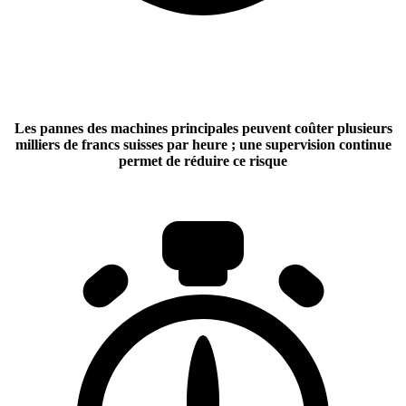
Les pannes des machines principales peuvent coûter plusieurs
milliers de francs suisses par heure ; une supervision continue
permet de réduire ce risque