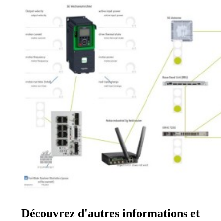
Découvrez d'autres informations et