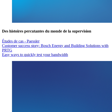
Des histoires percutantes du monde de la supervision
Études de cas - Paessler
Customer success story: Bosch Energy and Building Solutions with
PRTG
Easy ways to quickly test your bandwidth