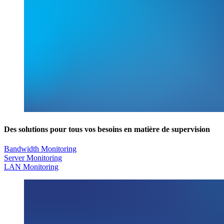
Des solutions pour tous vos besoins en matière de supervision
Bandwidth Monitoring
Server Monitoring
LAN Monitoring