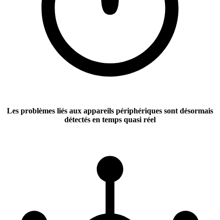
Les problèmes liés aux appareils périphériques sont désormais
détectés en temps quasi réel