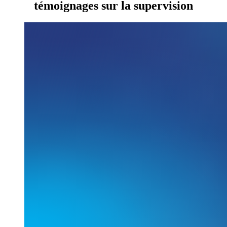
témoignages sur la supervision