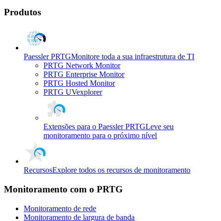
Produtos
Paessler PRTG
Monitore toda a sua infraestrutura de TI
PRTG Network Monitor
PRTG Enterprise Monitor
PRTG Hosted Monitor
PRTG UVexplorer
Extensões para o Paessler PRTG
Leve seu
monitoramento para o próximo nível
Recursos
Explore todos os recursos de monitoramento
Monitoramento com o PRTG
Monitoramento de rede
Monitoramento de largura de banda