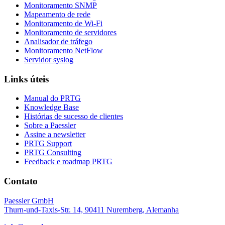
Monitoramento SNMP
Mapeamento de rede
Monitoramento de Wi-Fi
Monitoramento de servidores
Analisador de tráfego
Monitoramento NetFlow
Servidor syslog
Links úteis
Manual do PRTG
Knowledge Base
Histórias de sucesso de clientes
Sobre a Paessler
Assine a newsletter
PRTG Support
PRTG Consulting
Feedback e roadmap PRTG
Contato
Paessler GmbH
Thurn-und-Taxis-Str. 14, 90411 Nuremberg, Alemanha