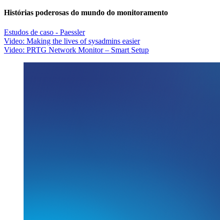
Histórias poderosas do mundo do monitoramento
Estudos de caso - Paessler
Video: Making the lives of sysadmins easier
Video: PRTG Network Monitor – Smart Setup