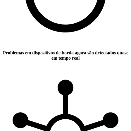
Problemas em dispositivos de borda agora são detectados quase
em tempo real