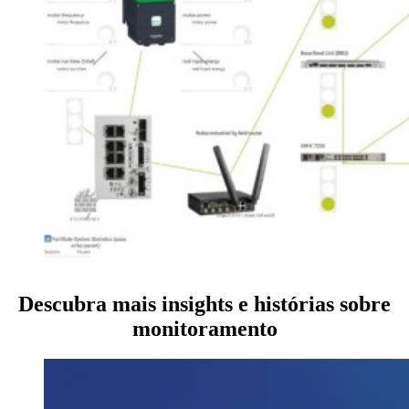
Descubra mais insights e histórias sobre
monitoramento