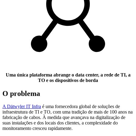
Uma única plataforma abrange o data center, a rede de TI, a
TO e os dispositivos de borda
O problema
A Dätwyler IT Infra
é uma fornecedora global de soluções de
infraestrutura de TI e TO, com uma tradição de mais de 100 anos na
fabricação de cabos. À medida que avançava na digitalização de
suas instalações e dos locais dos clientes, a complexidade do
monitoramento cresceu rapidamente.