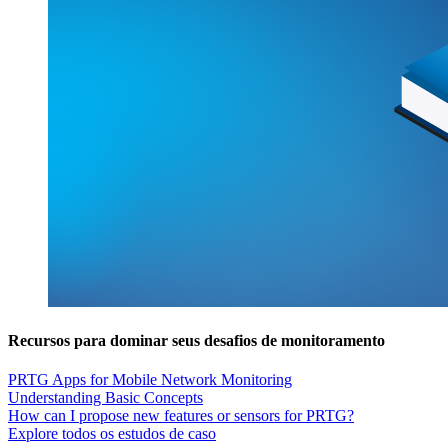
Recursos para dominar seus desafios de monitoramento
PRTG Apps for Mobile Network Monitoring
Understanding Basic Concepts
How can I propose new features or sensors for PRTG?
Explore todos os estudos de caso