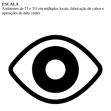
ESCALA
Ambientes de TI e TO em múltiplos locais, fabricação de cabos e
operações de data center