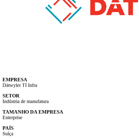
EMPRESA
Dätwyler TI Infra
SETOR
Indústria de manufatura
TAMANHO DA EMPRESA
Enterprise
PAÍS
Suíça