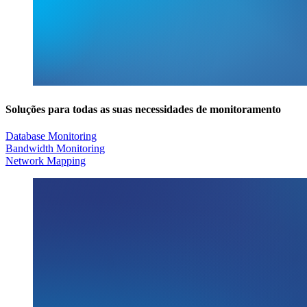
Soluções para todas as suas necessidades de monitoramento
Database Monitoring
Bandwidth Monitoring
Network Mapping