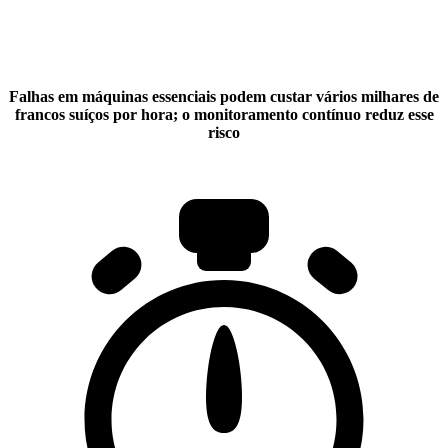
Falhas em máquinas essenciais podem custar vários milhares de
francos suíços por hora; o monitoramento contínuo reduz esse
risco