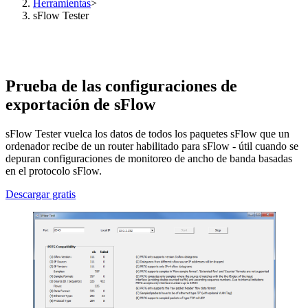
Herramientas
>
sFlow Tester
Prueba de las configuraciones de
exportación de sFlow
sFlow Tester vuelca los datos de todos los paquetes sFlow que un
ordenador recibe de un router habilitado para sFlow - útil cuando se
depuran configuraciones de monitoreo de ancho de banda basadas
en el protocolo sFlow.
Descargar gratis