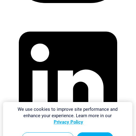
We use cookies to improve site performance and
enhance your experience. Learn more in our
Privacy Policy