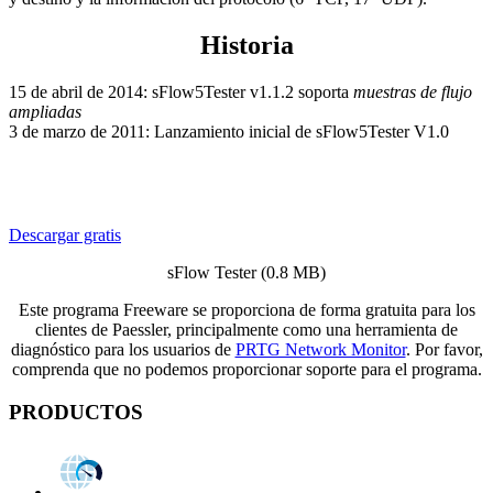
Historia
15 de abril de 2014: sFlow5Tester v1.1.2 soporta
muestras de flujo
ampliadas
3 de marzo de 2011: Lanzamiento inicial de sFlow5Tester V1.0
Descargar gratis
sFlow Tester (0.8 MB)
Este programa Freeware se proporciona de forma gratuita para los
clientes de Paessler, principalmente como una herramienta de
diagnóstico para los usuarios de
PRTG Network Monitor
. Por favor,
comprenda que no podemos proporcionar soporte para el programa.
PRODUCTOS