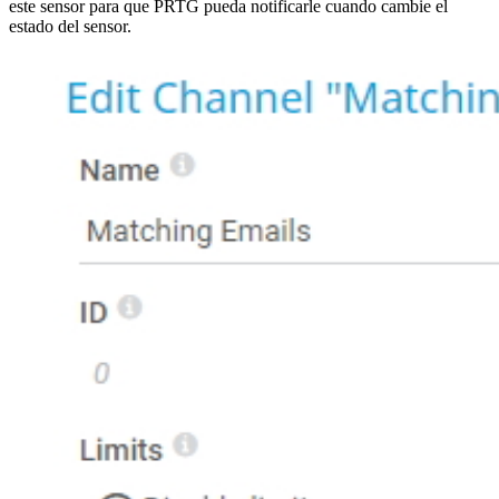
este sensor para que PRTG pueda notificarle cuando cambie el
estado del sensor.