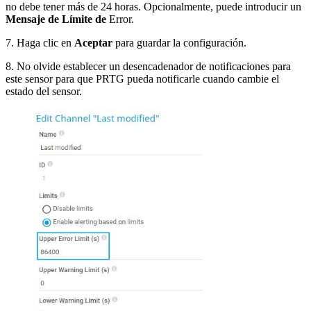
no debe tener más de 24 horas. Opcionalmente, puede introducir un
Mensaje de Límite de
Error.
7. Haga clic en
Aceptar
para guardar la configuración.
8. No olvide establecer un desencadenador de notificaciones para
este sensor para que PRTG pueda notificarle cuando cambie el
estado del sensor.