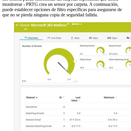
monitorear - PRTG crea un sensor por carpeta. A continuación,
puede establecer opciones de filtro específicas para asegurarse de
que no se pierda ninguna copia de seguridad fallida.