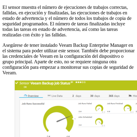
El sensor muestra el número de ejecuciones de trabajos correctas,
fallidas, en ejecución y finalizadas, las ejecuciones de trabajos en
estado de advertencia y el número de todos los trabajos de copia de
seguridad programados. El número de tareas finalizadas incluye
todas las tareas en estado de advertencia, así como las tareas
realizadas con éxito y las fallidas.
Asegúrese de tener instalado Veeam Backup Enterprise Manager en
el sistema para poder utilizar este sensor. También debe proporcionar
las credenciales de Veeam en la configuración del dispositivo o
grupo principal. Aparte de esto, no se requiere ninguna otra
configuración para empezar a monitorear sus copias de seguridad de
Veeam.