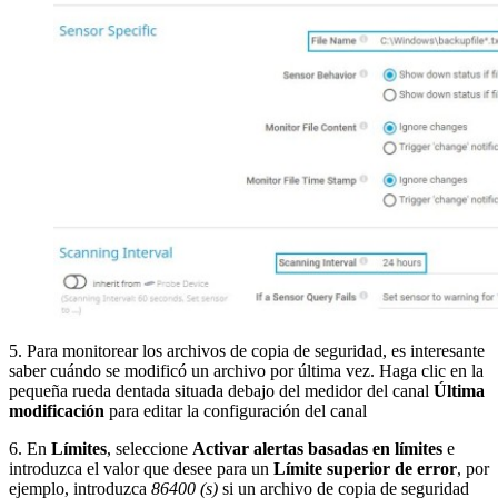
5. Para monitorear los archivos de copia de seguridad, es interesante
saber cuándo se modificó un archivo por última vez. Haga clic en la
pequeña rueda dentada situada debajo del medidor del canal
Última
modificación
para editar la configuración del canal
6. En
Límites
, seleccione
Activar alertas basadas en límites
e
introduzca el valor que desee para un
Límite superior de error
, por
ejemplo, introduzca
86400 (s)
si un archivo de copia de seguridad