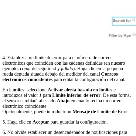
4. Establezca un límite de error para el número de correos
electrónicos que coinciden con las cadenas definidas (en nuestro
ejemplo,
copia
de seguridad y
fallido
). Haga clic en la pequeña
rueda dentada situada debajo del medidor del canal
Correos
electrónicos coincidentes
para editar la configuración del canal.
En
Límites
, seleccione
Activar alerta basada en límites
e
introduzca el valor
1
para
Límite inferior de error
. De esta forma,
el sensor cambiará al estado
Abajo
en cuanto reciba un correo
electrónico coincidente.
Opcionalmente, puede introducir un
Mensaje de Límite de
Error.
5. Haga clic en
Aceptar
para guardar la configuración.
6. No olvide establecer un desencadenador de notificaciones para