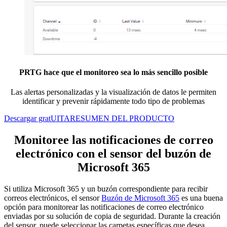
PRTG hace que el monitoreo sea lo más sencillo posible
Las alertas personalizadas y la visualización de datos le permiten
identificar y prevenir rápidamente todo tipo de problemas
Descargar gratUITA
RESUMEN DEL PRODUCTO
Monitoree las notificaciones de correo
electrónico con el sensor del buzón de
Microsoft 365
Si utiliza Microsoft 365 y un buzón correspondiente para recibir
correos electrónicos, el sensor
Buzón de Microsoft 365
es una buena
opción para monitorear las notificaciones de correo electrónico
enviadas por su solución de copia de seguridad. Durante la creación
del sensor, puede seleccionar las carpetas específicas que desea