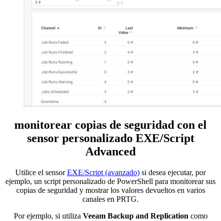
monitorear copias de seguridad con el
sensor personalizado EXE/Script
Advanced
Utilice el sensor
EXE/Script (avanzado)
si desea ejecutar, por
ejemplo, un script personalizado de PowerShell para monitorear sus
copias de seguridad y mostrar los valores devueltos en varios
canales en PRTG.
Por ejemplo, si utiliza
Veeam Backup and Replication
como