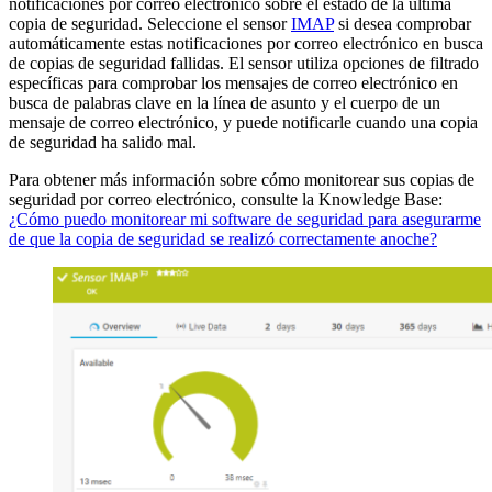
notificaciones por correo electrónico sobre el estado de la última
copia de seguridad. Seleccione el sensor
IMAP
si desea comprobar
automáticamente estas notificaciones por correo electrónico en busca
de copias de seguridad fallidas. El sensor utiliza opciones de filtrado
específicas para comprobar los mensajes de correo electrónico en
busca de palabras clave en la línea de asunto y el cuerpo de un
mensaje de correo electrónico, y puede notificarle cuando una copia
de seguridad ha salido mal.
Para obtener más información sobre cómo monitorear sus copias de
seguridad por correo electrónico, consulte la Knowledge Base:
¿Cómo puedo monitorear mi software de seguridad para asegurarme
de que la copia de seguridad se realizó correctamente anoche?