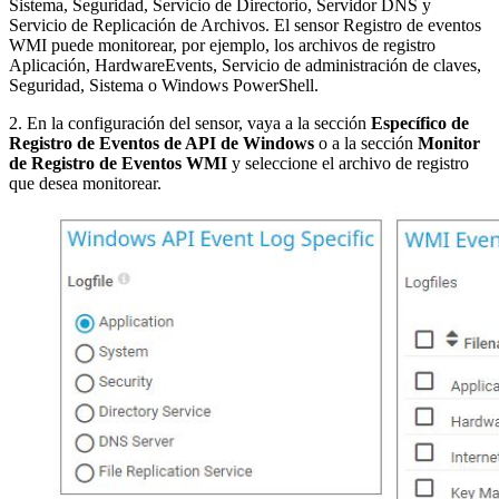
Sistema, Seguridad, Servicio de Directorio, Servidor DNS y
Servicio de Replicación de Archivos. El sensor Registro de eventos
WMI puede monitorear, por ejemplo, los archivos de registro
Aplicación, HardwareEvents, Servicio de administración de claves,
Seguridad, Sistema o Windows PowerShell.
2. En la configuración del sensor, vaya a la sección
Específico de
Registro de Eventos de API de Windows
o a la sección
Monitor
de Registro de Eventos WMI
y seleccione el archivo de registro
que desea monitorear.