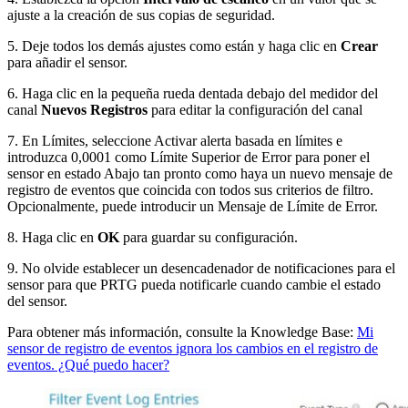
ajuste a la creación de sus copias de seguridad.
5. Deje todos los demás ajustes como están y haga clic en
Crear
para añadir el sensor.
6. Haga clic en la pequeña rueda dentada debajo del medidor del
canal
Nuevos Registros
para editar la configuración del canal
7. En Límites, seleccione Activar alerta basada en límites e
introduzca 0,0001 como Límite Superior de Error para poner el
sensor en estado Abajo tan pronto como haya un nuevo mensaje de
registro de eventos que coincida con todos sus criterios de filtro.
Opcionalmente, puede introducir un Mensaje de Límite de Error.
8. Haga clic en
OK
para guardar su configuración.
9. No olvide establecer un desencadenador de notificaciones para el
sensor para que PRTG pueda notificarle cuando cambie el estado
del sensor.
Para obtener más información, consulte la Knowledge Base:
Mi
sensor de registro de eventos ignora los cambios en el registro de
eventos. ¿Qué puedo hacer?