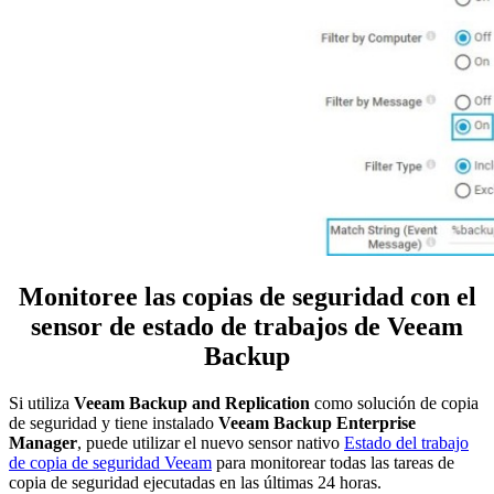
Monitoree las copias de seguridad con el
sensor de estado de trabajos de Veeam
Backup
Si utiliza
Veeam Backup and Replication
como solución de copia
de seguridad y tiene instalado
Veeam Backup Enterprise
Manager
, puede utilizar el nuevo sensor nativo
Estado del trabajo
de copia de seguridad Veeam
para monitorear todas las tareas de
copia de seguridad ejecutadas en las últimas 24 horas.