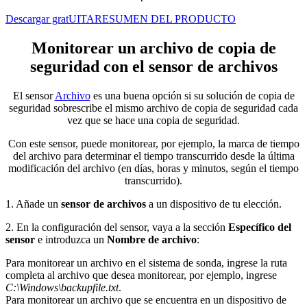
Descargar gratUITA
RESUMEN DEL PRODUCTO
Monitorear un archivo de copia de
seguridad con el sensor de archivos
El sensor
Archivo
es una buena opción si su solución de copia de
seguridad sobrescribe el mismo archivo de copia de seguridad cada
vez que se hace una copia de seguridad.
Con este sensor, puede monitorear, por ejemplo, la marca de tiempo
del archivo para determinar el tiempo transcurrido desde la última
modificación del archivo (en días, horas y minutos, según el tiempo
transcurrido).
1. Añade un
sensor de archivos
a un dispositivo de tu elección.
2. En la configuración del sensor, vaya a la sección
Específico del
sensor
e introduzca un
Nombre de archivo
:
Para monitorear un archivo en el sistema de sonda, ingrese la ruta
completa al archivo que desea monitorear, por ejemplo, ingrese
C:\Windows\backupfile.txt
.
Para monitorear un archivo que se encuentra en un dispositivo de