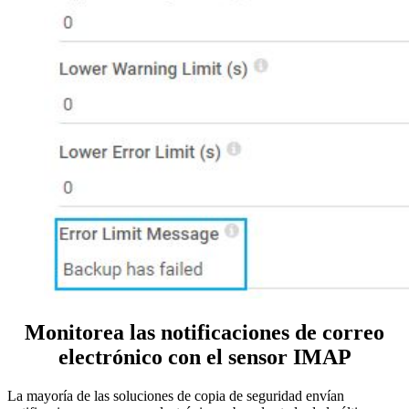
Monitorea las notificaciones de correo
electrónico con el sensor IMAP
La mayoría de las soluciones de copia de seguridad envían