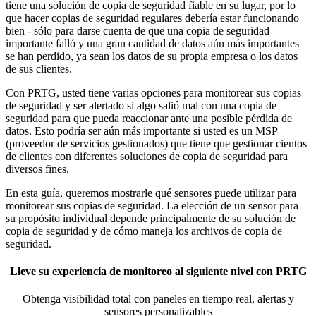
tiene una solución de copia de seguridad fiable en su lugar, por lo
que hacer copias de seguridad regulares debería estar funcionando
bien - sólo para darse cuenta de que una copia de seguridad
importante falló y una gran cantidad de datos aún más importantes
se han perdido, ya sean los datos de su propia empresa o los datos
de sus clientes.
Con PRTG, usted tiene varias opciones para monitorear sus copias
de seguridad y ser alertado si algo salió mal con una copia de
seguridad para que pueda reaccionar ante una posible pérdida de
datos. Esto podría ser aún más importante si usted es un MSP
(proveedor de servicios gestionados) que tiene que gestionar cientos
de clientes con diferentes soluciones de copia de seguridad para
diversos fines.
En esta guía, queremos mostrarle qué sensores puede utilizar para
monitorear sus copias de seguridad. La elección de un sensor para
su propósito individual depende principalmente de su solución de
copia de seguridad y de cómo maneja los archivos de copia de
seguridad.
Lleve su experiencia de monitoreo al siguiente nivel con PRTG
Obtenga visibilidad total con paneles en tiempo real, alertas y
sensores personalizables