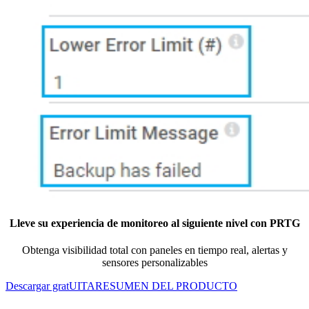
Lleve su experiencia de monitoreo al siguiente nivel con PRTG
Obtenga visibilidad total con paneles en tiempo real, alertas y
sensores personalizables
Descargar gratUITA
RESUMEN DEL PRODUCTO