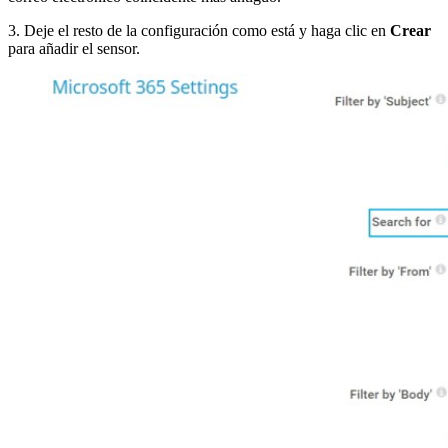
3. Deje el resto de la configuración como está y haga clic en
Crear
para añadir el sensor.