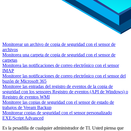
Monitorear un archivo de copia de seguridad con el sensor de
archivos
Monitorea una carpeta de copia de seguridad con el sensor de
carpetas
Monitorea las notificaciones de correo electrónico con el sensor
IMAP
Monitoree las notificaciones de correo electrónico con el sensor del
buzón de Microsoft 365
Monitoree las entradas del registro de eventos de la copia de
seguridad con los sensores Registro de eventos (API de Windows) o
Registro de eventos WMI
Monitoree las copias de seguridad con el sensor de estado de
trabajos de Veeam Backup
Monitorear copias de seguridad con el sensor personalizado
EXE/Script Advanced
Es la pesadilla de cualquier administrador de TI. Usted piensa que