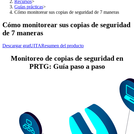
Recursos
>
Guías prácticas
>
Cómo monitorear sus copias de seguridad de 7 maneras
Cómo monitorear sus copias de seguridad
de 7 maneras
Descargar gratUITA
Resumen del producto
Monitoreo de copias de seguridad en
PRTG: Guía paso a paso