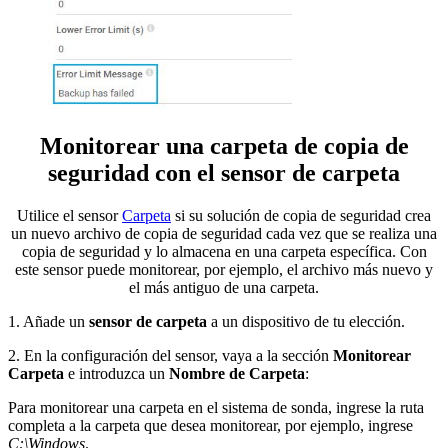
Monitorear una carpeta de copia de
seguridad con el sensor de carpeta
Utilice el sensor
Carpeta
si su solución de copia de seguridad crea
un nuevo archivo de copia de seguridad cada vez que se realiza una
copia de seguridad y lo almacena en una carpeta específica. Con
este sensor puede monitorear, por ejemplo, el archivo más nuevo y
el más antiguo de una carpeta.
1. Añade un
sensor de carpeta
a un dispositivo de tu elección.
2. En la configuración del sensor, vaya a la sección
Monitorear
Carpeta
e introduzca un
Nombre de Carpeta
:
Para monitorear una carpeta en el sistema de sonda, ingrese la ruta
completa a la carpeta que desea monitorear, por ejemplo, ingrese
C:\Windows
.