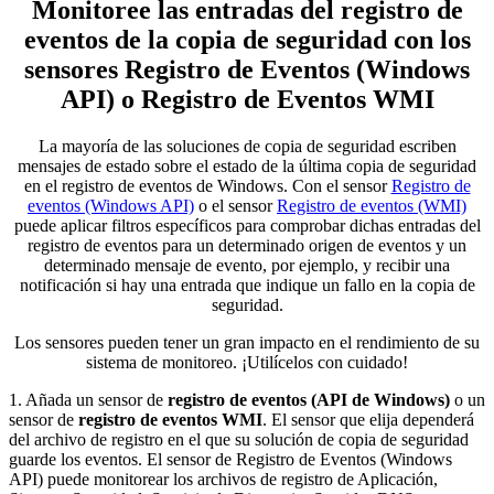
Monitoree las entradas del registro de
eventos de la copia de seguridad con los
sensores Registro de Eventos (Windows
API) o Registro de Eventos WMI
La mayoría de las soluciones de copia de seguridad escriben
mensajes de estado sobre el estado de la última copia de seguridad
en el registro de eventos de Windows. Con el sensor
Registro de
eventos (Windows API)
o el sensor
Registro de eventos (WMI)
puede aplicar filtros específicos para comprobar dichas entradas del
registro de eventos para un determinado origen de eventos y un
determinado mensaje de evento, por ejemplo, y recibir una
notificación si hay una entrada que indique un fallo en la copia de
seguridad.
Los sensores pueden tener un gran impacto en el rendimiento de su
sistema de monitoreo. ¡Utilícelos con cuidado!
1. Añada un sensor de
registro de eventos (API de Windows)
o un
sensor de
registro de eventos WMI
. El sensor que elija dependerá
del archivo de registro en el que su solución de copia de seguridad
guarde los eventos. El sensor de Registro de Eventos (Windows
API) puede monitorear los archivos de registro de Aplicación,