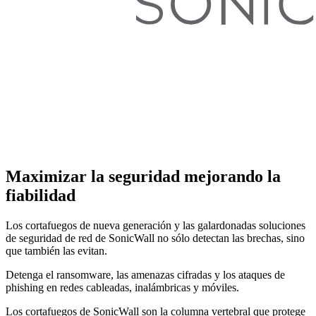
Maximizar la seguridad mejorando la
fiabilidad
Los cortafuegos de nueva generación y las galardonadas soluciones
de seguridad de red de SonicWall no sólo detectan las brechas, sino
que también las evitan.
Detenga el ransomware, las amenazas cifradas y los ataques de
phishing en redes cableadas, inalámbricas y móviles.
Los cortafuegos de SonicWall son la columna vertebral que protege