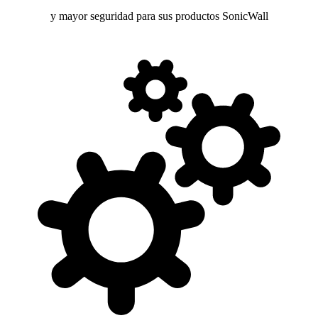
y mayor seguridad para sus productos SonicWall