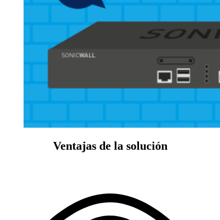
Ventajas de la solución