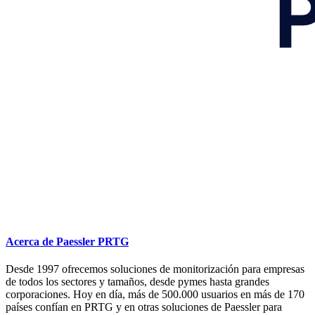
Acerca de Paessler PRTG
Desde 1997 ofrecemos soluciones de monitorización para empresas
de todos los sectores y tamaños, desde pymes hasta grandes
corporaciones. Hoy en día, más de 500.000 usuarios en más de 170
países confían en PRTG y en otras soluciones de Paessler para