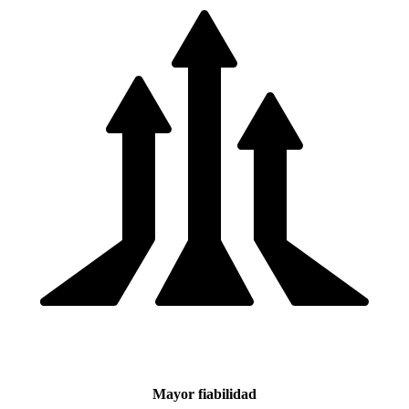
Mayor fiabilidad