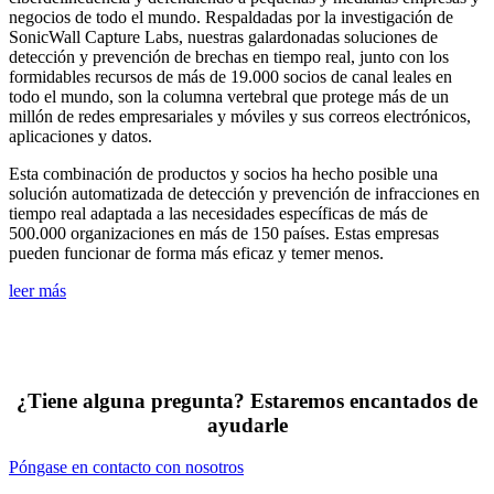
negocios de todo el mundo. Respaldadas por la investigación de
SonicWall Capture Labs, nuestras galardonadas soluciones de
detección y prevención de brechas en tiempo real, junto con los
formidables recursos de más de 19.000 socios de canal leales en
todo el mundo, son la columna vertebral que protege más de un
millón de redes empresariales y móviles y sus correos electrónicos,
aplicaciones y datos.
Esta combinación de productos y socios ha hecho posible una
solución automatizada de detección y prevención de infracciones en
tiempo real adaptada a las necesidades específicas de más de
500.000 organizaciones en más de 150 países. Estas empresas
pueden funcionar de forma más eficaz y temer menos.
leer más
¿Tiene alguna pregunta? Estaremos encantados de
ayudarle
Póngase en contacto con nosotros