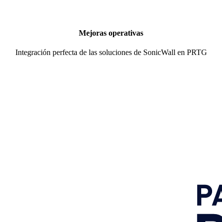
Mejoras operativas
Integración perfecta de las soluciones de SonicWall en PRTG