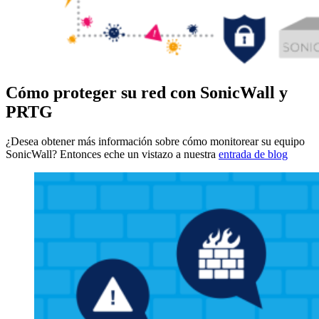
Cómo proteger su red con SonicWall y
PRTG
¿Desea obtener más información sobre cómo monitorear su equipo
SonicWall? Entonces eche un vistazo a nuestra
entrada de blog