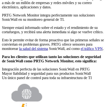
a más de un millón de empresas y redes móviles y su correo
electrónico, aplicaciones y datos.
PRTG Network Monitor integra perfectamente sus soluciones
SonicWall en su monitoreo general de TI.
Siempre estará informado sobre el estado y el rendimiento de su
cortafuegos, y recibirá una alerta inmediata si algo se vuelve crítico.
Esto le permite evitar de forma proactiva que las primeras señales se
conviertan en problemas graves. PRTG ofrece sensores para
monitorear
la salud del sistema
SonicWall, así como
el tráfico VPN
.
Para los clientes que utilizan tanto las soluciones de seguridad
de SonicWall como PRTG Network Monitor, esto significa:
Integración perfecta de las soluciones SonicWall en PRTG
Mayor fiabilidad y seguridad para sus productos SonicWall
Un único panel de control para toda su infraestructura de TI