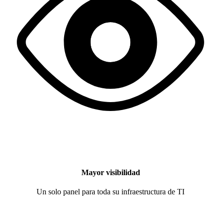
Mayor visibilidad
Un solo panel para toda su infraestructura de TI