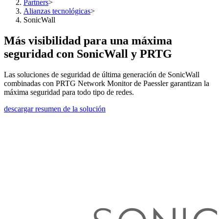
Partners
>
Alianzas tecnológicas
>
SonicWall
Más visibilidad para una máxima
seguridad con SonicWall y PRTG
Las soluciones de seguridad de última generación de SonicWall
combinadas con PRTG Network Monitor de Paessler garantizan la
máxima seguridad para todo tipo de redes.
descargar resumen de la solución