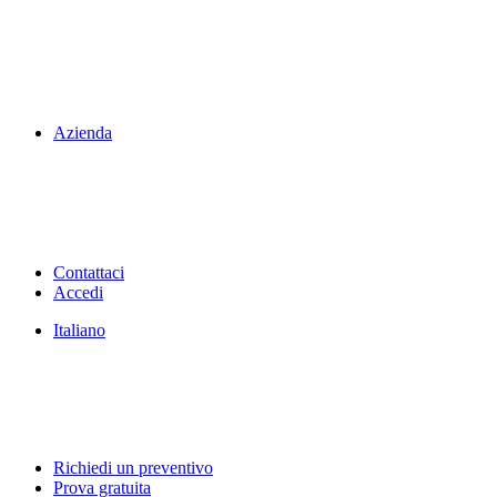
Azienda
Contattaci
Accedi
Italiano
Richiedi un preventivo
Prova gratuita