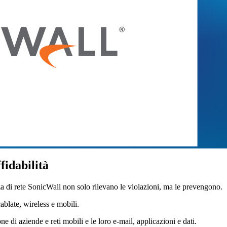
fidabilità
za di rete SonicWall non solo rilevano le violazioni, ma le prevengono.
ablate, wireless e mobili.
e di aziende e reti mobili e le loro e-mail, applicazioni e dati.