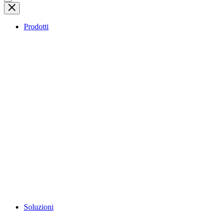
Prodotti
Soluzioni