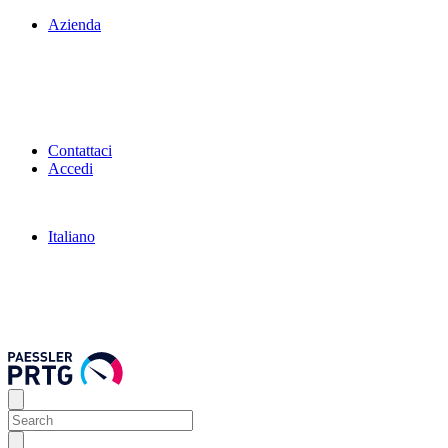
Azienda
Contattaci
Accedi
Italiano