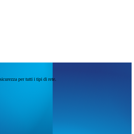
ezza per tutti i tipi di rete.