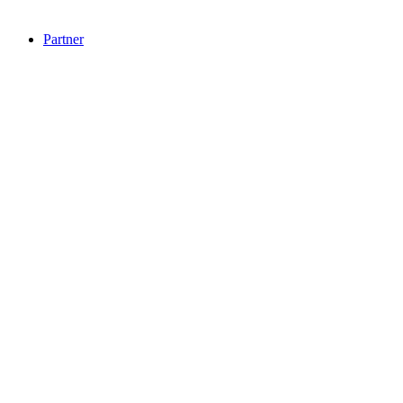
Partner