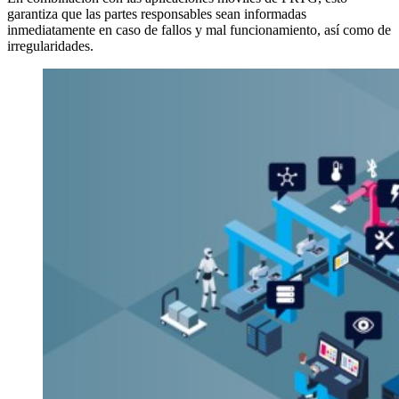
garantiza que las partes responsables sean informadas
inmediatamente en caso de fallos y mal funcionamiento, así como de
irregularidades.