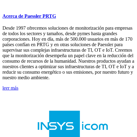
Acerca de Paessler PRTG
Desde 1997 ofrecemos soluciones de monitorización para empresas
de todos los sectores y tamaños, desde pymes hasta grandes
corporaciones. Hoy en día, más de 500.000 usuarios en más de 170
países confían en PRTG y en otras soluciones de Paessler para
supervisar sus complejas infraestructuras de TI, OT e IoT. Creemos
que la monitorización desempeña un papel clave en la reducción del
consumo de recursos de la humanidad. Nuestros productos ayudan a
nuestros clientes a optimizar sus infraestructuras de TI, OT e IoT y a
reducir su consumo energético o sus emisiones, por nuestro futuro y
nuestro medio ambiente.
leer más