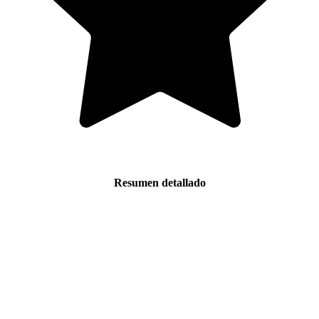
Resumen detallado