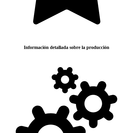
Información detallada sobre la producción