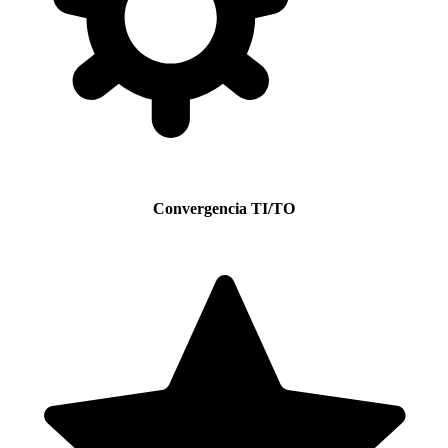
Convergencia TI/TO