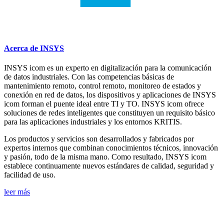
Acerca de INSYS
INSYS icom es un experto en digitalización para la comunicación
de datos industriales. Con las competencias básicas de
mantenimiento remoto, control remoto, monitoreo de estados y
conexión en red de datos, los dispositivos y aplicaciones de INSYS
icom forman el puente ideal entre TI y TO. INSYS icom ofrece
soluciones de redes inteligentes que constituyen un requisito básico
para las aplicaciones industriales y los entornos KRITIS.
Los productos y servicios son desarrollados y fabricados por
expertos internos que combinan conocimientos técnicos, innovación
y pasión, todo de la misma mano. Como resultado, INSYS icom
establece continuamente nuevos estándares de calidad, seguridad y
facilidad de uso.
leer más