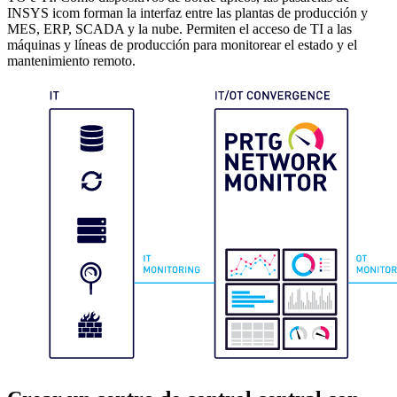
INSYS icom forman la interfaz entre las plantas de producción y
MES, ERP, SCADA y la nube. Permiten el acceso de TI a las
máquinas y líneas de producción para monitorear el estado y el
mantenimiento remoto.