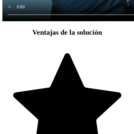
Ventajas de la solución