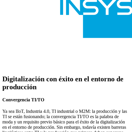
Digitalización con éxito en el entorno de
producción
Convergencia TI/TO
Ya sea IIoT, Industria 4.0, TI industrial o M2M: la producción y las
TI se están fusionando; la convergencia TI/TO es la palabra de
moda y un requisito previo básico para el éxito de la digitalización
en el entorno de producción. Sin embargo, todavía existen barreras