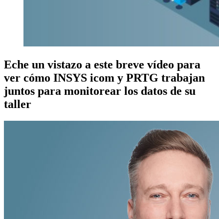
Eche un vistazo a este breve vídeo para
ver cómo INSYS icom y PRTG trabajan
juntos para monitorear los datos de su
taller