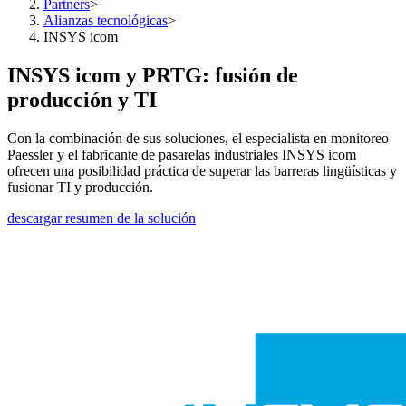
Partners
>
Alianzas tecnológicas
>
INSYS icom
INSYS icom y PRTG: fusión de
producción y TI
Con la combinación de sus soluciones, el especialista en monitoreo
Paessler y el fabricante de pasarelas industriales INSYS icom
ofrecen una posibilidad práctica de superar las barreras lingüísticas y
fusionar TI y producción.
descargar resumen de la solución