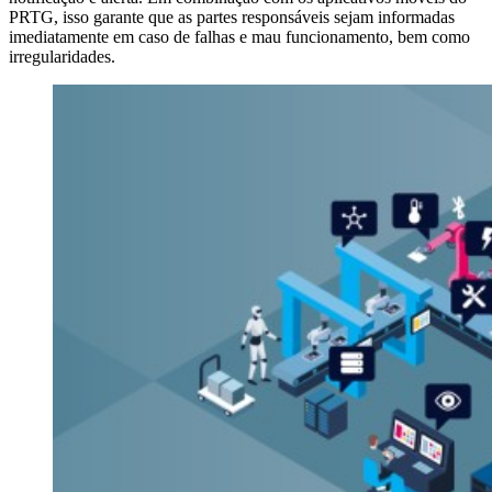
PRTG, isso garante que as partes responsáveis sejam informadas
imediatamente em caso de falhas e mau funcionamento, bem como
irregularidades.