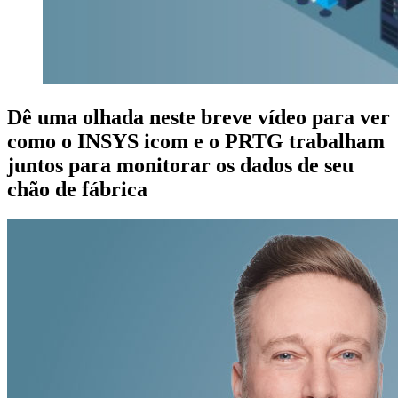
Dê uma olhada neste breve vídeo para ver
como o INSYS icom e o PRTG trabalham
juntos para monitorar os dados de seu
chão de fábrica