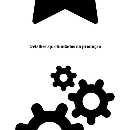
Detalhes aprofundados da produção