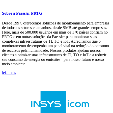
Sobre a Paessler PRTG
Desde 1997, oferecemos soluções de monitoramento para empresas
de todos os setores e tamanhos, desde SMB até grandes empresas.
Hoje, mais de 500.000 usuários em mais de 170 países confiam no
PRTG e em outras soluções da Paessler para monitorar suas
complexas infraestruturas de TI, TO e IoT. Acreditamos que o
monitoramento desempenha um papel vital na redução do consumo
de recursos pela humanidade. Nossos produtos ajudam nossos
clientes a otimizar suas infraestruturas de TI, TO e IoT e a reduzir
seu consumo de energia ou emissões - para nosso futuro e nosso
meio ambiente.
leia mais