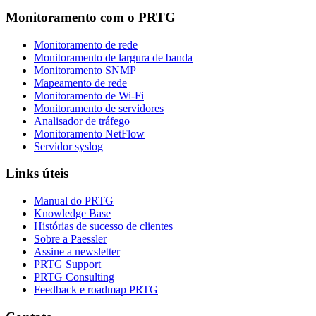
Monitoramento com o PRTG
Monitoramento de rede
Monitoramento de largura de banda
Monitoramento SNMP
Mapeamento de rede
Monitoramento de Wi-Fi
Monitoramento de servidores
Analisador de tráfego
Monitoramento NetFlow
Servidor syslog
Links úteis
Manual do PRTG
Knowledge Base
Histórias de sucesso de clientes
Sobre a Paessler
Assine a newsletter
PRTG Support
PRTG Consulting
Feedback e roadmap PRTG