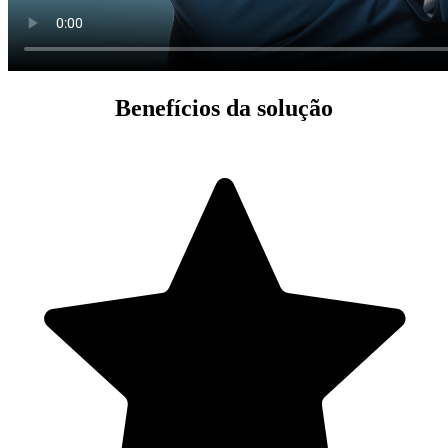
Benefícios da solução