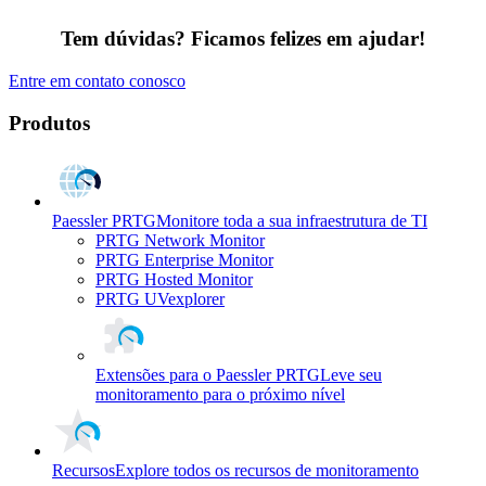
Tem dúvidas? Ficamos felizes em ajudar!
Entre em contato conosco
Produtos
Paessler PRTG
Monitore toda a sua infraestrutura de TI
PRTG Network Monitor
PRTG Enterprise Monitor
PRTG Hosted Monitor
PRTG UVexplorer
Extensões para o Paessler PRTG
Leve seu
monitoramento para o próximo nível
Recursos
Explore todos os recursos de monitoramento