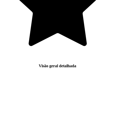
Visão geral detalhada