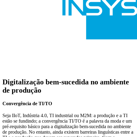
Digitalização bem-sucedida no ambiente
de produção
Convergência de TI/TO
Seja IIoT, Indústria 4.0, TI industrial ou M2M: a produção e a TI
estão se fundindo; a convergência TI/TO é a palavra da moda e um
pré-requisito básico para a digitalização bem-sucedida no ambiente
de produção. No entanto, ainda existem barreiras linguísticas entre a