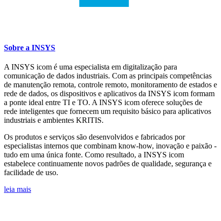
Sobre a INSYS
A INSYS icom é uma especialista em digitalização para
comunicação de dados industriais. Com as principais competências
de manutenção remota, controle remoto, monitoramento de estados e
rede de dados, os dispositivos e aplicativos da INSYS icom formam
a ponte ideal entre TI e TO. A INSYS icom oferece soluções de
rede inteligentes que fornecem um requisito básico para aplicativos
industriais e ambientes KRITIS.
Os produtos e serviços são desenvolvidos e fabricados por
especialistas internos que combinam know-how, inovação e paixão -
tudo em uma única fonte. Como resultado, a INSYS icom
estabelece continuamente novos padrões de qualidade, segurança e
facilidade de uso.
leia mais