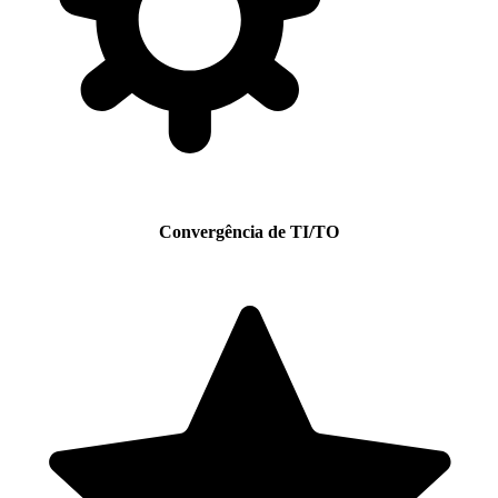
Convergência de TI/TO