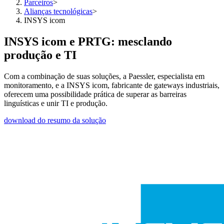
Parceiros
>
Alianças tecnológicas
>
INSYS icom
INSYS icom e PRTG: mesclando
produção e TI
Com a combinação de suas soluções, a Paessler, especialista em
monitoramento, e a INSYS icom, fabricante de gateways industriais,
oferecem uma possibilidade prática de superar as barreiras
linguísticas e unir TI e produção.
download do resumo da solução