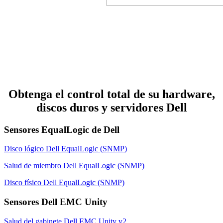
Obtenga el control total de su hardware,
discos duros y servidores Dell
Sensores EqualLogic de Dell
Disco lógico Dell EqualLogic (SNMP)
Salud de miembro Dell EqualLogic (SNMP)
Disco físico Dell EqualLogic (SNMP)
Sensores Dell EMC Unity
Salud del gabinete Dell EMC Unity v2