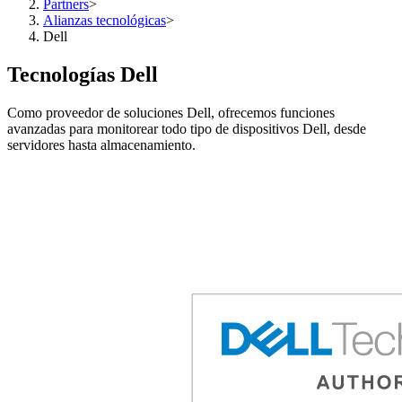
Partners
>
Alianzas tecnológicas
>
Dell
Tecnologías Dell
Como proveedor de soluciones Dell, ofrecemos funciones
avanzadas para monitorear todo tipo de dispositivos Dell, desde
servidores hasta almacenamiento.