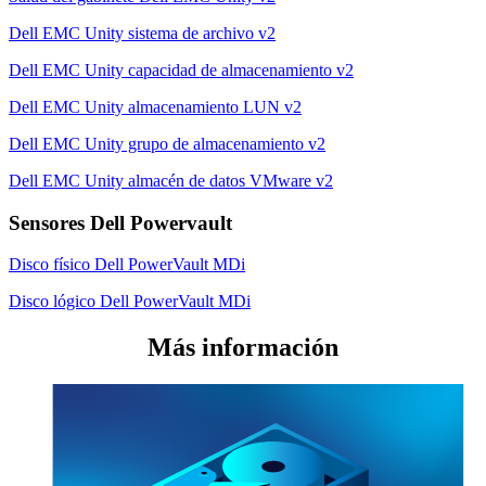
Dell EMC Unity sistema de archivo v2
Dell EMC Unity capacidad de almacenamiento v2
Dell EMC Unity almacenamiento LUN v2
Dell EMC Unity grupo de almacenamiento v2
Dell EMC Unity almacén de datos VMware v2
Sensores Dell Powervault
Disco físico Dell PowerVault MDi
Disco lógico Dell PowerVault MDi
Más información