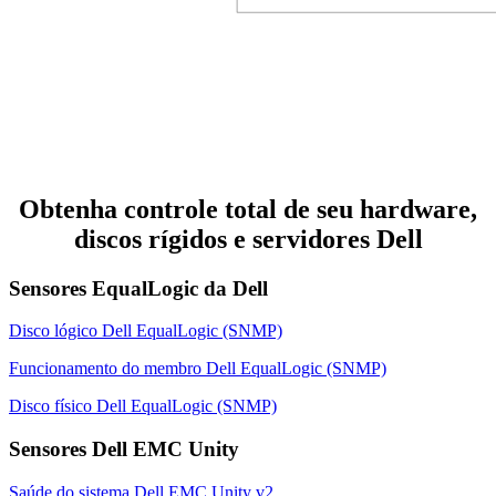
Obtenha controle total de seu hardware,
discos rígidos e servidores Dell
Sensores EqualLogic da Dell
Disco lógico Dell EqualLogic (SNMP)
Funcionamento do membro Dell EqualLogic (SNMP)
Disco físico Dell EqualLogic (SNMP)
Sensores Dell EMC Unity
Saúde do sistema Dell EMC Unity v2