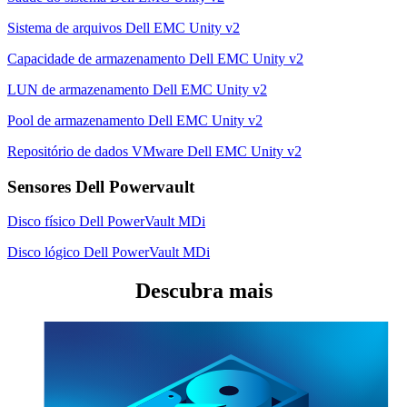
Sistema de arquivos Dell EMC Unity v2
Capacidade de armazenamento Dell EMC Unity v2
LUN de armazenamento Dell EMC Unity v2
Pool de armazenamento Dell EMC Unity v2
Repositório de dados VMware Dell EMC Unity v2
Sensores Dell Powervault
Disco físico Dell PowerVault MDi
Disco lógico Dell PowerVault MDi
Descubra mais