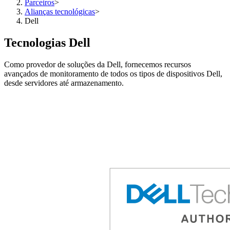
Parceiros
>
Alianças tecnológicas
>
Dell
Tecnologias Dell
Como provedor de soluções da Dell, fornecemos recursos
avançados de monitoramento de todos os tipos de dispositivos Dell,
desde servidores até armazenamento.